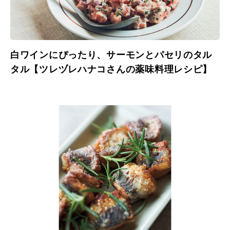
白ワインにぴったり、サーモンとパセリのタル
タル【ツレヅレハナコさんの薬味料理レシピ】