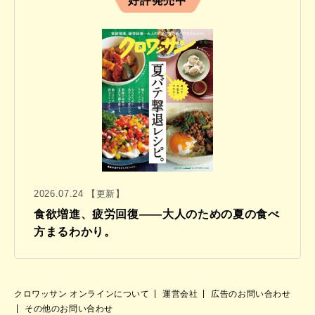
好評発売中
2026.07.24 【更新】
食欲増進、疲労回復——大人のための夏の食べ
方まるわかり。
クロワッサン オンラインについて
運営会社
広告のお問い合わせ
その他のお問い合わせ