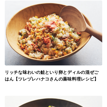
リッチな味わいの鮭といり卵とディルの混ぜご
はん【ツレヅレハナコさんの薬味料理レシピ】