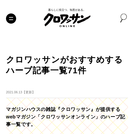
暮らしに役立つ、知恵がある。
クロワッサンがおすすめする
ハーブ記事一覧71件
2021.06.13【更新】
マガジンハウスの雑誌『クロワッサン』が提供する
webマガジン「クロワッサンオンライン」のハーブ記
事一覧です。