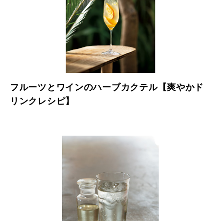
フルーツとワインのハーブカクテル【爽やかド
リンクレシピ】