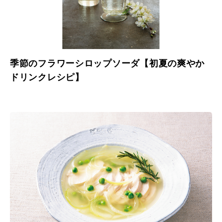
季節のフラワーシロップソーダ【初夏の爽やか
ドリンクレシピ】