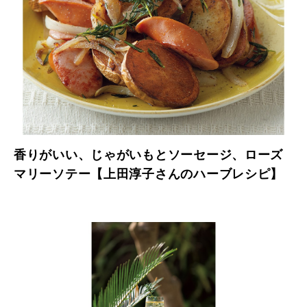
香りがいい、じゃがいもとソーセージ、ローズ
マリーソテー【上田淳子さんのハーブレシピ】