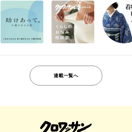
連載一覧へ