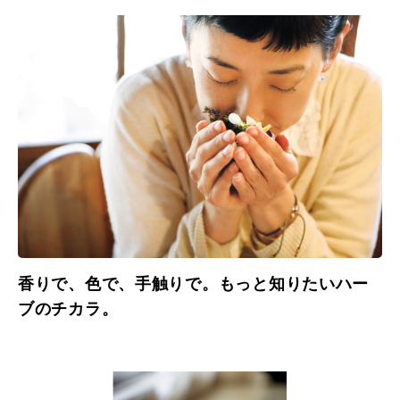
香りで、色で、手触りで。もっと知りたいハー
ブのチカラ。