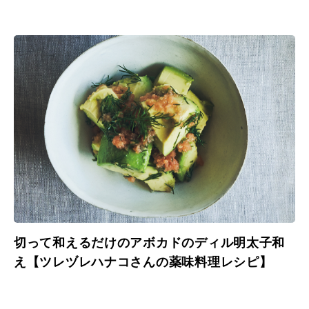
切って和えるだけのアボカドのディル明太子和
え【ツレヅレハナコさんの薬味料理レシピ】