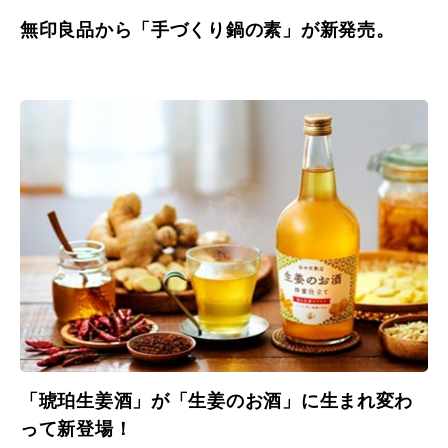
無印良品から「手づくり鍋の素」が新発売。
「琥珀生姜酒」が「生姜のお酒」に生まれ変わ
って新登場！