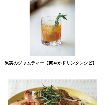
果実のジャムティー【爽やかドリンクレシピ】