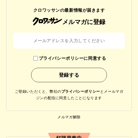
クロワッサンの最新情報が届きます
メルマガに登録
プライバシーポリシーに同意する
ご登録いただくと、弊社の
プライバシーポリシー
と
メールマガ
ジンの配信に同意したことになります
メルマガ解除