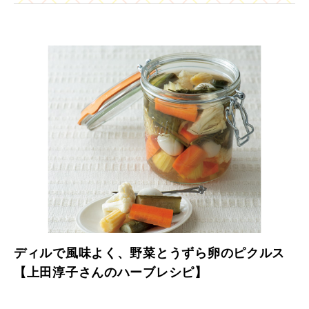
ディルで風味よく、野菜とうずら卵のピクルス
【上田淳子さんのハーブレシピ】