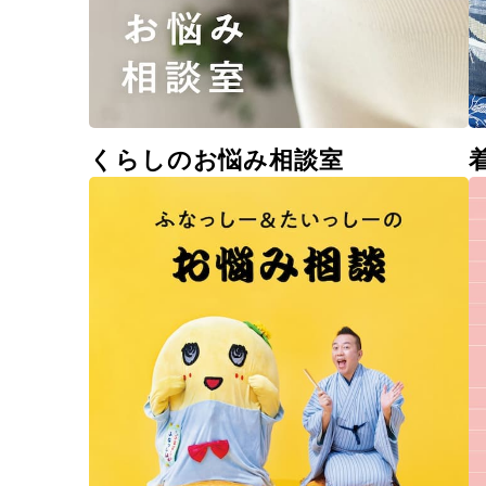
くらしのお悩み相談室