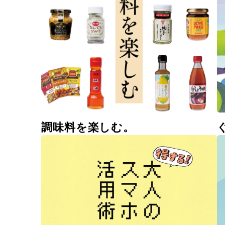
調味料を楽しむ。