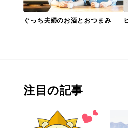
ぐっち夫婦のお酒とおつまみ
注目の記事