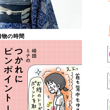
着物の時間