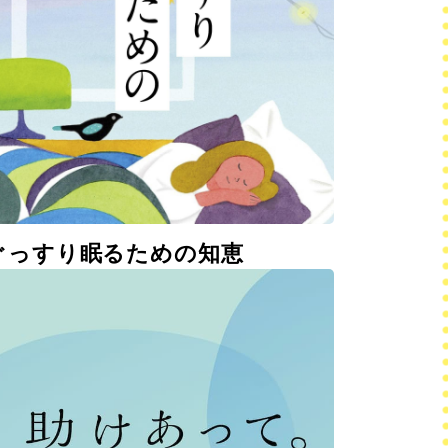
ぐっすり眠るための知恵