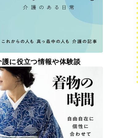
介護に役立つ情報や体験談