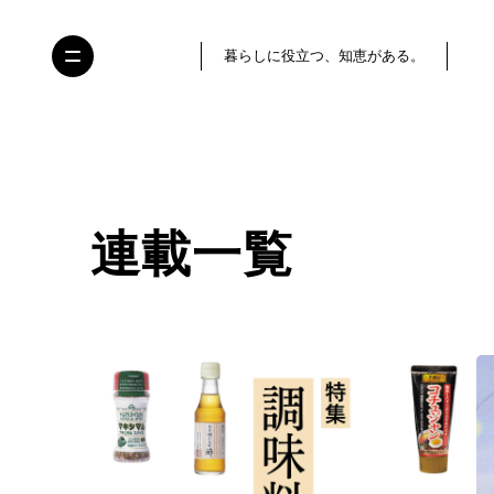
暮らしに役立つ、知恵がある。
連載一覧