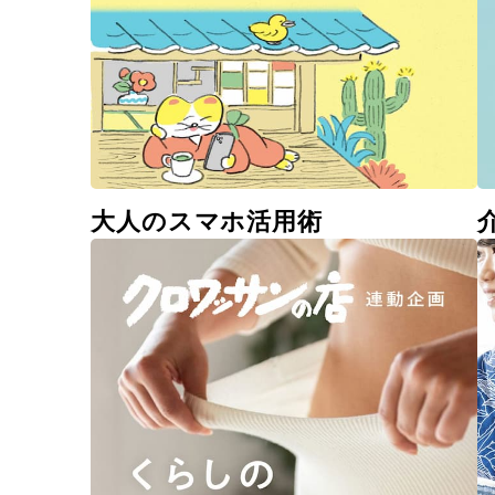
大人のスマホ活用術