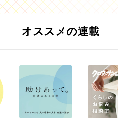
オススメの連載