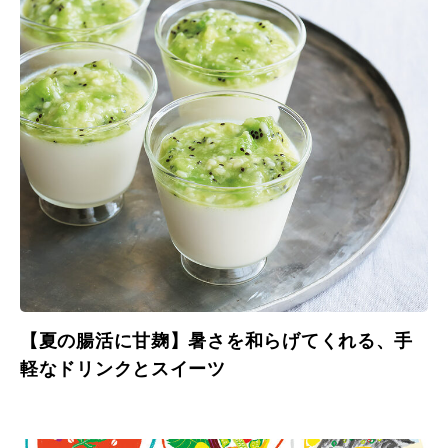
【夏の腸活に甘麹】暑さを和らげてくれる、手
軽なドリンクとスイーツ