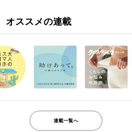
オススメの連載
連載一覧へ