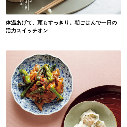
体温あげて、頭もすっきり。朝ごはんで一日の
活力スイッチオン