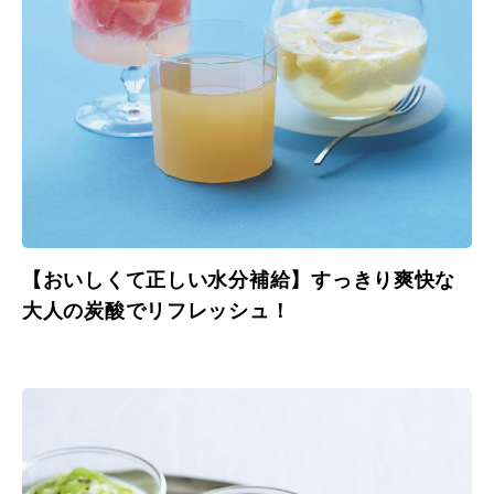
【おいしくて正しい水分補給】すっきり爽快な
大人の炭酸でリフレッシュ！