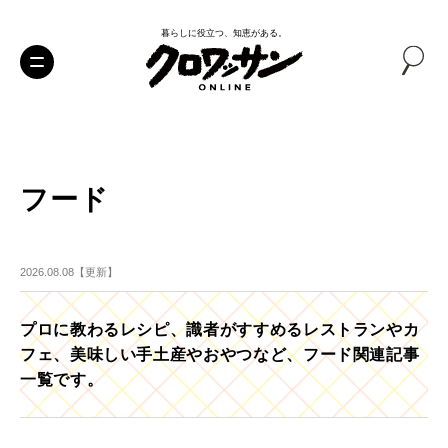
暮らしに役立つ、知恵がある。
フード
2026.08.08【更新】
プロに教わるレシピ、識者がすすめるレストランやカ
フェ、美味しい手土産やおやつなど、フード関連記事
一覧です。