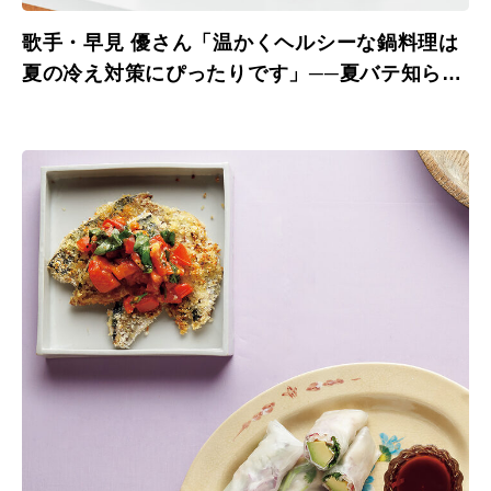
歌手・早見 優さん「温かくヘルシーな鍋料理は
夏の冷え対策にぴったりです」──夏バテ知らず
のあの人の食養生