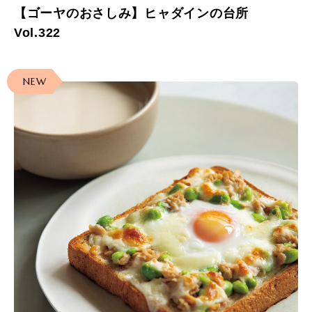
【ゴーヤのおさしみ】ヒャダインの台所
Vol.322
NEW