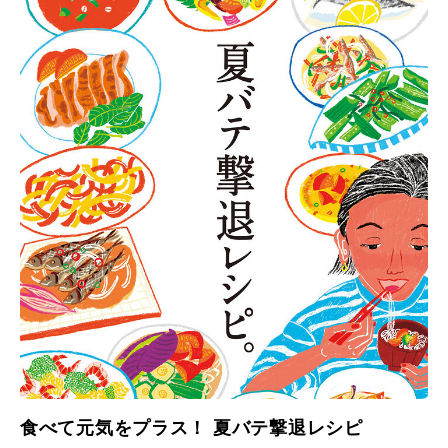
食べて元気をプラス！ 夏バテ撃退レシピ