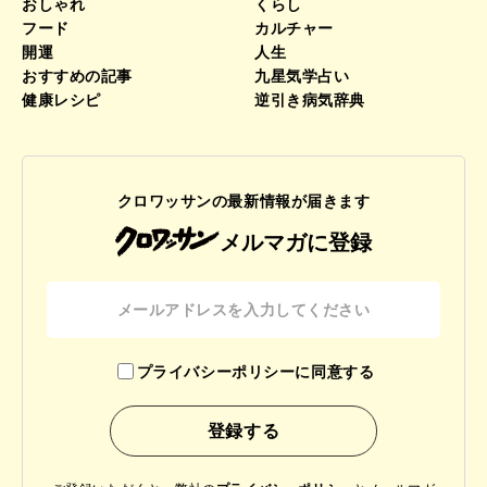
おしゃれ
くらし
フード
カルチャー
開運
人生
おすすめの記事
九星気学占い
健康レシピ
逆引き病気辞典
クロワッサンの最新情報が届きます
メルマガに登録
プライバシーポリシーに同意する