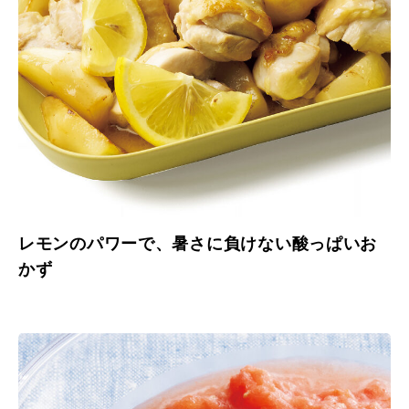
レモンのパワーで、暑さに負けない酸っぱいお
かず