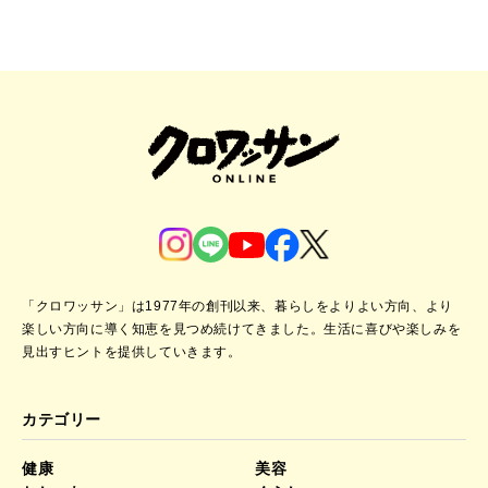
「クロワッサン」は1977年の創刊以来、暮らしをよりよい方向、より
楽しい方向に導く知恵を見つめ続けてきました。
生活に喜びや楽しみを
見出すヒントを提供していきます。
カテゴリー
健康
美容