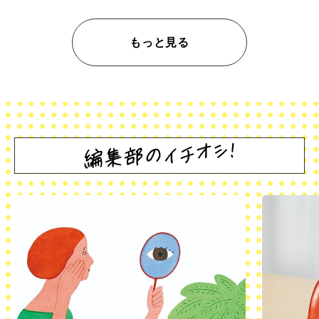
もっと見る