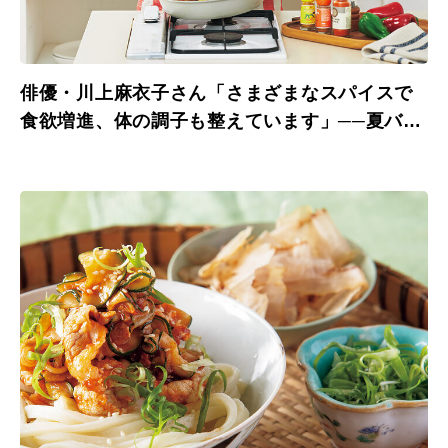
俳優・川上麻衣子さん「さまざまなスパイスで
食欲増進、体の調子も整えています」──夏バテ
知らずのあの人の食養生