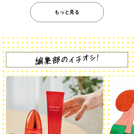
もっと見る