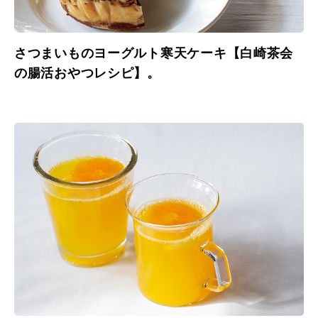
さつまいものヨーグルト寒天ケーキ【白崎茶会
の腸活おやつレシピ】。