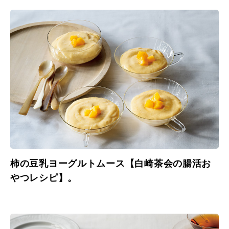
柿の豆乳ヨーグルトムース【白崎茶会の腸活お
やつレシピ】。