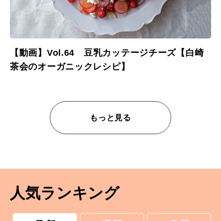
【動画】Vol.64 豆乳カッテージチーズ【白崎
茶会のオーガニックレシピ】
もっと見る
人気ランキング