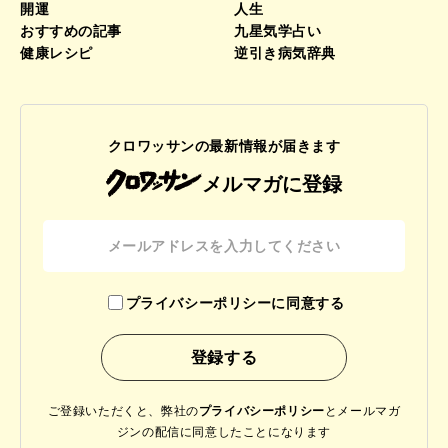
開運
人生
おすすめの記事
九星気学占い
健康レシピ
逆引き病気辞典
クロワッサンの最新情報が届きます
メルマガに登録
プライバシーポリシーに同意する
ご登録いただくと、弊社の
プライバシーポリシー
と
メールマガ
ジンの配信に同意したことになります