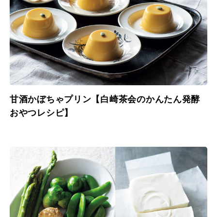
甘酒かぼちゃプリン【白崎茶会のかんたん発酵
おやつレシピ】