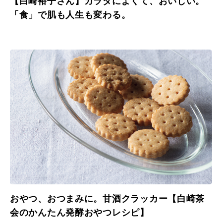
【白崎裕子さん】カラダによくて、おいしい。
「食」で肌も人生も変わる。
おやつ、おつまみに。甘酒クラッカー【白崎茶
会のかんたん発酵おやつレシピ】