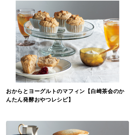
おからとヨーグルトのマフィン【白崎茶会のか
んたん発酵おやつレシピ】