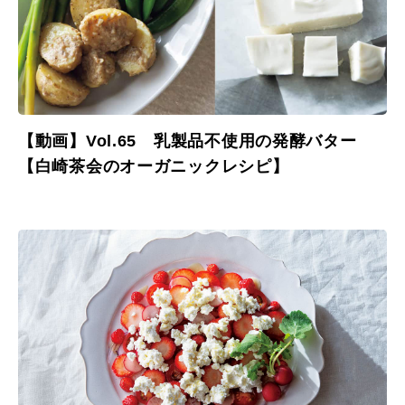
【動画】Vol.65 乳製品不使用の発酵バター
【白崎茶会のオーガニックレシピ】