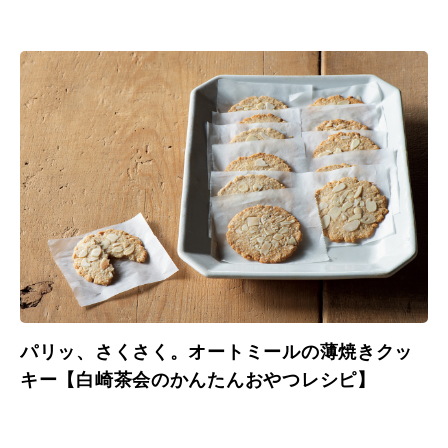
パリッ、さくさく。オートミールの薄焼きクッ
キー【白崎茶会のかんたんおやつレシピ】