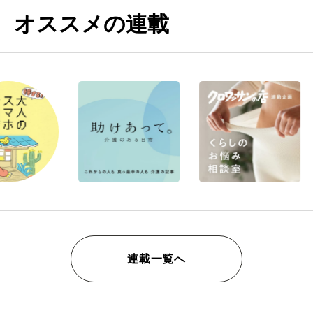
オススメの連載
連載一覧へ