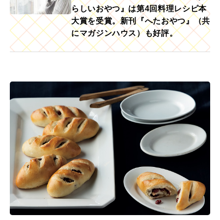
らしいおやつ』は第4回料理レシピ本
大賞を受賞。新刊『へたおやつ』（共
にマガジンハウス）も好評。