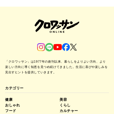
「クロワッサン」は1977年の創刊以来、暮らしをよりよい方向、より
楽しい方向に導く知恵を見つめ続けてきました。
生活に喜びや楽しみを
見出すヒントを提供していきます。
カテゴリー
健康
美容
おしゃれ
くらし
フード
カルチャー