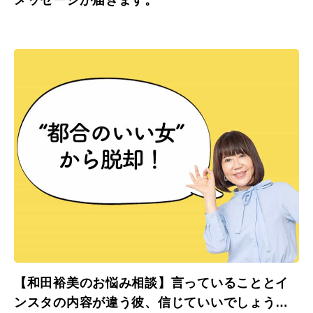
【和田裕美のお悩み相談】言っていることとイ
ンスタの内容が違う彼、信じていいでしょう