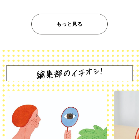
もっと見る