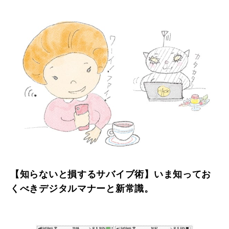
【知らないと損するサバイブ術】いま知ってお
くべきデジタルマナーと新常識。