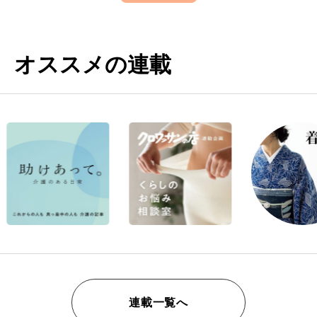
オススメの連載
連載一覧へ