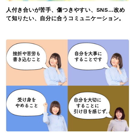
人付き合いが苦手、傷つきやすい、SNS…改め
て知りたい、自分に合うコミュニケーション。