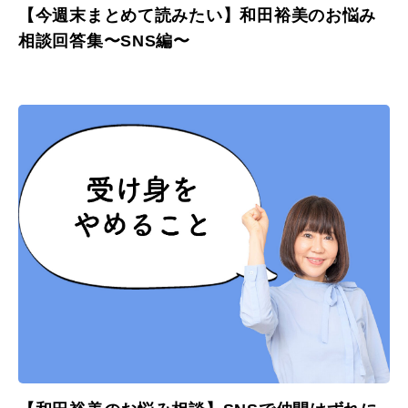
【今週末まとめて読みたい】和田裕美のお悩み
相談回答集〜SNS編〜