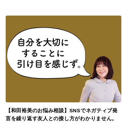
か。
【和田裕美のお悩み相談】SNSでネガティブ発
言を繰り返す友人との接し方がわかりません。