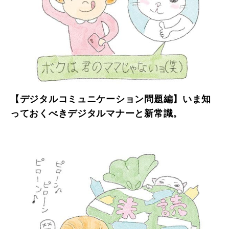
【デジタルコミュニケーション問題編】いま知
っておくべきデジタルマナーと新常識。