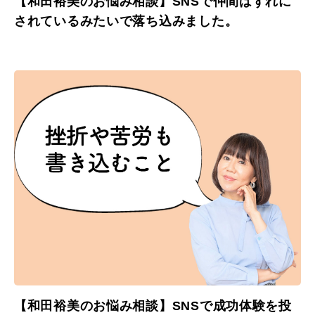
【和田裕美のお悩み相談】SNSで仲間はずれに
されているみたいで落ち込みました。
【和田裕美のお悩み相談】SNSで成功体験を投