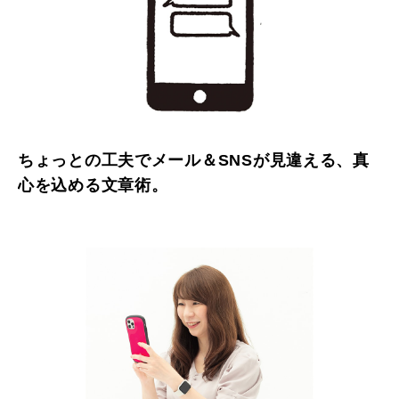
ちょっとの工夫でメール＆SNSが見違える、真
心を込める文章術。