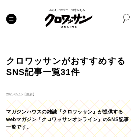
暮らしに役立つ、知恵がある。
クロワッサンがおすすめする
SNS記事一覧31件
2025.05.15【更新】
マガジンハウスの雑誌『クロワッサン』が提供する
webマガジン「クロワッサンオンライン」のSNS記事
一覧です。