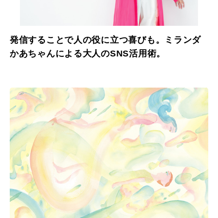
発信することで人の役に立つ喜びも。ミランダ
かあちゃんによる大人のSNS活用術。