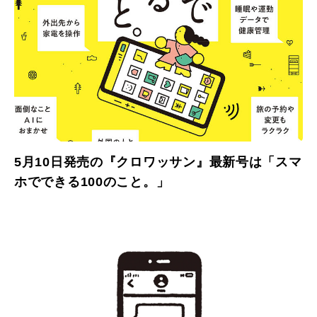
5月10日発売の『クロワッサン』最新号は「スマ
ホでできる100のこと。」