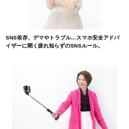
SNS依存、デマやトラブル…スマホ安全アドバ
イザーに聞く疲れ知らずのSNSルール。