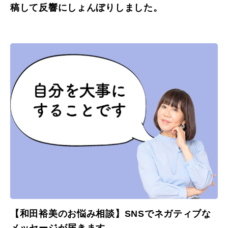
稿して反響にしょんぼりしました。
【和田裕美のお悩み相談】SNSでネガティブな
メッセージが届きます。