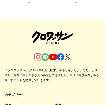
「クロワッサン」は1977年の創刊以来、暮らしをよりよい方向、より
楽しい方向に導く知恵を見つめ続けてきました。
生活に喜びや楽しみを
見出すヒントを提供していきます。
カテゴリー