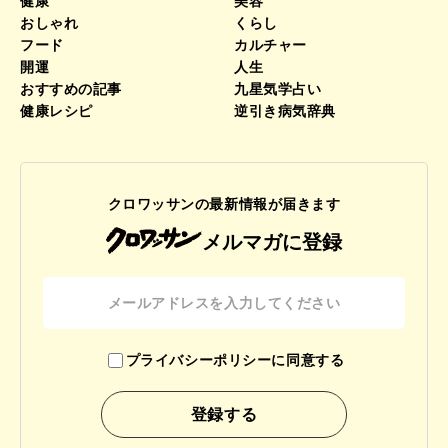
健康
美容
おしゃれ
くらし
フード
カルチャー
開運
人生
おすすめの記事
九星気学占い
健康レシピ
逆引き病気辞典
クロワッサンの最新情報が届きます
メルマガに登録
プライバシーポリシーに同意する