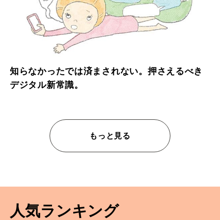
知らなかったでは済まされない。押さえるべき
デジタル新常識。
もっと見る
人気ランキング