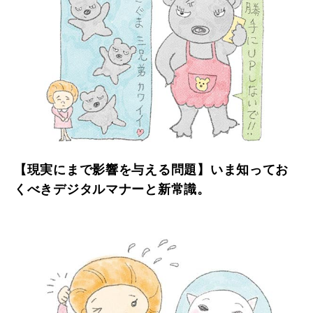
【現実にまで影響を与える問題】いま知ってお
くべきデジタルマナーと新常識。