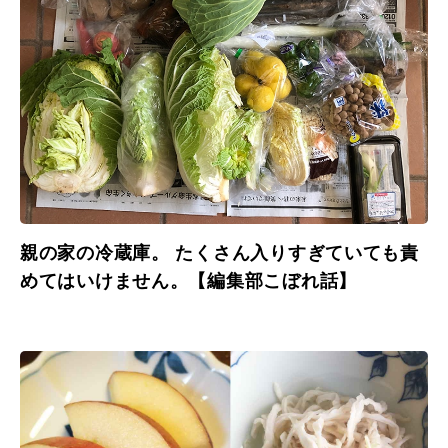
親の家の冷蔵庫。 たくさん入りすぎていても責
めてはいけません。【編集部こぼれ話】