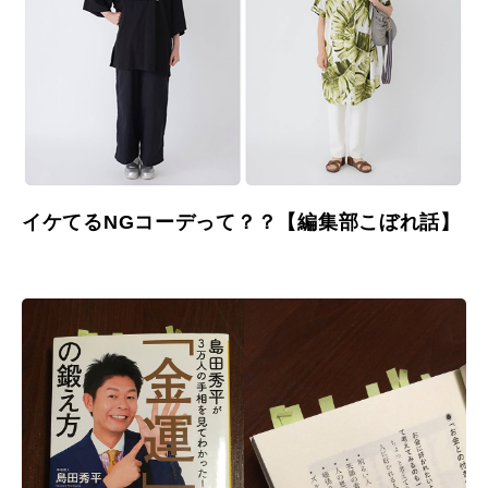
イケてるNGコーデって？？【編集部こぼれ話】