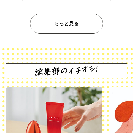
もっと見る