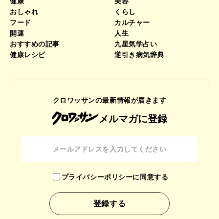
健康
美容
おしゃれ
くらし
フード
カルチャー
開運
人生
おすすめの記事
九星気学占い
健康レシピ
逆引き病気辞典
クロワッサンの最新情報が届きます
メルマガに登録
プライバシーポリシーに同意する