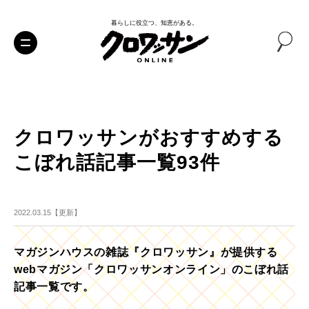
暮らしに役立つ、知恵がある。
クロワッサンがおすすめする
こぼれ話記事一覧93件
2022.03.15【更新】
マガジンハウスの雑誌『クロワッサン』が提供する
webマガジン「クロワッサンオンライン」のこぼれ話
記事一覧です。