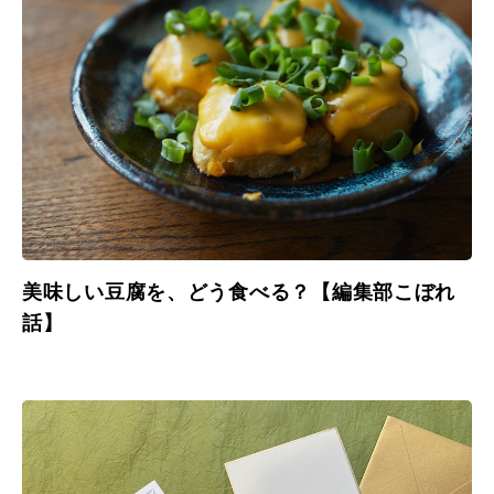
美味しい豆腐を、どう食べる？【編集部こぼれ
話】