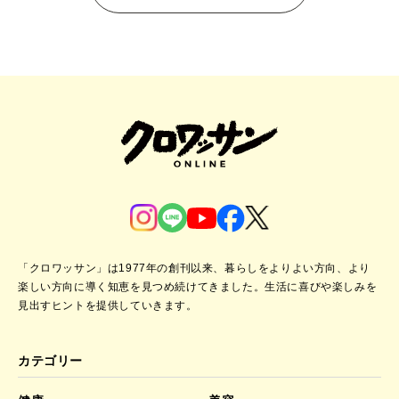
「クロワッサン」は1977年の創刊以来、暮らしをよりよい方向、より
楽しい方向に導く知恵を見つめ続けてきました。
生活に喜びや楽しみを
見出すヒントを提供していきます。
カテゴリー