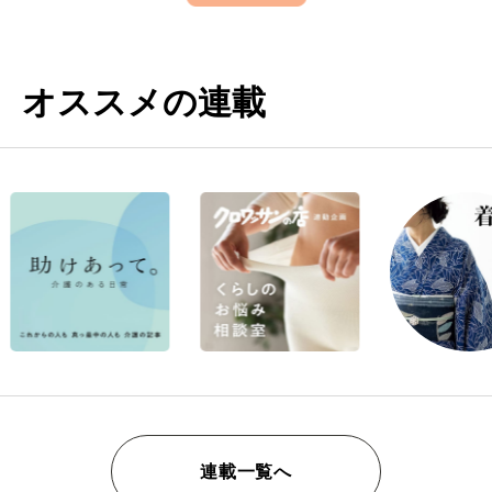
オススメの連載
連載一覧へ