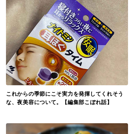
これからの季節にこそ実力を発揮してくれそう
な、夜美容について。【編集部こぼれ話】