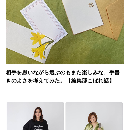
相手を思いながら選ぶのもまた楽しみな、手書
きのよさを考えてみた。【編集部こぼれ話】