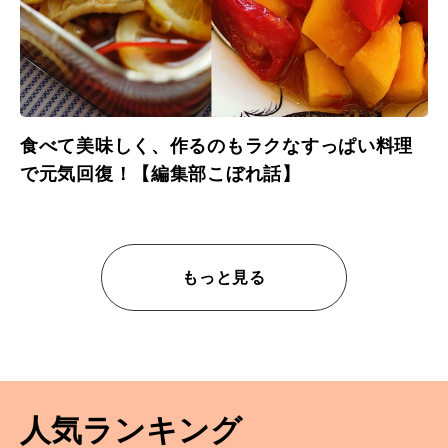
食べて美味しく、作るのもラクなすっぱい料理
で元気回復！【編集部こぼれ話】
もっと見る
人気ランキング