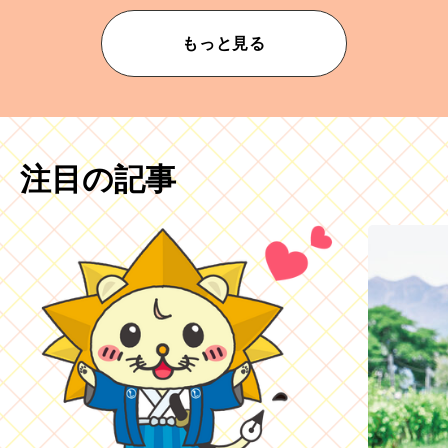
もっと見る
注目の記事