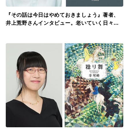
『その話は今日はやめておきましょう』著者、
井上荒野さんインタビュー。老いていく日々
を、アグレッシブに。