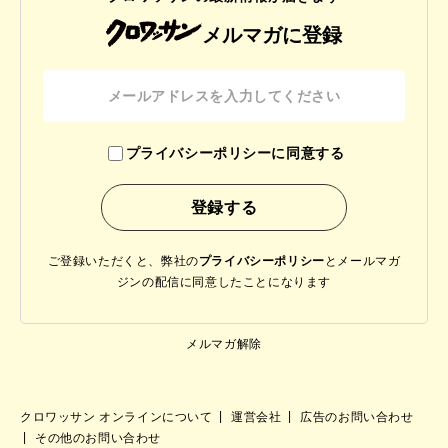
メルマガに登録
プライバシーポリシーに同意する
ご登録いただくと、弊社の
プライバシーポリシー
と
メールマガ
ジンの配信に同意したことになります
メルマガ解除
クロワッサン オンラインについて
運営会社
広告のお問い合わせ
その他のお問い合わせ