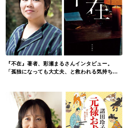
『不在』著者、彩瀬まるさんインタビュー。
「孤独になっても大丈夫、と救われる気持ち
に。」