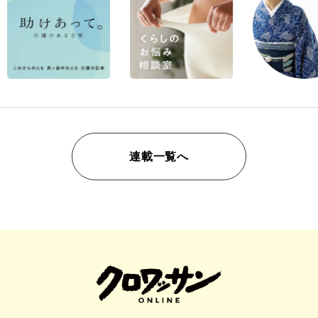
連載一覧へ