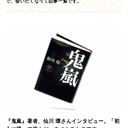
で、会いたくなって記事一覧です。
『鬼嵐』著者、仙川 環さんインタビュー。「初