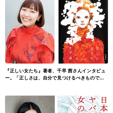
『正しい女たち』著者、千早 茜さんインタビュ
ー。「正しさは、自分で見つけるべきもので
す。」