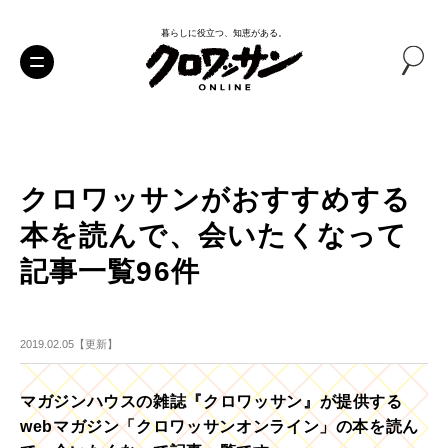
暮らしに役立つ、知恵がある。
クロワッサンがおすすめする
本を読んで、会いたくなって
記事一覧96件
2019.02.05【更新】
マガジンハウスの雑誌『クロワッサン』が提供する
webマガジン「クロワッサンオンライン」の本を読ん