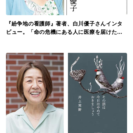
『紛争地の看護師』著者、白川優子さんインタ
ビュー。「命の危機にある人に医療を届けた
い。」