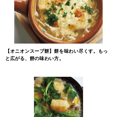
【オニオンスープ餅】餅を味わい尽くす。もっ
と広がる、餅の味わい方。