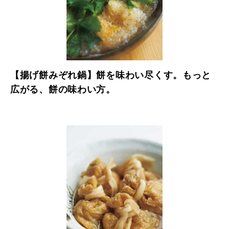
【揚げ餅みぞれ鍋】餅を味わい尽くす。もっと
広がる、餅の味わい方。