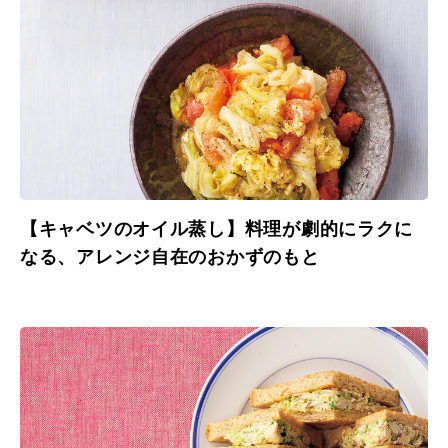
【キャベツのオイル蒸し】料理が劇的にラクに
なる、アレンジ自在のおかずのもと