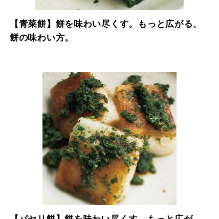
【青菜餅】餅を味わい尽くす。もっと広がる、
餅の味わい方。
【パセリ餅】餅を味わい尽くす。もっと広が