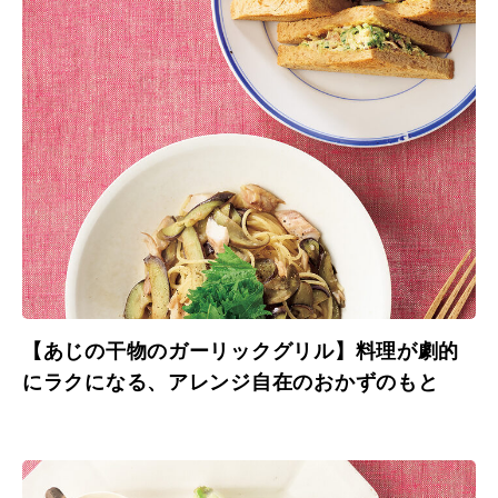
【あじの干物のガーリックグリル】料理が劇的
にラクになる、アレンジ自在のおかずのもと