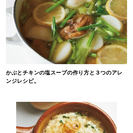
かぶとチキンの塩スープの作り方と３つのアレ
ンジレシピ。