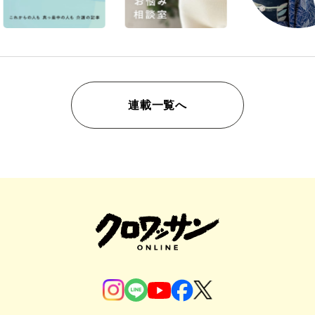
連載一覧へ