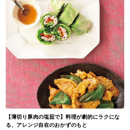
【薄切り豚肉の塩茹で】料理が劇的にラクにな
る、アレンジ自在のおかずのもと