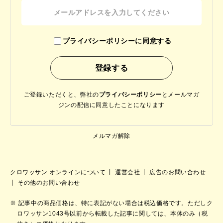
プライバシーポリシーに同意する
ご登録いただくと、弊社の
プライバシーポリシー
と
メールマガ
ジンの配信に同意したことになります
メルマガ解除
クロワッサン オンラインについて
運営会社
広告のお問い合わせ
その他のお問い合わせ
記事中の商品価格は、特に表記がない場合は税込価格です。ただしク
ロワッサン1043号以前から転載した記事に関しては、本体のみ（税