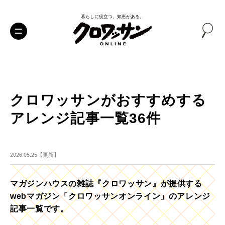
暮らしに役立つ、知恵がある。
クロワッサンがおすすめする
アレンジ記事一覧36件
2026.05.25【更新】
マガジンハウスの雑誌『クロワッサン』が提供する
webマガジン「クロワッサンオンライン」のアレンジ
記事一覧です。