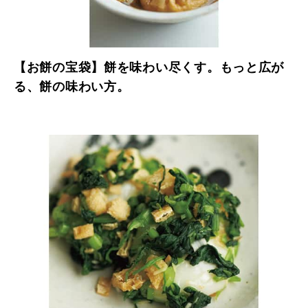
【お餅の宝袋】餅を味わい尽くす。もっと広が
る、餅の味わい方。