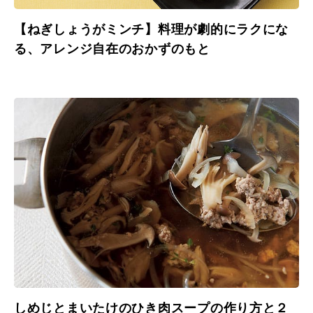
【ねぎしょうがミンチ】料理が劇的にラクにな
る、アレンジ自在のおかずのもと
しめじとまいたけのひき肉スープの作り方と２