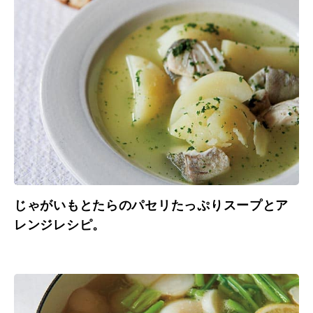
じゃがいもとたらのパセリたっぷりスープとア
レンジレシピ。