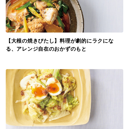
【大根の焼きびたし】料理が劇的にラクにな
る、アレンジ自在のおかずのもと