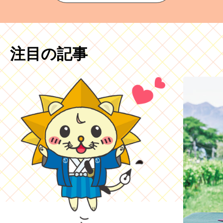
注目の記事