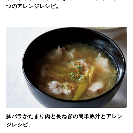
つのアレンジレシピ。
豚バラかたまり肉と長ねぎの簡単豚汁とアレン
ジレシピ。