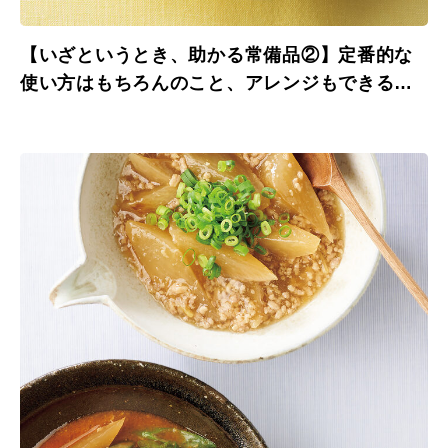
【いざというとき、助かる常備品②】定番的な
使い方はもちろんのこと、アレンジもできる便
利品