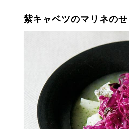
紫キャベツのマリネのせ