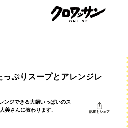
たっぷりスープとアレンジレ
アレンジできる大鍋いっぱいのス
 人美さんに教わります。
記事をシェア