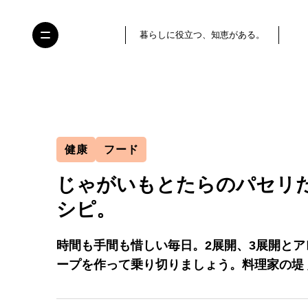
暮らしに役立つ、知恵がある。
健康
フード
じゃがいもとたらのパセリ
シピ。
時間も手間も惜しい毎日。2展開、3展開と
ープを作って乗り切りましょう。料理家の堤