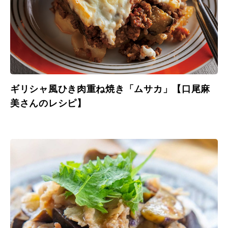
ギリシャ風ひき肉重ね焼き「ムサカ」【口尾麻
美さんのレシピ】