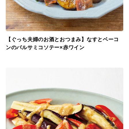
【ぐっち夫婦のお酒とおつまみ】なすとベーコ
ンのバルサミコソテー×赤ワイン