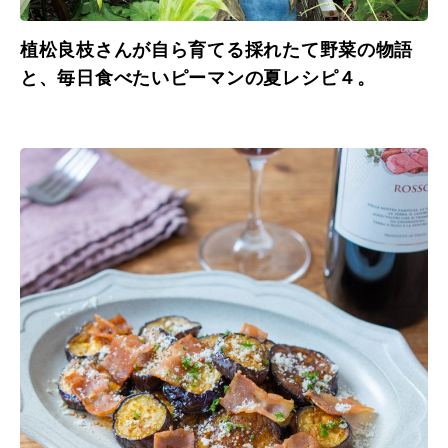
植松良枝さんが自ら育てる採れたて野菜の物語
と、毎日食べたいピーマンの夏レシピ４。