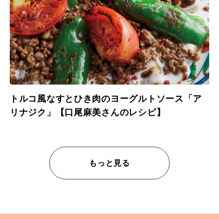
トルコ風なすとひき肉のヨーグルトソース「ア
リナジク」【口尾麻美さんのレシピ】
もっと見る