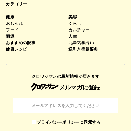
カテゴリー
健康
美容
おしゃれ
くらし
フード
カルチャー
開運
人生
おすすめの記事
九星気学占い
健康レシピ
逆引き病気辞典
クロワッサンの最新情報が届きます
メルマガに登録
プライバシーポリシーに同意する