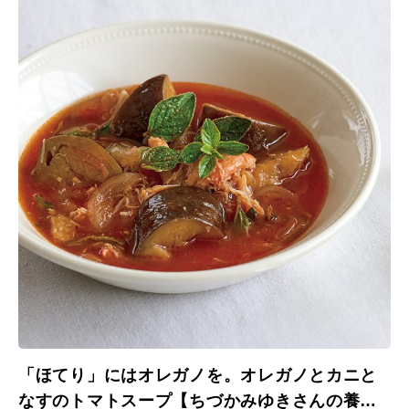
「ほてり」にはオレガノを。オレガノとカニと
なすのトマトスープ【ちづかみゆきさんの養生