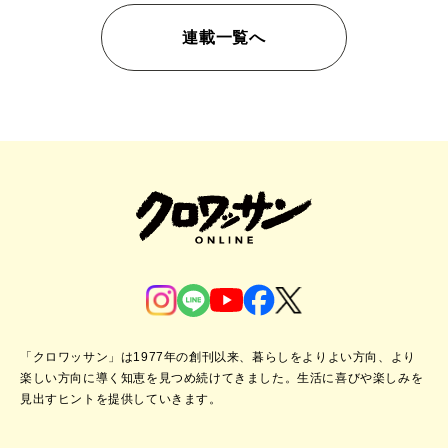
連載一覧へ
「クロワッサン」は1977年の創刊以来、暮らしをよりよい方向、より
楽しい方向に導く知恵を見つめ続けてきました。
生活に喜びや楽しみを
見出すヒントを提供していきます。