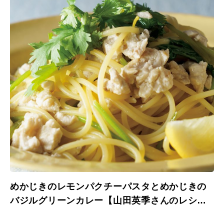
めかじきのレモンパクチーパスタとめかじきの
バジルグリーンカレー【山田英季さんのレシ
ピ】