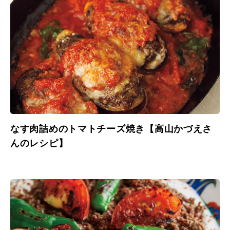
なす肉詰めのトマトチーズ焼き【高山かづえさ
んのレシピ】