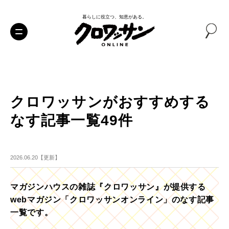
暮らしに役立つ、知恵がある。
クロワッサンがおすすめする
なす記事一覧49件
2026.06.20【更新】
マガジンハウスの雑誌『クロワッサン』が提供する
webマガジン「クロワッサンオンライン」のなす記事
一覧です。