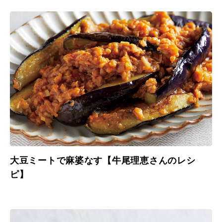
大豆ミートで麻婆なす【牛尾理恵さんのレシ
ピ】