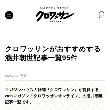
暮らしに役立つ、知恵がある。
クロワッサンがおすすめする
瀧井朝世記事一覧95件
2026.07.30【更新】
マガジンハウスの雑誌『クロワッサン』が提供する
webマガジン「クロワッサンオンライン」の瀧井朝世
記事一覧です。