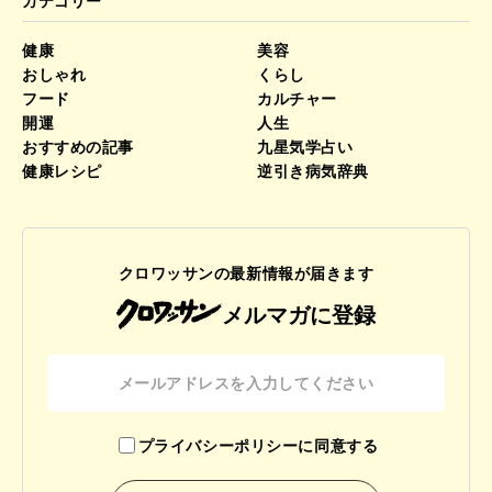
カテゴリー
健康
美容
おしゃれ
くらし
フード
カルチャー
開運
人生
おすすめの記事
九星気学占い
健康レシピ
逆引き病気辞典
クロワッサンの最新情報が届きます
メルマガに登録
プライバシーポリシーに同意する