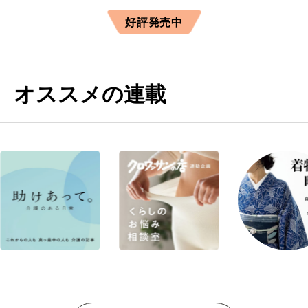
好評発売中
オススメの連載