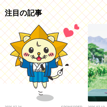
注目の記事