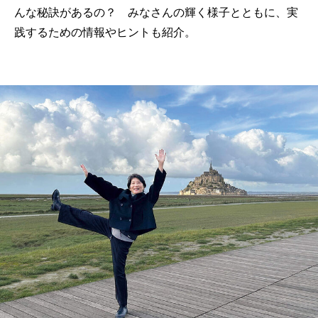
んな秘訣があるの？ みなさんの輝く様子とともに、実
践するための情報やヒントも紹介。