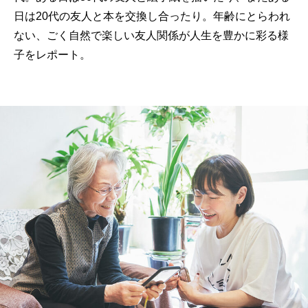
日は20代の友人と本を交換し合ったり。年齢にとらわれ
ない、ごく自然で楽しい友人関係が人生を豊かに彩る様
子をレポート。