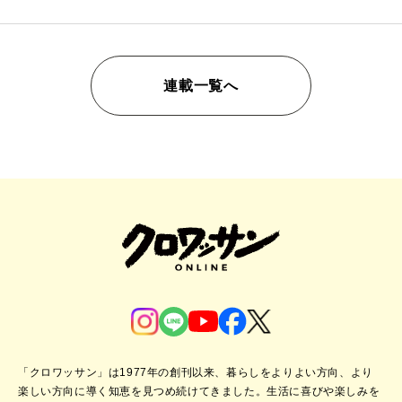
連載一覧へ
「クロワッサン」は1977年の創刊以来、暮らしをよりよい方向、より
楽しい方向に導く知恵を見つめ続けてきました。
生活に喜びや楽しみを