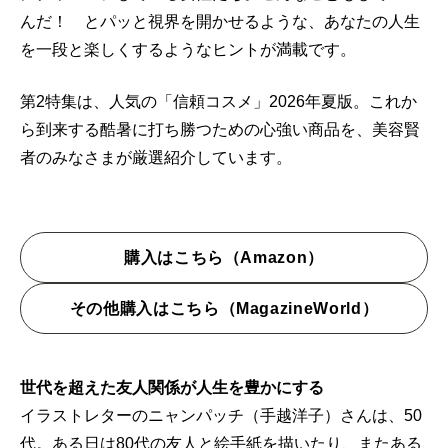
んだ！ とパッと視界を開かせるような、あなたの人生
を一段と楽しくするようなヒントが満載です。
第2特集は、人気の「信頼コスメ」2026年夏版。これか
ら到来する酷暑に打ち勝つための心強い商品を、美容賢
者のみなさまが厳選紹介しています。
購入はこちら（Amazon）
その他購入はこちら（MagazineWorld）
世代を超えた友人関係が人生を豊かにする
イラストレターのニャンパッチ（手越洋子）さんは、50
代。ある日は80代の友人と絵手紙を描いたり、またある