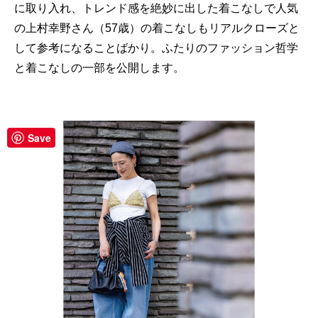
に取り入れ、トレンド感を絶妙に出した着こなしで人気
の上村幸野さん（57歳）の着こなしもリアルクローズと
して参考になることばかり。ふたりのファッション哲学
と着こなしの一部を公開します。
Save