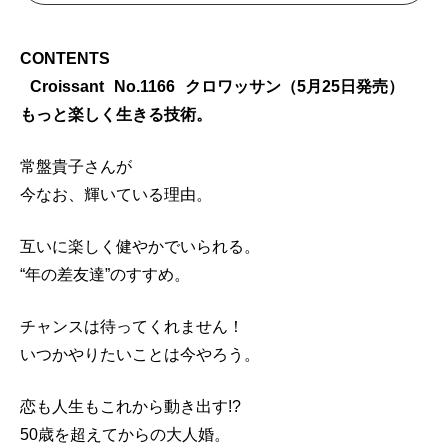
CONTENTS
Croissant No.1166 クロワッサン（5月25日発売）
もっと楽しく生きる技術。
常盤貴子さんが
今なお、輝いている理由。
互いに楽しく健やかでいられる。
“年の差友達”のすすめ。
チャンスは待ってくれません！
いつかやりたいことは今やろう。
恋も人生もこれから動き出す!?
50歳を超えてからの大人婚。