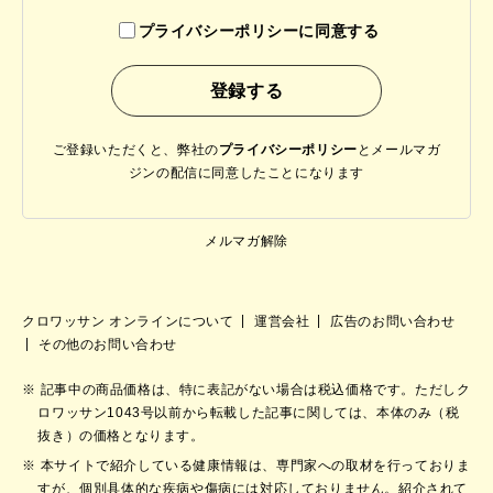
プライバシーポリシーに同意する
ご登録いただくと、弊社の
プライバシーポリシー
と
メールマガ
ジンの配信に同意したことになります
メルマガ解除
クロワッサン オンラインについて
運営会社
広告のお問い合わせ
その他のお問い合わせ
記事中の商品価格は、特に表記がない場合は税込価格です。ただしク
ロワッサン1043号以前から転載した記事に関しては、本体のみ（税
抜き）の価格となります。
本サイトで紹介している健康情報は、専門家への取材を行っておりま
すが、個別具体的な疾病や傷病には対応しておりません。紹介されて