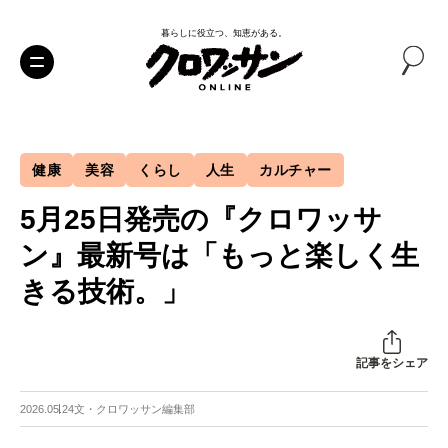
暮らしに役立つ、知恵がある。
健康
美容
くらし
人生
カルチャー
5月25日発売の『クロワッサ
ン』最新号は「もっと楽しく生
きる技術。」
記事をシェア
2026.05.24
文・クロワッサン編集部