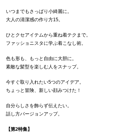
いつまでもさっぱり小綺麗に。
大人の清潔感の作り方15。
ひとクセアイテムから重ね着テクまで。
ファッショニスタに学ぶ着こなし術。
色も形も、もっと自由に大胆に。
素敵な髪型を楽しむ人をスナップ。
今すぐ取り入れたい5つのアイデア。
ちょっと冒険、新しい顔みつけた！
自分らしさを飾らず伝えたい。
話し方バージョンアップ。
【第2特集】