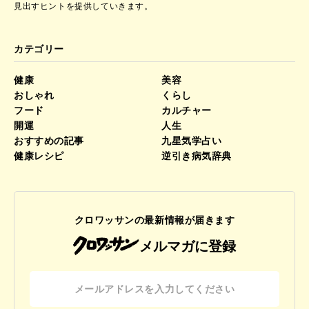
見出すヒントを提供していきます。
カテゴリー
健康
美容
おしゃれ
くらし
フード
カルチャー
開運
人生
おすすめの記事
九星気学占い
健康レシピ
逆引き病気辞典
クロワッサンの最新情報が届きます
メルマガに登録