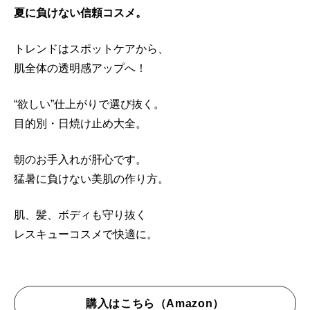
夏に負けない信頼コスメ。
トレンドはスポットケアから、
肌全体の透明感アップへ！
“欲しい”仕上がりで選び抜く。
目的別・日焼け止め大全。
朝のお手入れが肝心です。
猛暑に負けない美肌の作り方。
肌、髪、ボディも守り抜く
レスキューコスメで快適に。
購入はこちら（Amazon）