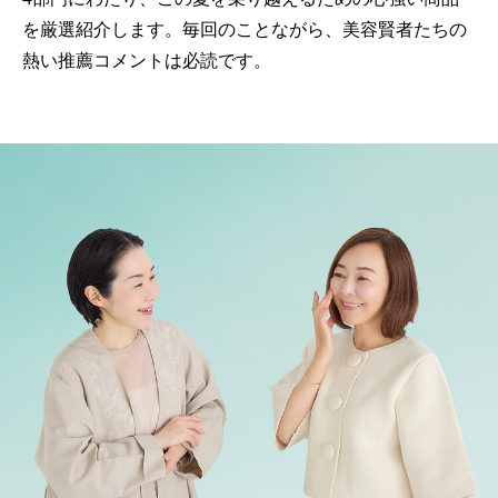
を厳選紹介します。毎回のことながら、美容賢者たちの
熱い推薦コメントは必読です。