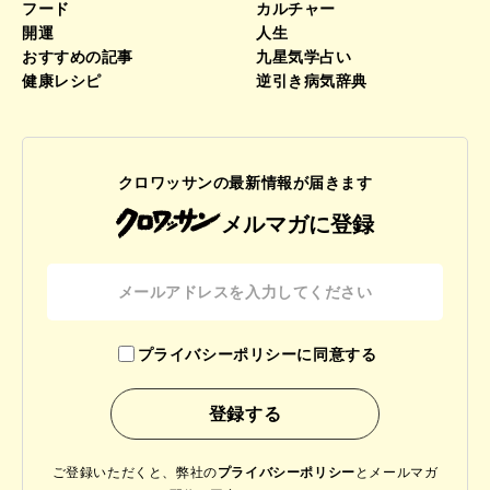
フード
カルチャー
開運
人生
おすすめの記事
九星気学占い
健康レシピ
逆引き病気辞典
クロワッサンの最新情報が届きます
メルマガに登録
プライバシーポリシーに同意する
ご登録いただくと、弊社の
プライバシーポリシー
と
メールマガ