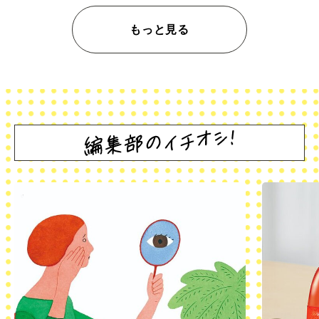
もっと見る