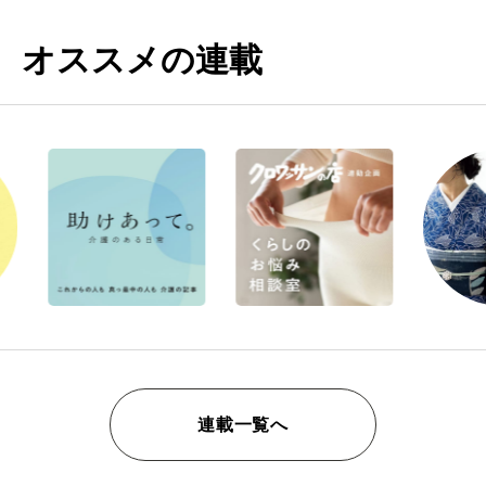
オススメの連載
連載一覧へ