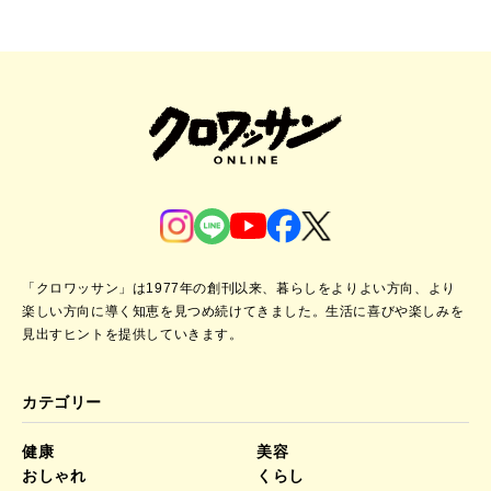
「クロワッサン」は1977年の創刊以来、暮らしをよりよい方向、より
楽しい方向に導く知恵を見つめ続けてきました。
生活に喜びや楽しみを
見出すヒントを提供していきます。
カテゴリー
健康
美容
おしゃれ
くらし