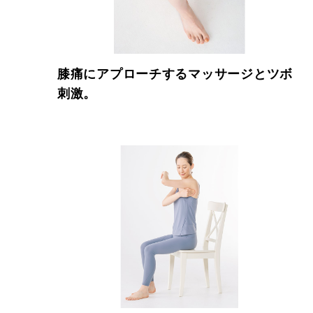
膝痛にアプローチするマッサージとツボ
刺激。