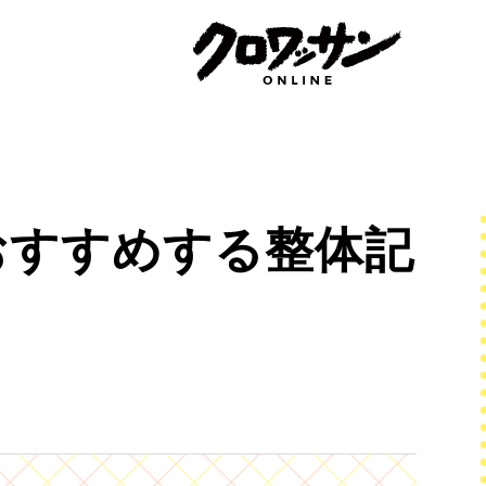
おすすめする整体記