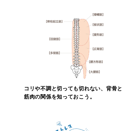
コリや不調と切っても切れない、背骨と
筋肉の関係を知っておこう。