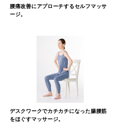
腰痛改善にアプローチするセルフマッサ
ージ。
デスクワークでカチカチになった腸腰筋
をほぐすマッサージ。