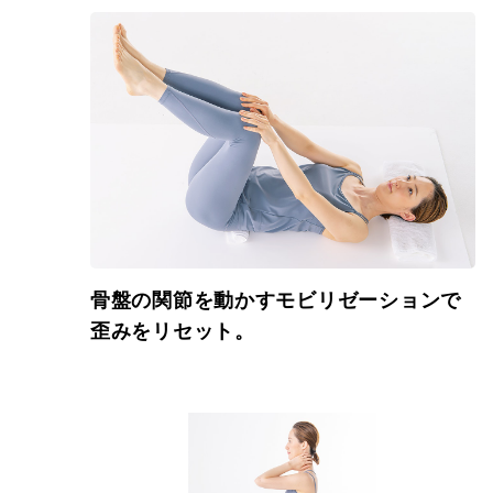
骨盤の関節を動かすモビリゼーションで
歪みをリセット。