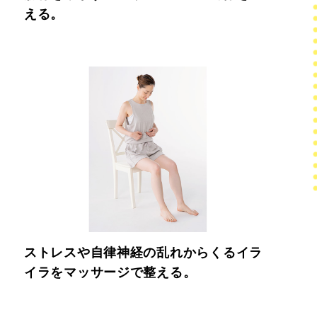
える。
ストレスや自律神経の乱れからくるイラ
イラをマッサージで整える。