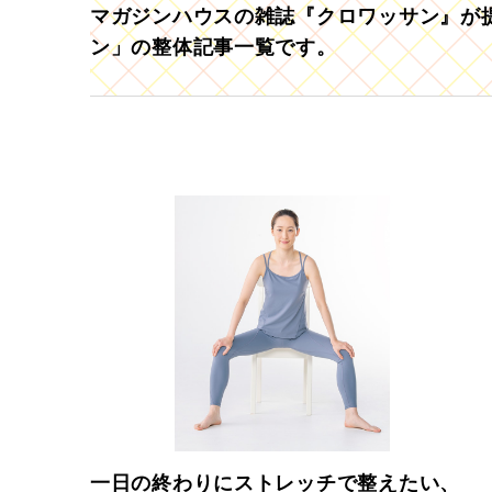
マガジンハウスの雑誌『クロワッサン』が提
ン」の整体記事一覧です。
一日の終わりにストレッチで整えたい、