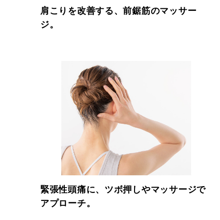
肩こりを改善する、前鋸筋のマッサー
ジ。
緊張性頭痛に、ツボ押しやマッサージで
アプローチ。