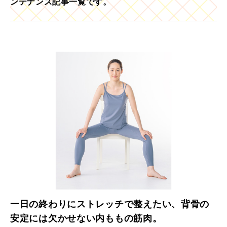
ンテナンス記事一覧です。
一日の終わりにストレッチで整えたい、背骨の
安定には欠かせない内ももの筋肉。