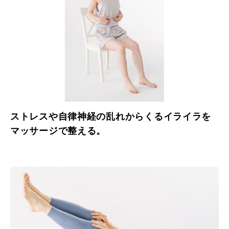
ストレスや自律神経の乱れからくるイライラを
マッサージで整える。