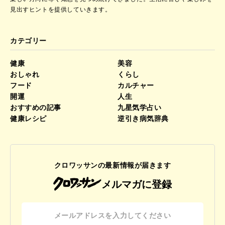
見出すヒントを提供していきます。
カテゴリー
健康
美容
おしゃれ
くらし
フード
カルチャー
開運
人生
おすすめの記事
九星気学占い
健康レシピ
逆引き病気辞典
クロワッサンの最新情報が届きます
メルマガに登録