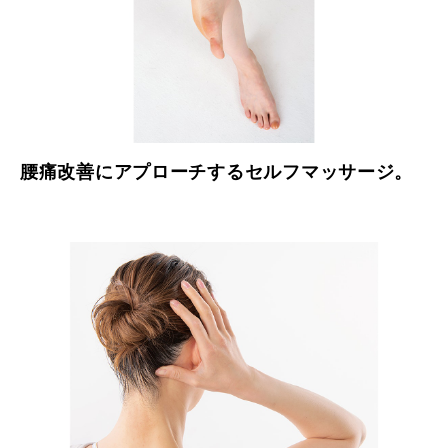
腰痛改善にアプローチするセルフマッサージ。