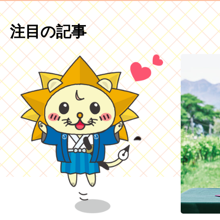
注目の記事