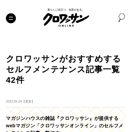
暮らしに役立つ、知恵がある。
クロワッサンがおすすめする
セルフメンテナンス記事一覧
42件
2022.05.24【更新】
マガジンハウスの雑誌『クロワッサン』が提供する
webマガジン「クロワッサンオンライン」のセルフメ