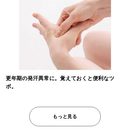
更年期の発汗異常に。覚えておくと便利なツ
ボ。
もっと見る