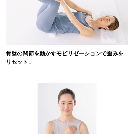
骨盤の関節を動かすモビリゼーションで歪みを
リセット。