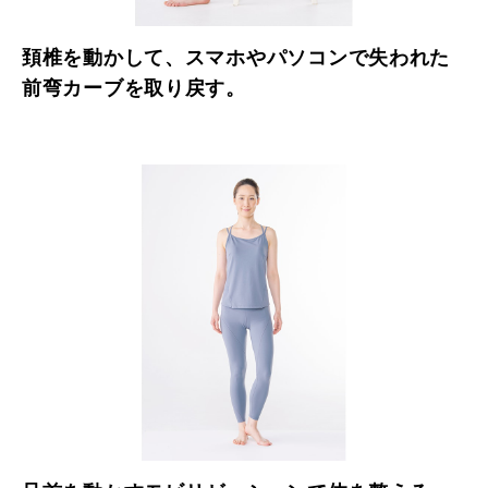
頚椎を動かして、スマホやパソコンで失われた
前弯カーブを取り戻す。