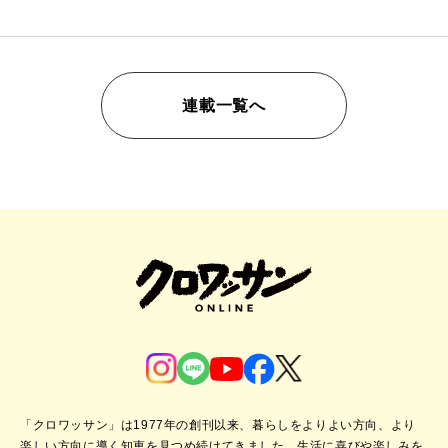
連載一覧へ
「クロワッサン」は1977年の創刊以来、暮らしをよりよい方向、より
楽しい方向に導く知恵を見つめ続けてきました。
生活に喜びや楽しみを