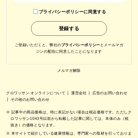
プライバシーポリシーに同意する
ご登録いただくと、弊社の
プライバシーポリシー
と
メールマガ
ジンの配信に同意したことになります
メルマガ解除
クロワッサン オンラインについて
運営会社
広告のお問い合わせ
その他のお問い合わせ
記事中の商品価格は、特に表記がない場合は税込価格です。ただしク
ロワッサン1043号以前から転載した記事に関しては、本体のみ（税
抜き）の価格となります。
本サイトで紹介している健康情報は、専門家への取材を行っておりま