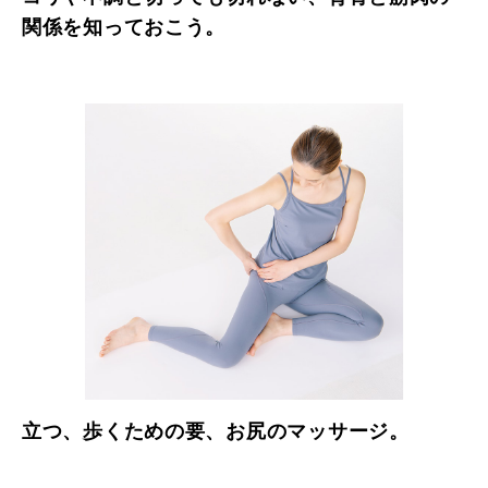
関係を知っておこう。
立つ、歩くための要、お尻のマッサージ。