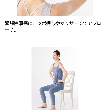
緊張性頭痛に、ツボ押しやマッサージでアプロ
ーチ。