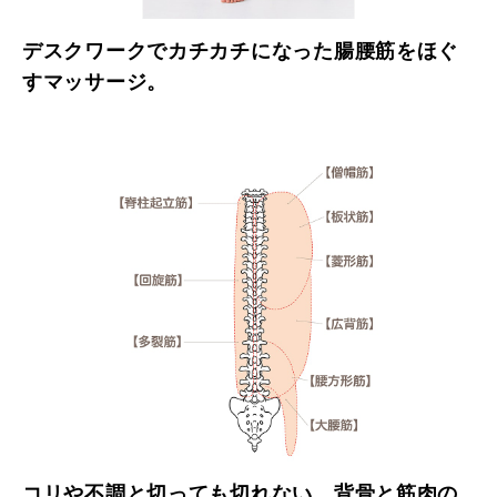
デスクワークでカチカチになった腸腰筋をほぐ
すマッサージ。
コリや不調と切っても切れない、背骨と筋肉の