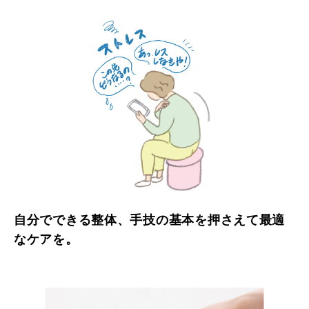
自分でできる整体、手技の基本を押さえて最適
なケアを。