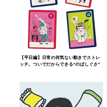
【平日編】日常の何気ない動きでストレ
ッチ。ついでだからできる“のばしぐさ”