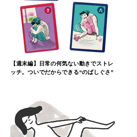
【週末編】日常の何気ない動きでストレ
ッチ。ついでだからできる“のばしぐさ”