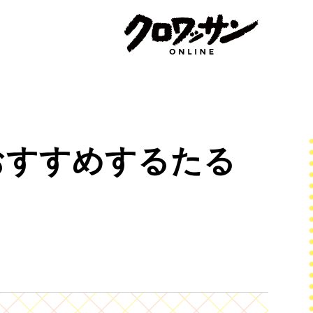
おすすめするたる