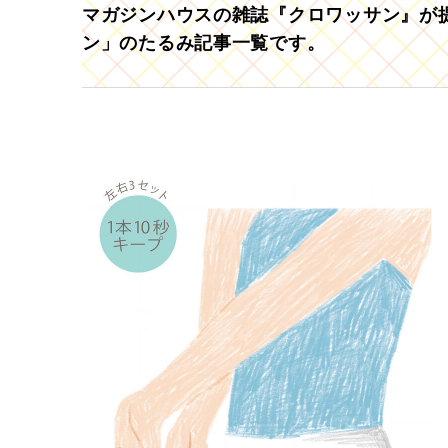
マガジンハウスの雑誌『クロワッサン』が提
ン」のたるみ記事一覧です。