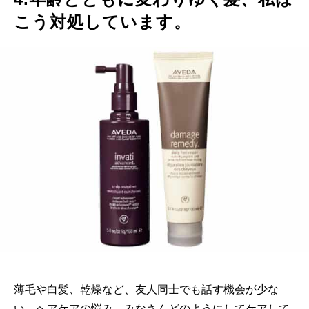
こう対処しています。
薄毛や白髪、乾燥など、友人同士でも話す機会が少な
い、ヘアケアの悩み。みなさんどのようにしてケアして