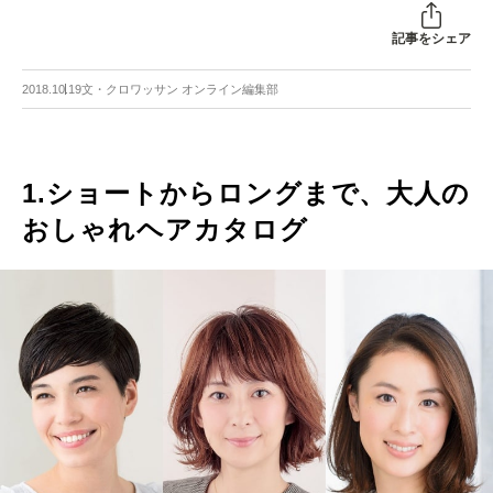
記事をシェア
2018.10.19
文・クロワッサン オンライン編集部
1.ショートからロングまで、大人の
おしゃれヘアカタログ