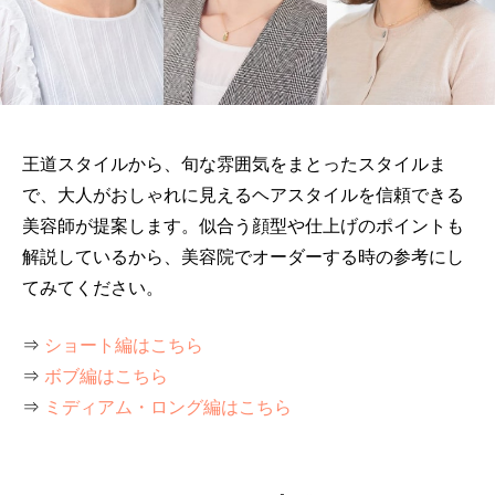
王道スタイルから、旬な雰囲気をまとったスタイルま
で、大人がおしゃれに見えるヘアスタイルを信頼できる
美容師が提案します。似合う顔型や仕上げのポイントも
解説しているから、美容院でオーダーする時の参考にし
てみてください。
⇒
ショート編はこちら
⇒
ボブ編はこちら
⇒
ミディアム・ロング編はこちら