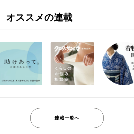
オススメの連載
連載一覧へ