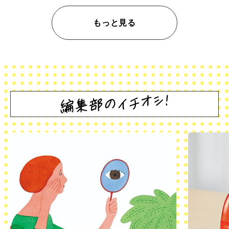
もっと見る