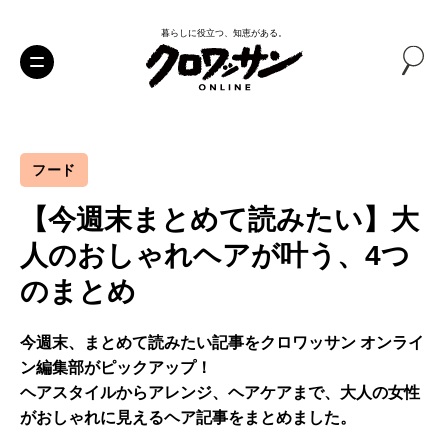
暮らしに役立つ、知恵がある。
フード
【今週末まとめて読みたい】大
人のおしゃれヘアが叶う、4つ
のまとめ
今週末、まとめて読みたい記事をクロワッサン オンライ
ン編集部がピックアップ！
ヘアスタイルからアレンジ、ヘアケアまで、大人の女性
がおしゃれに見えるヘア記事をまとめました。