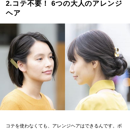
2.コテ不要！ 6つの大人のアレンジ
ヘア
コテを使わなくても、アレンジヘアはできるんです。ボ