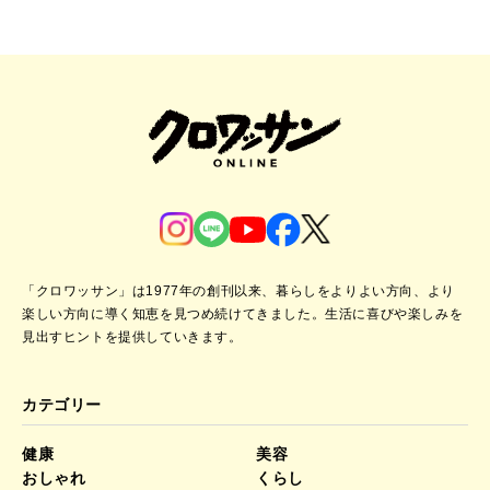
「クロワッサン」は1977年の創刊以来、暮らしをよりよい方向、より
楽しい方向に導く知恵を見つめ続けてきました。
生活に喜びや楽しみを
見出すヒントを提供していきます。
カテゴリー
健康
美容
おしゃれ
くらし