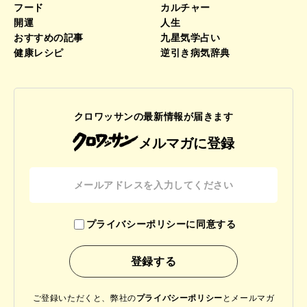
フード
カルチャー
開運
人生
おすすめの記事
九星気学占い
健康レシピ
逆引き病気辞典
クロワッサンの最新情報が届きます
メルマガに登録
プライバシーポリシーに同意する
ご登録いただくと、弊社の
プライバシーポリシー
と
メールマガ