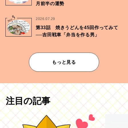
月前半の運勢
5
No.
2026.07.29
第33話 焼きうどんを45回作ってみて
──吉田戦車「弁当を作る男」
もっと見る
注目の記事