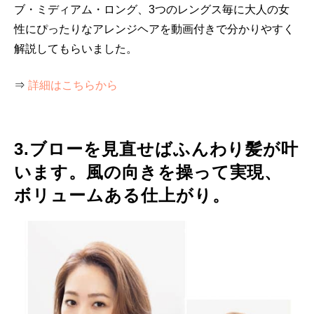
ブ・ミディアム・ロング、3つのレングス毎に大人の女
性にぴったりなアレンジヘアを動画付きで分かりやすく
解説してもらいました。
⇒
詳細はこちらから
3.ブローを見直せばふんわり髪が叶
います。風の向きを操って実現、
ボリュームある仕上がり。