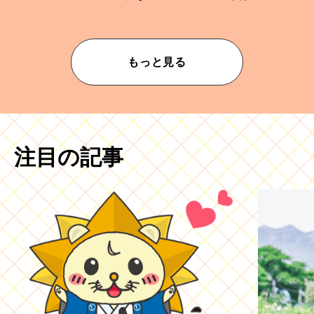
ムが乱されないための作業」。
もっと見る
注目の記事