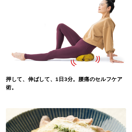
押して、伸ばして、1日3分。腰痛のセルフケア
術。