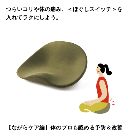
つらいコリや体の痛み、＜ほぐしスイッチ＞を
入れてラクにしよう。
【ながらケア編】体のプロも認める予防＆改善