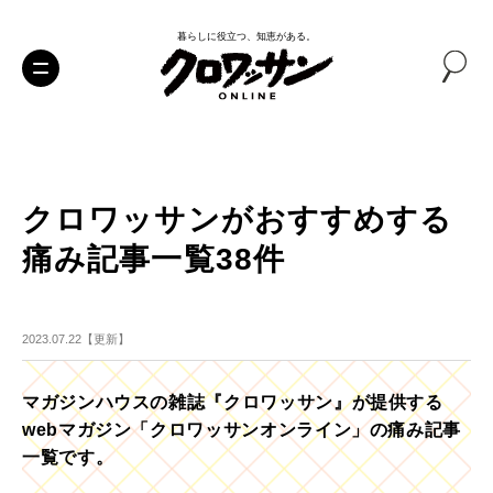
暮らしに役立つ、知恵がある。
クロワッサンがおすすめする
痛み記事一覧38件
2023.07.22【更新】
マガジンハウスの雑誌『クロワッサン』が提供する
webマガジン「クロワッサンオンライン」の痛み記事
一覧です。