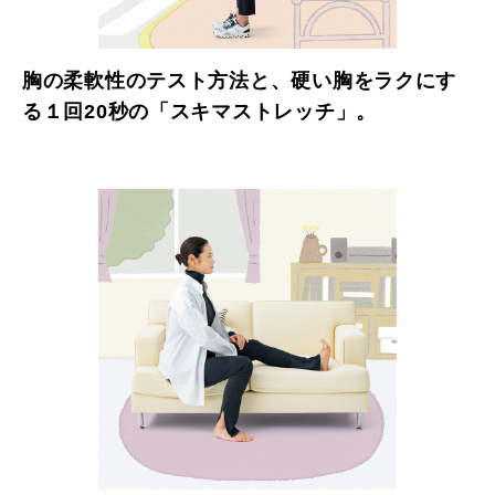
胸の柔軟性のテスト方法と、硬い胸をラクにす
る１回20秒の「スキマストレッチ」。