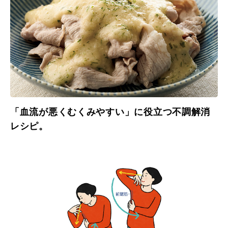
「血流が悪くむくみやすい」に役立つ不調解消
レシピ。