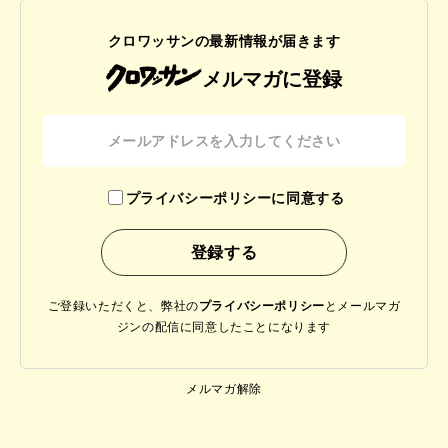
クロワッサンの最新情報が届きます
メルマガに登録
プライバシーポリシーに同意する
ご登録いただくと、弊社の
プライバシーポリシー
と
メールマガ
ジンの配信に同意したことになります
メルマガ解除