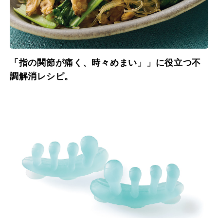
「指の関節が痛く、時々めまい」」に役立つ不
調解消レシピ。