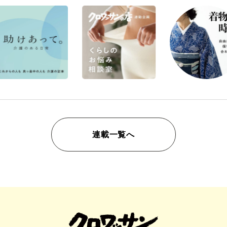
連載一覧へ