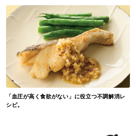
「血圧が高く食欲がない」に役立つ不調解消レ
シピ。