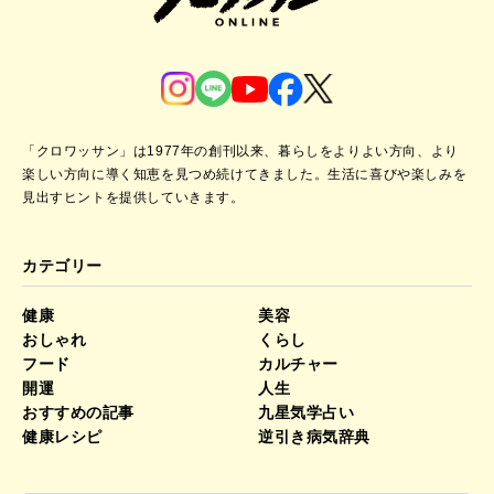
「クロワッサン」は1977年の創刊以来、暮らしをよりよい方向、より
楽しい方向に導く知恵を見つめ続けてきました。
生活に喜びや楽しみを
見出すヒントを提供していきます。
カテゴリー
健康
美容
おしゃれ
くらし
フード
カルチャー
開運
人生
おすすめの記事
九星気学占い
健康レシピ
逆引き病気辞典