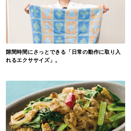
隙間時間にさっとできる「日常の動作に取り入
れるエクササイズ」。