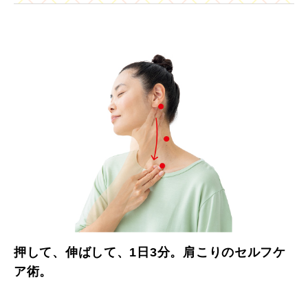
押して、伸ばして、1日3分。肩こりのセルフケ
ア術。