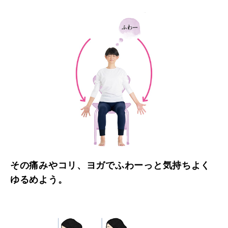
その痛みやコリ、ヨガでふわーっと気持ちよく
ゆるめよう。