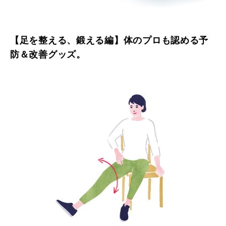
【足を整える、鍛える編】体のプロも認める予
防＆改善グッズ。