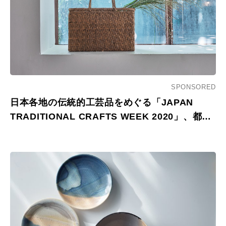
SPONSORED
日本各地の伝統的工芸品をめぐる「JAPAN
TRADITIONAL CRAFTS WEEK 2020」、都内
30のライフスタイルショップで開催。