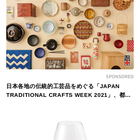
SPONSORED
日本各地の伝統的工芸品をめぐる「JAPAN
TRADITIONAL CRAFTS WEEK 2021」、都内
38のライフスタイルショップで開催。