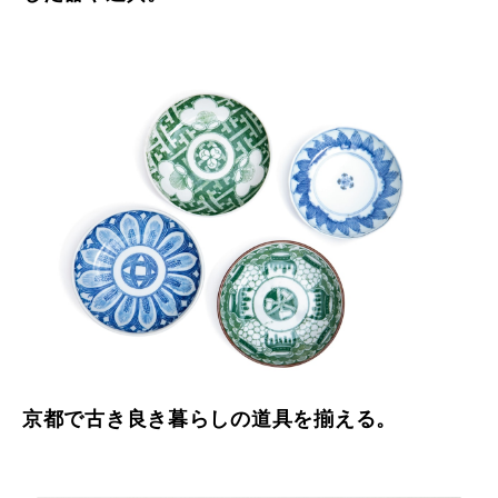
京都で古き良き暮らしの道具を揃える。