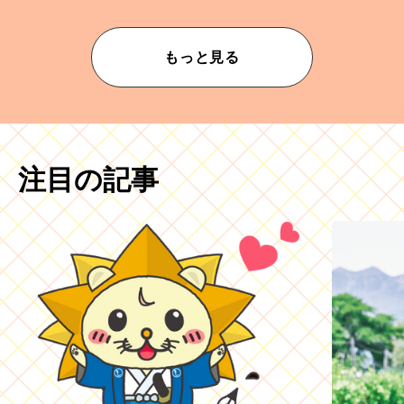
もっと見る
注目の記事