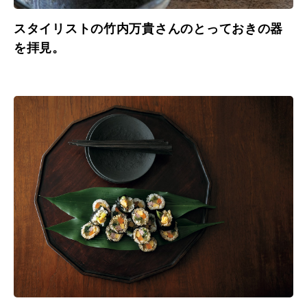
スタイリストの竹内万貴さんのとっておきの器
を拝見。