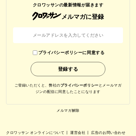
クロワッサンの最新情報が届きます
メルマガに登録
プライバシーポリシーに同意する
ご登録いただくと、弊社の
プライバシーポリシー
と
メールマガ
ジンの配信に同意したことになります
メルマガ解除
クロワッサン オンラインについて
運営会社
広告のお問い合わせ