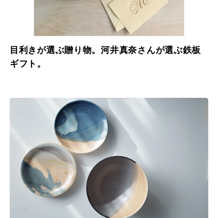
目利きが選ぶ贈り物。河井真奈さんが選ぶ鉄板
ギフト。