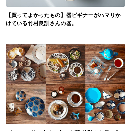
【買ってよかったもの】器ビギナーがハマりか
けている竹村良訓さんの器。