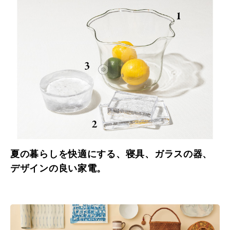
夏の暮らしを快適にする、寝具、ガラスの器、
デザインの良い家電。