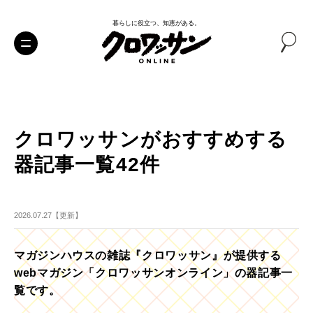
暮らしに役立つ、知恵がある。
クロワッサンがおすすめする
器記事一覧42件
2026.07.27【更新】
マガジンハウスの雑誌『クロワッサン』が提供する
webマガジン「クロワッサンオンライン」の器記事一
覧です。