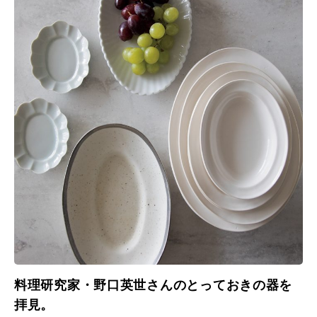
料理研究家・野口英世さんのとっておきの器を
拝見。