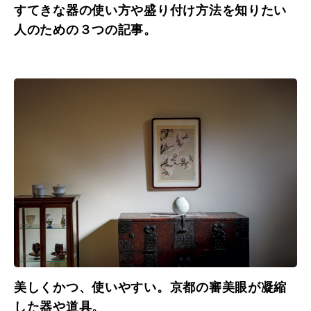
すてきな器の使い方や盛り付け方法を知りたい
人のための３つの記事。
美しくかつ、使いやすい。京都の審美眼が凝縮
した器や道具。