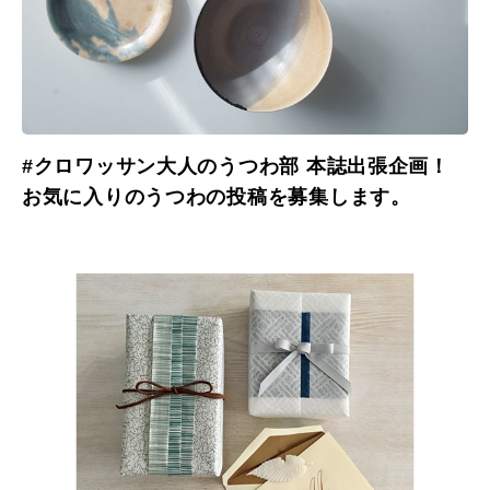
#クロワッサン大人のうつわ部 本誌出張企画！
お気に入りのうつわの投稿を募集します。