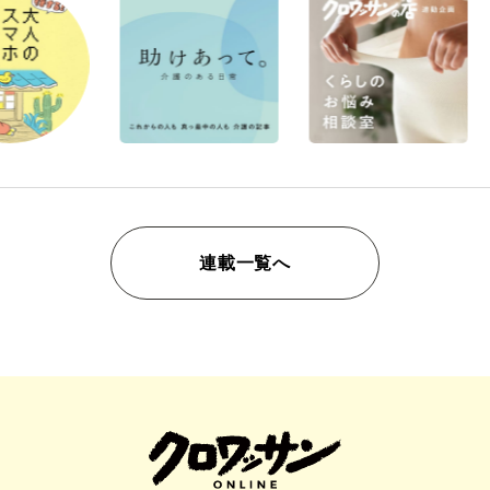
連載一覧へ