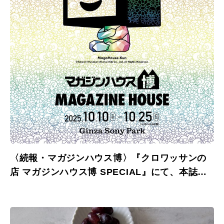
〈続報・マガジンハウス博〉『クロワッサンの
店 マガジンハウス博 SPECIAL』にて、本誌掲
載の商品を特別販売します！