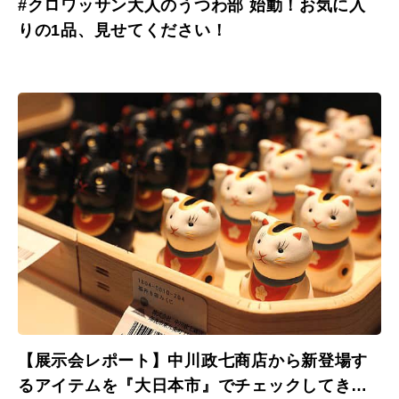
#クロワッサン大人のうつわ部 始動！お気に入
りの1品、見せてください！
【展示会レポート】中川政七商店から新登場す
るアイテムを『大日本市』でチェックしてきま