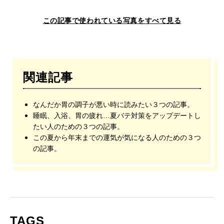
この記事で使われている写真をすべて見る
関連記事
なんだか胃の調子が悪い時に読みたい３つの記事。
睡眠、入浴、胃の疲れ…夏バテ対策をアップデートし
たい人のための３つの記事。
この夏から年末までの運気が気になる人のための３つ
の記事。
TAGS