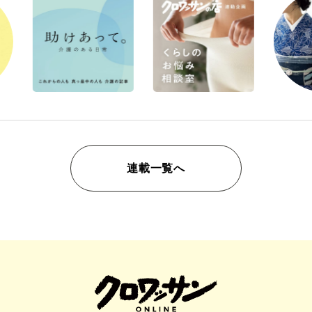
連載一覧へ