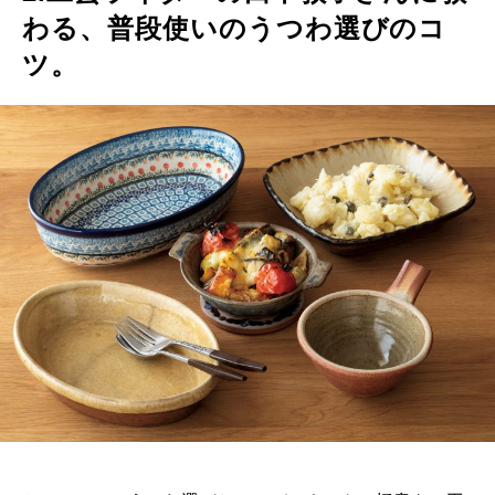
わる、普段使いのうつわ選びのコ
ツ。