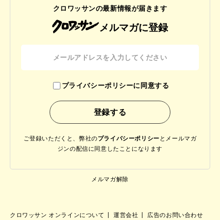
クロワッサンの最新情報が届きます
メルマガに登録
プライバシーポリシーに同意する
ご登録いただくと、弊社の
プライバシーポリシー
と
メールマガ
ジンの配信に同意したことになります
メルマガ解除
クロワッサン オンラインについて
運営会社
広告のお問い合わせ