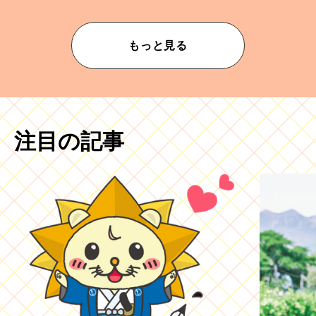
もっと見る
注目の記事