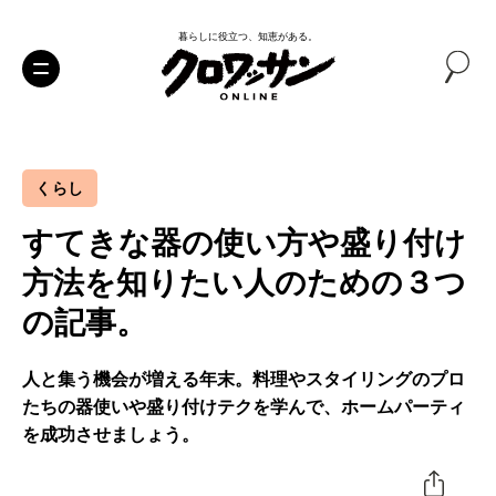
暮らしに役立つ、知恵がある。
くらし
すてきな器の使い方や盛り付け
方法を知りたい人のための３つ
の記事。
人と集う機会が増える年末。料理やスタイリングのプロ
たちの器使いや盛り付けテクを学んで、ホームパーティ
を成功させましょう。