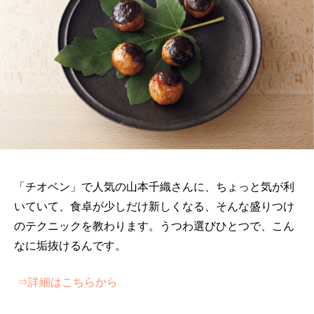
「チオベン」で人気の山本千織さんに、ちょっと気が利
いていて、食卓が少しだけ新しくなる、そんな盛りつけ
のテクニックを教わります。うつわ選びひとつで、こん
なに垢抜けるんです。
⇒詳細はこちらから