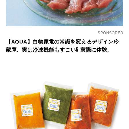
SPONSORED
【AQUA】白物家電の常識を変えるデザイン冷
蔵庫、実は冷凍機能もすごい⁉︎ 実際に体験。