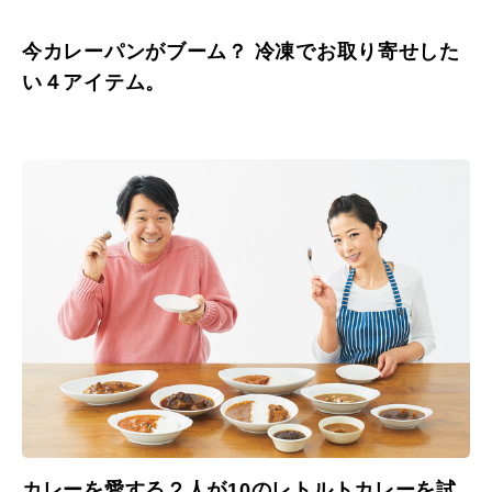
今カレーパンがブーム？ 冷凍でお取り寄せした
い４アイテム。
カレーを愛する２人が10のレトルトカレーを試