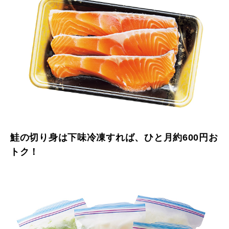
鮭の切り身は下味冷凍すれば、ひと月約600円お
トク！