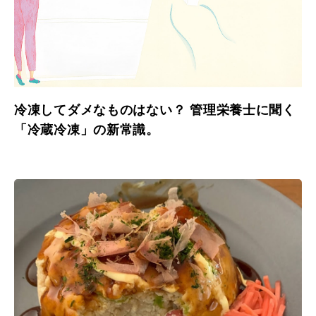
冷凍してダメなものはない？ 管理栄養士に聞く
「冷蔵冷凍」の新常識。