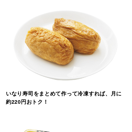
いなり寿司をまとめて作って冷凍すれば、月に
約220円おトク！