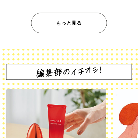
もっと見る