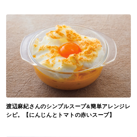
渡辺麻紀さんのシンプルスープ&簡単アレンジレ
シピ。【にんじんとトマトの赤いスープ】