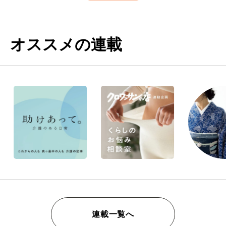
オススメの連載
連載一覧へ