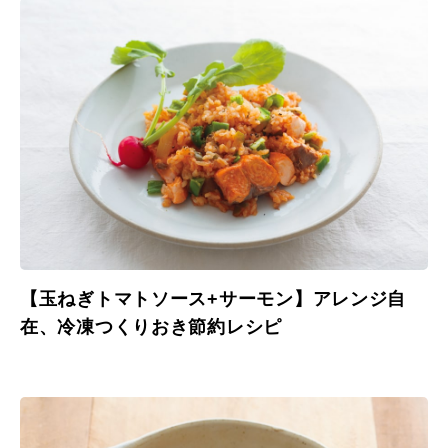
【玉ねぎトマトソース+サーモン】アレンジ自
在、冷凍つくりおき節約レシピ