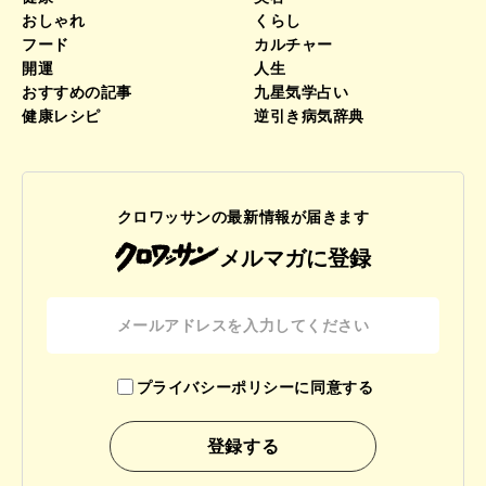
おしゃれ
くらし
フード
カルチャー
開運
人生
おすすめの記事
九星気学占い
健康レシピ
逆引き病気辞典
クロワッサンの最新情報が届きます
メルマガに登録
プライバシーポリシーに同意する