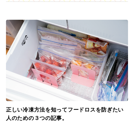
正しい冷凍方法を知ってフードロスを防ぎたい
人のための３つの記事。