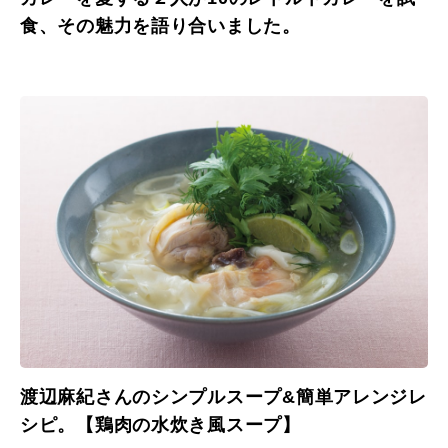
食、その魅力を語り合いました。
渡辺麻紀さんのシンプルスープ&簡単アレンジレ
シピ。【鶏肉の水炊き風スープ】