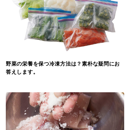
野菜の栄養を保つ冷凍方法は？素朴な疑問にお
答えします。