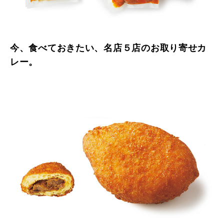
今、食べておきたい、名店５店のお取り寄せカ
レー。