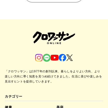
「クロワッサン」は1977年の創刊以来、暮らしをよりよい方向、より
楽しい方向に導く知恵を見つめ続けてきました。
生活に喜びや楽しみを
見出すヒントを提供していきます。
カテゴリー
健康
美容