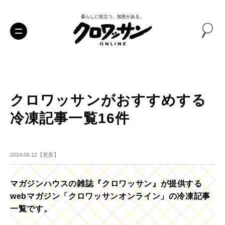
暮らしに役立つ、知恵がある。
クロワッサンがおすすめする
冷凍記事一覧16件
2024.06.12【更新】
マガジンハウスの雑誌『クロワッサン』が提供する
webマガジン「クロワッサンオンライン」の冷凍記事
一覧です。