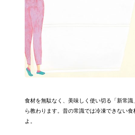
食材を無駄なく、美味しく使い切る「新常識
ら教わります。昔の常識では冷凍できない食
よ。