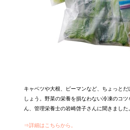
キャベツや大根、ピーマンなど、ちょっとだ
しょう。野菜の栄養を損なわない冷凍のコツ
ん、管理栄養士の岩崎啓子さんに聞きました
⇒詳細はこちらから。