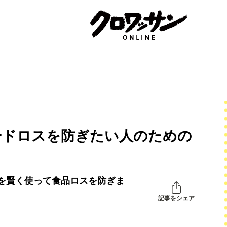
ードロスを防ぎたい人のための
を賢く使って食品ロスを防ぎま
記事をシェア