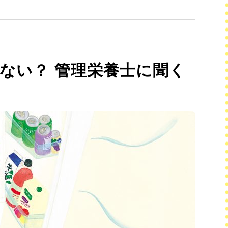
はない？ 管理栄養士に聞く