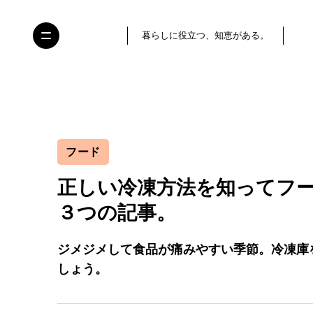
暮らしに役立つ、知恵がある。
フード
正しい冷凍方法を知ってフ
３つの記事。
ジメジメして食品が痛みやすい季節。冷凍庫
しょう。