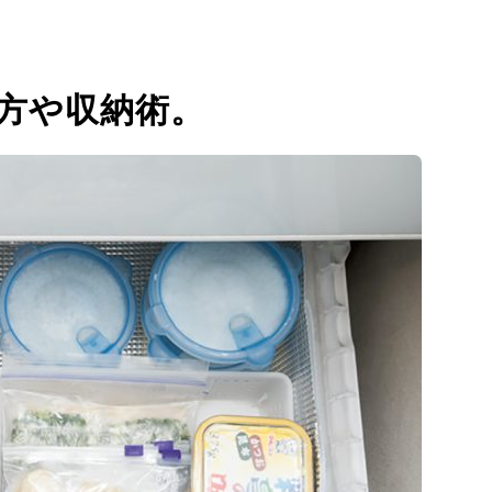
い方や収納術。