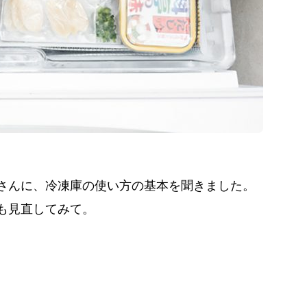
さんに、冷凍庫の使い方の基本を聞きました。
も見直してみて。