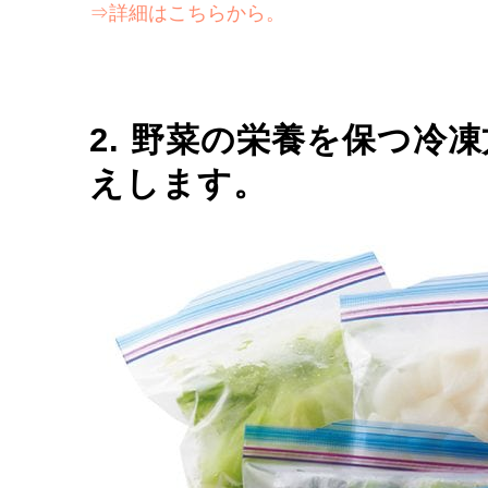
⇒詳細はこちらから。
2. 野菜の栄養を保つ冷
えします。