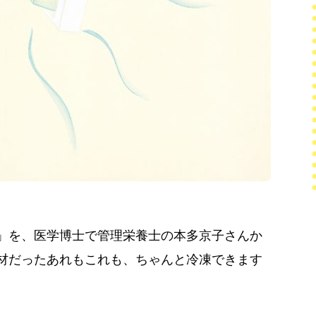
」を、医学博士で管理栄養士の本多京子さんか
材だったあれもこれも、ちゃんと冷凍できます