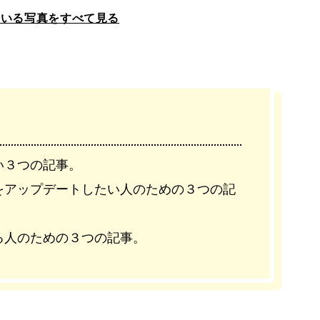
ている写真をすべて見る
い３つの記事。
をアップデートしたい人のための３つの記
る人のための３つの記事。