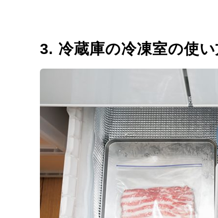
3. 冷蔵庫の冷凍室の使