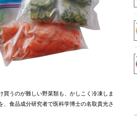
け買うのが難しい野菜類も、かしこく冷凍しま
を、食品成分研究者で医科学博士の名取貴光さ
。