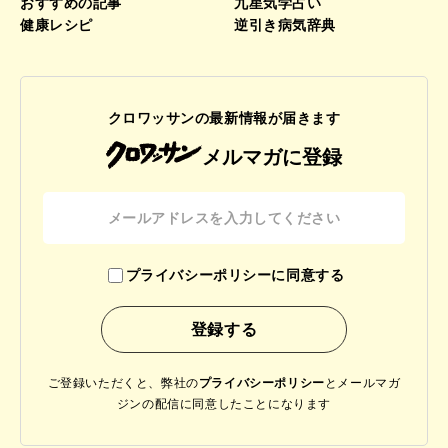
おすすめの記事
九星気学占い
健康レシピ
逆引き病気辞典
クロワッサンの最新情報が届きます
メルマガに登録
プライバシーポリシーに同意する
ご登録いただくと、弊社の
プライバシーポリシー
と
メールマガ
ジンの配信に同意したことになります