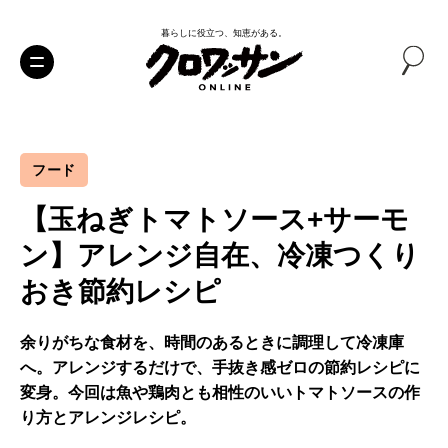
暮らしに役立つ、知恵がある。
フード
【玉ねぎトマトソース+サーモ
ン】アレンジ自在、冷凍つくり
おき節約レシピ
余りがちな食材を、時間のあるときに調理して冷凍庫
へ。アレンジするだけで、手抜き感ゼロの節約レシピに
変身。今回は魚や鶏肉とも相性のいいトマトソースの作
り方とアレンジレシピ。