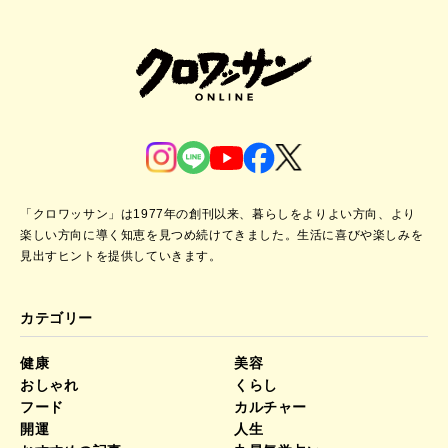
「クロワッサン」は1977年の創刊以来、暮らしをよりよい方向、より
楽しい方向に導く知恵を見つめ続けてきました。
生活に喜びや楽しみを
見出すヒントを提供していきます。
カテゴリー
健康
美容
おしゃれ
くらし
フード
カルチャー
開運
人生