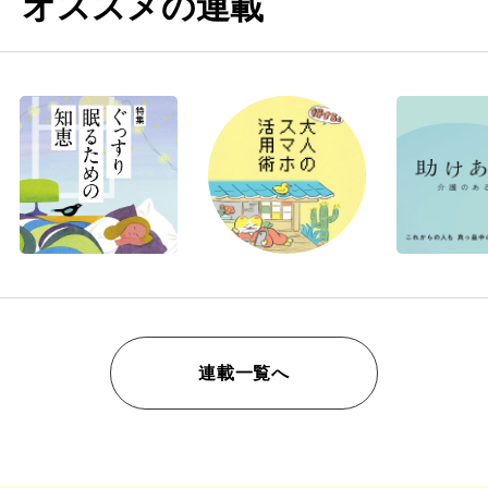
オススメの連載
連載一覧へ