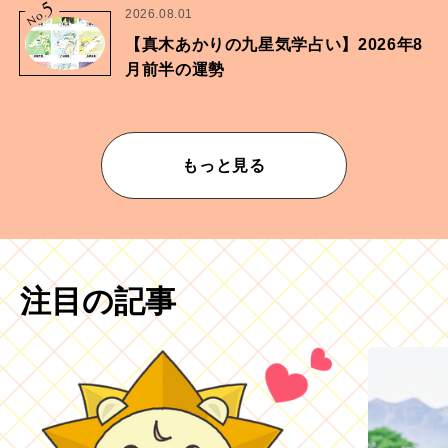
5
No.
2026.08.01
【真木あかりの九星気学占い】2026年8
月前半の運勢
もっと見る
注目の記事