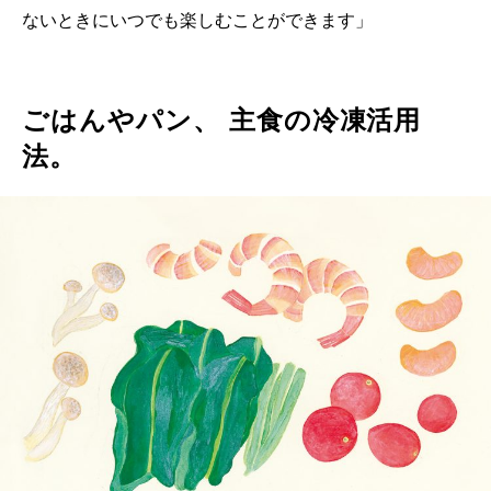
ないときにいつでも楽しむことができます」
ごはんやパン、 主食の冷凍活用
法。