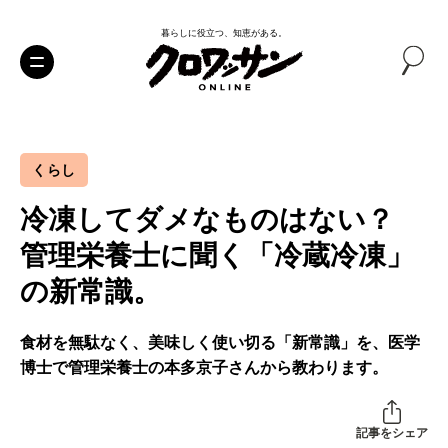
暮らしに役立つ、知恵がある。
くらし
冷凍してダメなものはない？
管理栄養士に聞く「冷蔵冷凍」
の新常識。
食材を無駄なく、美味しく使い切る「新常識」を、医学
博士で管理栄養士の本多京子さんから教わります。
記事をシェア