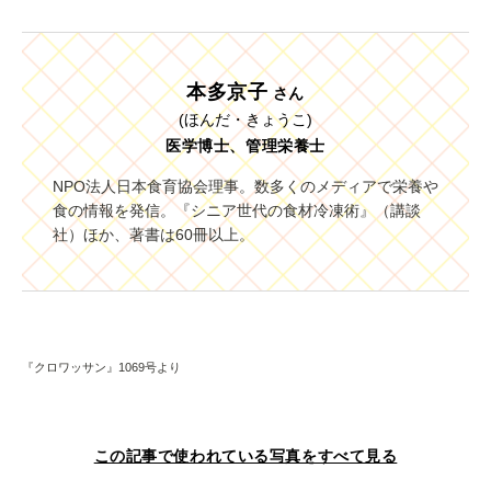
本多京子
さん
(ほんだ・きょうこ)
医学博士、管理栄養士
NPO法人日本食育協会理事。数多くのメディアで栄養や
食の情報を発信。『シニア世代の食材冷凍術』（講談
社）ほか、著書は60冊以上。
『クロワッサン』1069号より
この記事で使われている写真をすべて見る