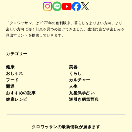
「クロワッサン」は1977年の創刊以来、暮らしをよりよい方向、より
楽しい方向に導く知恵を見つめ続けてきました。
生活に喜びや楽しみを
見出すヒントを提供していきます。
カテゴリー
健康
美容
おしゃれ
くらし
フード
カルチャー
開運
人生
おすすめの記事
九星気学占い
健康レシピ
逆引き病気辞典
クロワッサンの最新情報が届きます