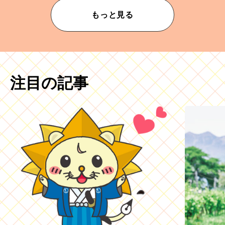
もっと見る
注目の記事