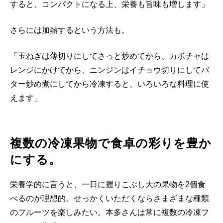
すると、コンパクトになる上、栄養も旨味も増します」
さらには加熱するという方法も。
「玉ねぎは薄切りにしてさっと炒めてから、カボチャは
レンジにかけてから、ニンジンはイチョウ切りにしてバ
ター炒め煮にしてから冷凍すると、いろいろな料理に使
えます」
複数の冷凍果物で食卓の彩りを豊か
にする。
栄養学的に言うと、一日に握りこぶし大の果物を2個食
べるのが理想的。せっかくいただくならさまざまな種類
のフルーツを楽しみたい。本多さんは常に複数の冷凍フ