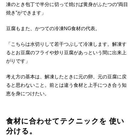
凍のとき包丁で半分に切って焼けば黄身がふたつの“両目
焼き”ができます」
豆腐もまた、かつての冷凍NG食材の代表。
「こちらは水切りして若干つぶして冷凍します。解凍す
るとお豆腐のフライや炒り豆腐があっという間に出来上
がりです」
考え方の基本は、解凍したときに元の卵、元の豆腐に戻
ると思わないこと。前とは違う食材と上手につき合う知
恵を身につけたい。
食材に合わせてテクニックを 使い
分ける。