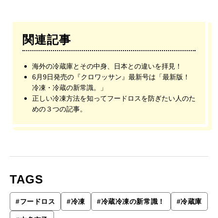
関連記事
海外の冷蔵庫とその中身、日本との違いを拝見！
6月9日発売の『クロワッサン』最新号は「最新版！
冷凍・冷蔵の新常識。」
正しい冷凍方法を知ってフードロスを防ぎたい人のた
めの３つの記事。
TAGS
#
フードロス
#
冷凍
#
冷蔵冷凍の新常識！
#
冷蔵庫