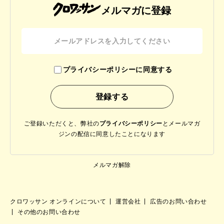
メルマガに登録
プライバシーポリシーに同意する
ご登録いただくと、弊社の
プライバシーポリシー
と
メールマガ
ジンの配信に同意したことになります
メルマガ解除
クロワッサン オンラインについて
運営会社
広告のお問い合わせ
その他のお問い合わせ