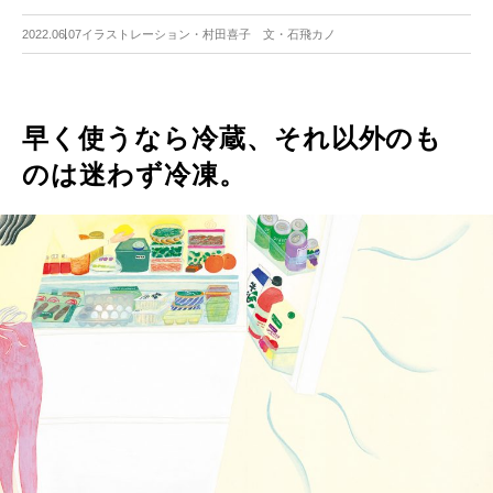
2022.06.07
イラストレーション・村田喜子 文・石飛カノ
早く使うなら冷蔵、それ以外のも
のは迷わず冷凍。