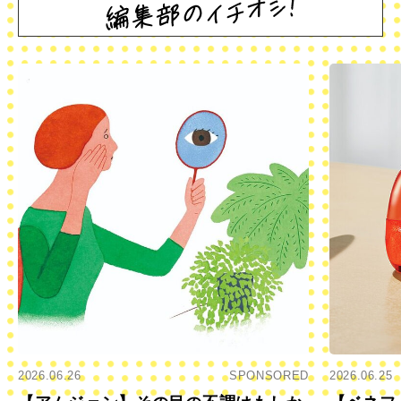
2026.06.26
SPONSORED
2026.06.25