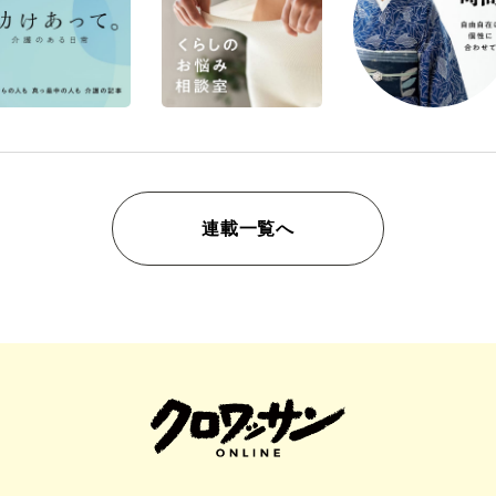
連載一覧へ