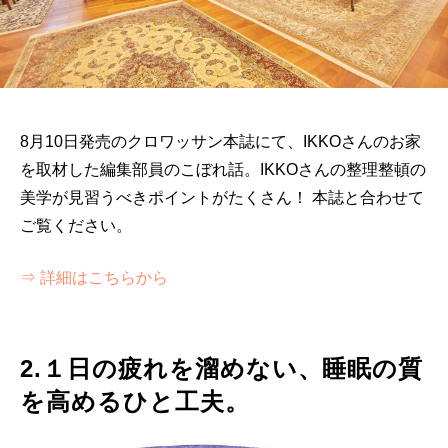
8月10日発売のクロワッサン本誌にて、IKKOさんのお家
を取材した編集部員のこぼれ話。IKKOさんの整理整頓の
美学が見習うべきポイントがたくさん！ 本誌と合わせて
ご覧ください。
⇒ 詳細はこちらから
2.１日の疲れを溜めない、睡眠の質
を高めるひと工夫。