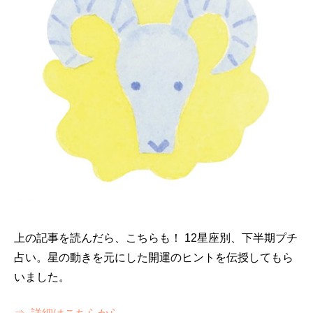
上の記事を読んだら、こちらも！ 12星座別、下半期プチ
占い。星の動きを元にした開運のヒントを伝授してもら
いました。