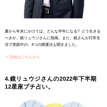
夏から年末にかけては、どんな半年になる? どう生きる
べきか、鏡リュウジさんに指南。また、鏡さんが日常生
活で実践中の、4つの開運法も聞きました。
⇒ 詳細はこちらから
4.鏡リュウジさんの2022年下半期
12星座プチ占い。