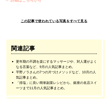
⇒ 詳細はこちらから
この記事で使われている写真をすべて見る
関連記事
更年期の不調を楽にするマッサージや、対人運がよく
なる言葉など、9月の人気記事まとめ。
平野ノラさんの7つの片づけメソッドなど、10月の人
気記事まとめ。
「排塩」に良い簡単副菜レシピから、銀座の名店スイ
ーツまで11月の人気記事まとめ。