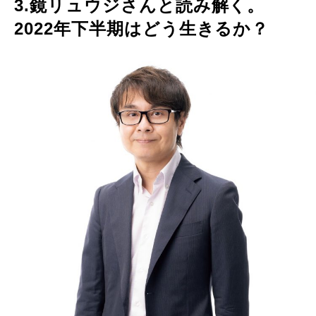
3.鏡リュウジさんと読み解く。
2022年下半期はどう生きるか？