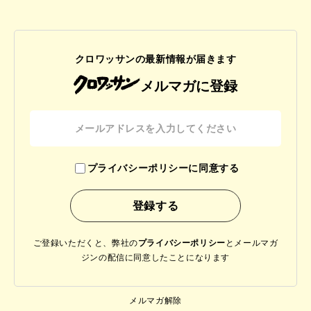
クロワッサンの最新情報が届きます
メルマガに登録
プライバシーポリシーに同意する
ご登録いただくと、弊社の
プライバシーポリシー
と
メールマガ
ジンの配信に同意したことになります
メルマガ解除