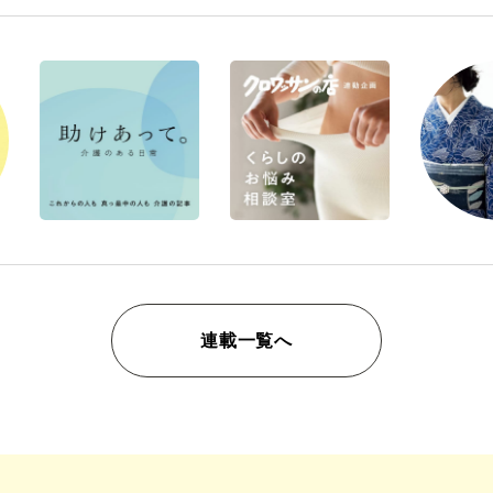
連載一覧へ