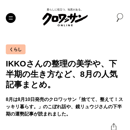
暮らしに役立つ、知恵がある。
くらし
IKKOさんの整理の美学や、下
半期の生き方など、8月の人気
記事まとめ。
8月は8月10日発売のクロワッサン「捨てて、整えて！ス
ッキリ暮らす。」のこぼれ話や、鏡リュウジさんの下半
期の運勢記事が読まれました。