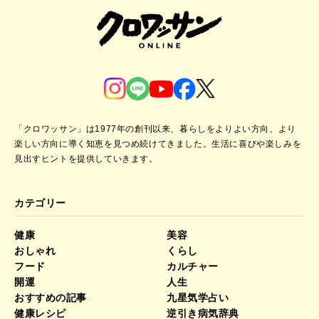
「クロワッサン」は1977年の創刊以来、暮らしをよりよい方向、より
楽しい方向に導く知恵を見つめ続けてきました。
生活に喜びや楽しみを
見出すヒントを提供していきます。
カテゴリー
健康
美容
おしゃれ
くらし
フード
カルチャー
開運
人生
おすすめの記事
九星気学占い
健康レシピ
逆引き病気辞典