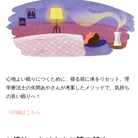
心地よい眠りにつくために、寝る前に体をリセット。理
学療法士の矢間あやさんが考案したメソッドで、気持ち
の良い眠りへ！
⇒詳細はこちら