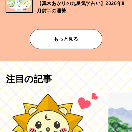
【真木あかりの九星気学占い】2026年8
月前半の運勢
もっと見る
注目の記事