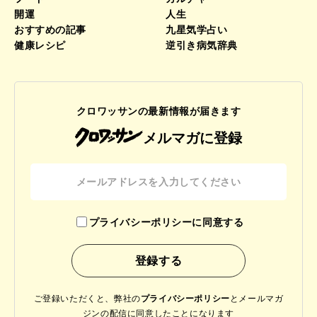
開運
人生
おすすめの記事
九星気学占い
健康レシピ
逆引き病気辞典
クロワッサンの最新情報が届きます
メルマガに登録
プライバシーポリシーに同意する
ご登録いただくと、弊社の
プライバシーポリシー
と
メールマガ
ジンの配信に同意したことになります