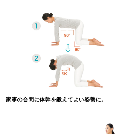
家事の合間に体幹を鍛えてよい姿勢に。