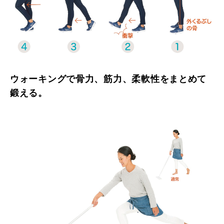
ウォーキングで骨力、筋力、柔軟性をまとめて
鍛える。