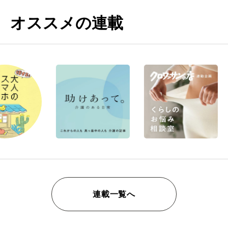
オススメの連載
連載一覧へ