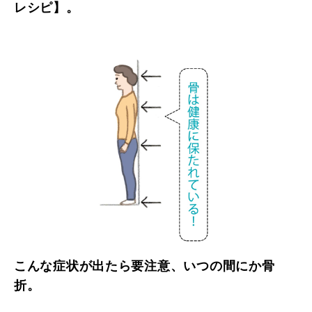
レシピ】。
こんな症状が出たら要注意、いつの間にか骨
折。