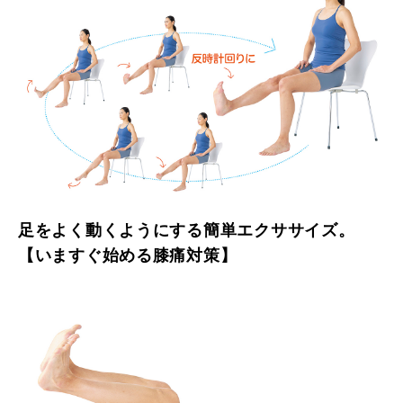
足をよく動くようにする簡単エクササイズ。
【いますぐ始める膝痛対策】