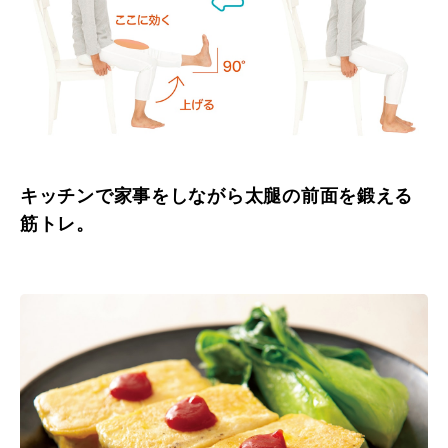
キッチンで家事をしながら太腿の前面を鍛える
筋トレ。