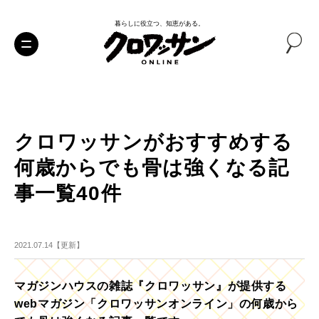
暮らしに役立つ、知恵がある。
クロワッサンがおすすめする
何歳からでも骨は強くなる記
事一覧40件
2021.07.14【更新】
マガジンハウスの雑誌『クロワッサン』が提供する
webマガジン「クロワッサンオンライン」の何歳から