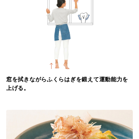
窓を拭きながらふくらはぎを鍛えて運動能力を
上げる。