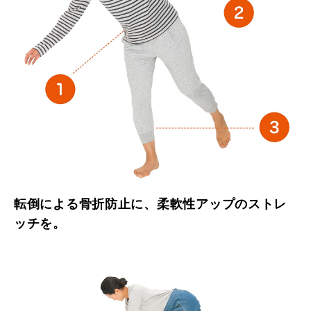
転倒による骨折防止に、柔軟性アップのストレ
ッチを。