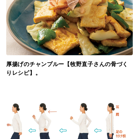
厚揚げのチャンプルー【牧野直子さんの骨づく
りレシピ】。