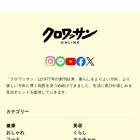
「クロワッサン」は1977年の創刊以来、暮らしをよりよい方向、より
楽しい方向に導く知恵を見つめ続けてきました。
生活に喜びや楽しみを
見出すヒントを提供していきます。
カテゴリー
健康
美容
おしゃれ
くらし
フード
カルチャー