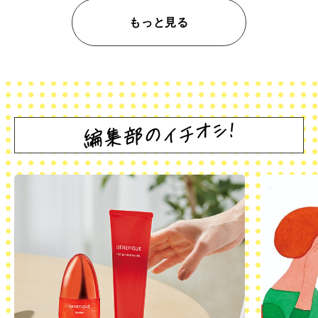
もっと見る