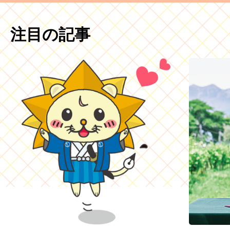
注目の記事