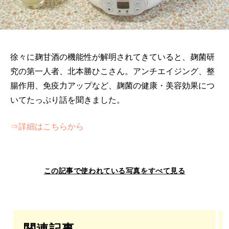
徐々に麹甘酒の機能性が解明されてきていると、麹菌研
究の第一人者、北本勝ひこさん。アンチエイジング、整
腸作用、免疫力アップなど、麹菌の健康・美容効果につ
いてたっぷり話を聞きました。
⇒詳細はこちらから
この記事で使われている写真をすべて見る
関連記事