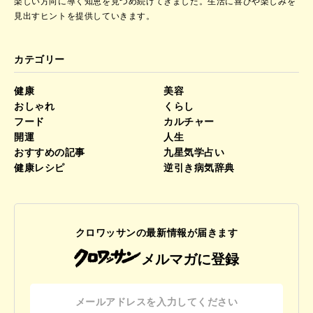
楽しい方向に導く知恵を見つめ続けてきました。
生活に喜びや楽しみを
見出すヒントを提供していきます。
カテゴリー
健康
美容
おしゃれ
くらし
フード
カルチャー
開運
人生
おすすめの記事
九星気学占い
健康レシピ
逆引き病気辞典
クロワッサンの最新情報が届きます
メルマガに登録