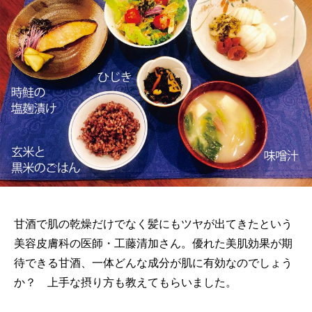
甘酒で肌の乾燥だけでなく髪にもツヤが出てきたという
美容皮膚科の医師・工藤清加さん。優れた美肌効果が期
待できる甘酒、一体どんな成分が肌に有効なのでしょう
か？ 上手な摂り方も教えてもらいました。