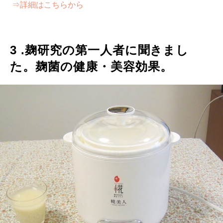
⇒詳細はこちらから
3 .麹研究の第一人者に聞きまし
た。麹菌の健康・美容効果。