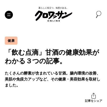
暮らしに役立つ、知恵がある。
健康
「飲む点滴」甘酒の健康効果が
わかる３つの記事。
たくさんの酵素が含まれている甘酒。腸内環境の改善、
美肌や免疫力アップなど、その健康・美容効果を取材し
ました。
記事をシェア