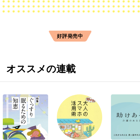
好評発売中
オススメの連載