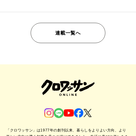
連載一覧へ
「クロワッサン」は1977年の創刊以来、暮らしをよりよい方向、より