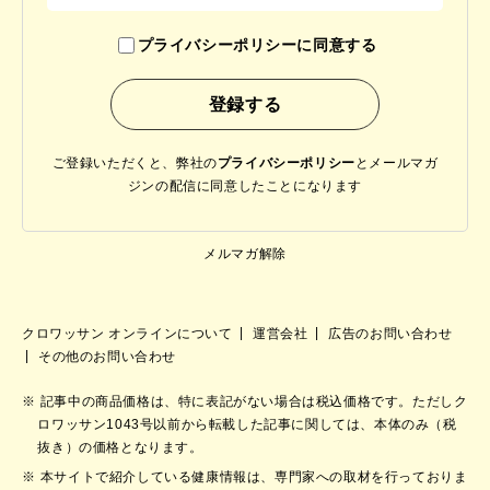
プライバシーポリシーに同意する
ご登録いただくと、弊社の
プライバシーポリシー
と
メールマガ
ジンの配信に同意したことになります
メルマガ解除
クロワッサン オンラインについて
運営会社
広告のお問い合わせ
その他のお問い合わせ
記事中の商品価格は、特に表記がない場合は税込価格です。ただしク
ロワッサン1043号以前から転載した記事に関しては、本体のみ（税
抜き）の価格となります。
本サイトで紹介している健康情報は、専門家への取材を行っておりま