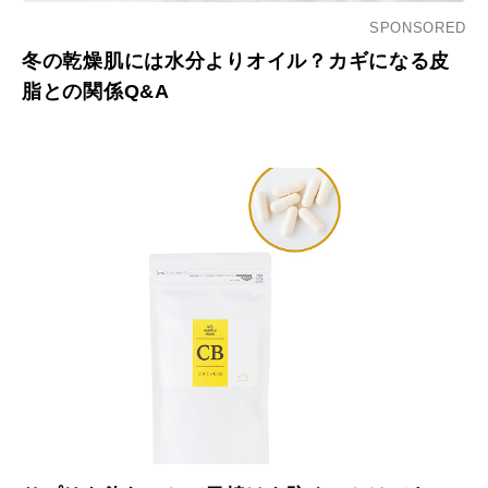
SPONSORED
冬の乾燥肌には水分よりオイル？カギになる皮
脂との関係Q&A