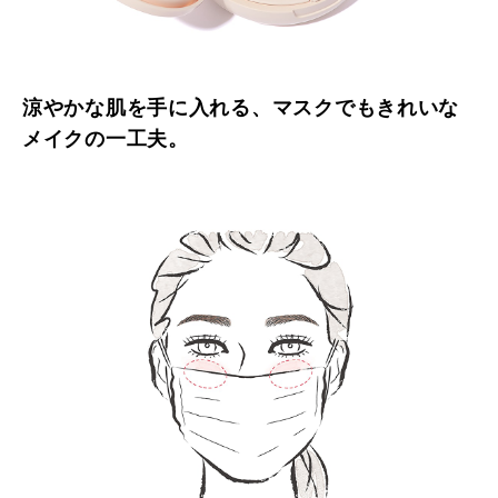
涼やかな肌を手に入れる、マスクでもきれいな
メイクの一工夫。