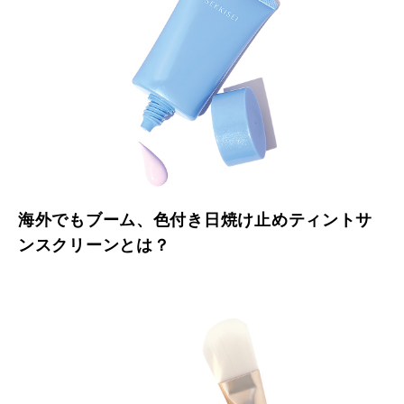
海外でもブーム、色付き日焼け止めティントサ
ンスクリーンとは？