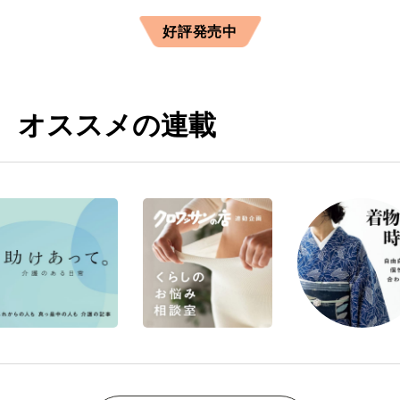
好評発売中
オススメの連載