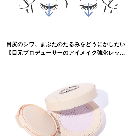
目尻のシワ、まぶたのたるみをどうにかしたい
【目元プロデューサーのアイメイク強化レッス
ン】