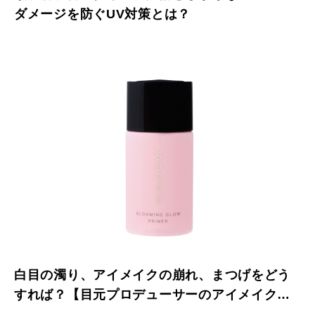
ダメージを防ぐUV対策とは？
白目の濁り、アイメイクの崩れ、まつげをどう
すれば？【目元プロデューサーのアイメイク強
化レッスン】