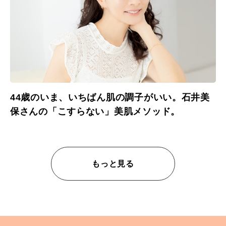
44歳のいま、いちばん肌の調子がいい。石井美
保さんの「こすらない」美肌メソッド。
もっと見る