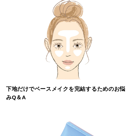
下地だけでベースメイクを完結するためのお悩
みQ＆A