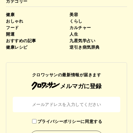
カテゴリー
健康
美容
おしゃれ
くらし
フード
カルチャー
開運
人生
おすすめの記事
九星気学占い
健康レシピ
逆引き病気辞典
クロワッサンの最新情報が届きます
メルマガに登録
プライバシーポリシーに同意する