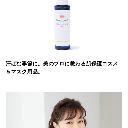
汗ばむ季節に。美のプロに教わる肌保護コスメ
＆マスク用品。