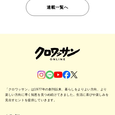
連載一覧へ
「クロワッサン」は1977年の創刊以来、暮らしをよりよい方向、より
楽しい方向に導く知恵を見つめ続けてきました。
生活に喜びや楽しみを
見出すヒントを提供していきます。