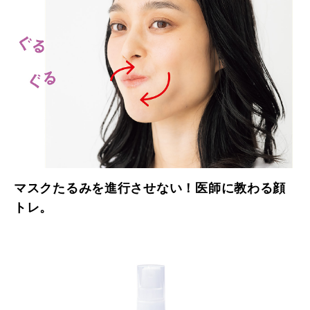
マスクたるみを進行させない！医師に教わる顔
トレ。