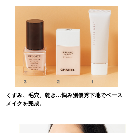
くすみ、毛穴、乾き…悩み別優秀下地でベース
メイクを完成。