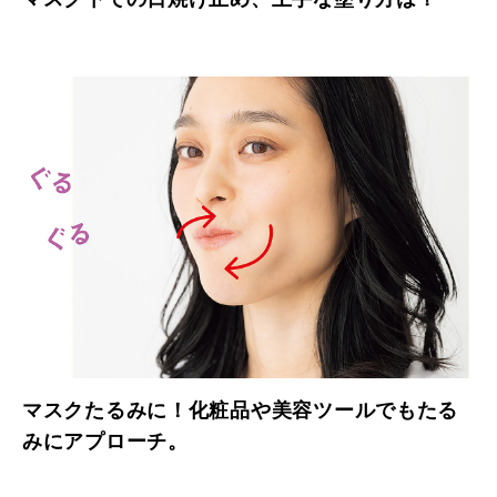
マスクたるみに！化粧品や美容ツールでもたる
みにアプローチ。