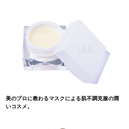
美のプロに教わるマスクによる肌不調克服の潤
いコスメ。