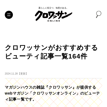
暮らしに役立つ、知恵がある。
クロワッサンがおすすめする
ビューティ記事一覧164件
2024.11.28【更新】
マガジンハウスの雑誌『クロワッサン』が提供する
webマガジン「クロワッサンオンライン」のビューテ
ィ記事一覧です。