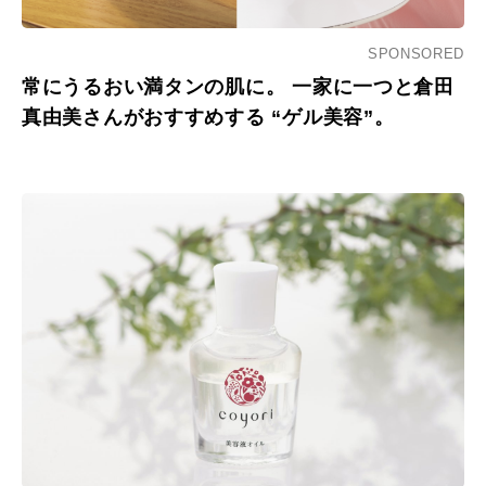
SPONSORED
常にうるおい満タンの肌に。 一家に一つと倉田
真由美さんがおすすめする “ゲル美容”。