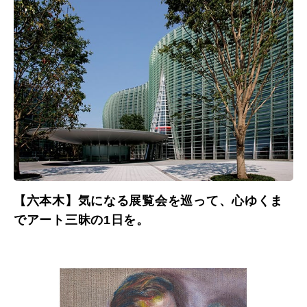
【六本木】気になる展覧会を巡って、心ゆくま
でアート三昧の1日を。