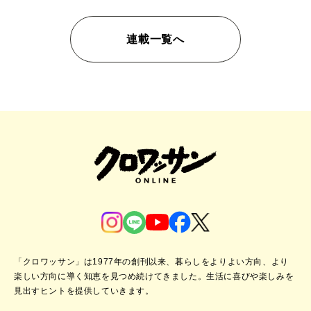
連載一覧へ
「クロワッサン」は1977年の創刊以来、暮らしをよりよい方向、より
楽しい方向に導く知恵を見つめ続けてきました。
生活に喜びや楽しみを
見出すヒントを提供していきます。