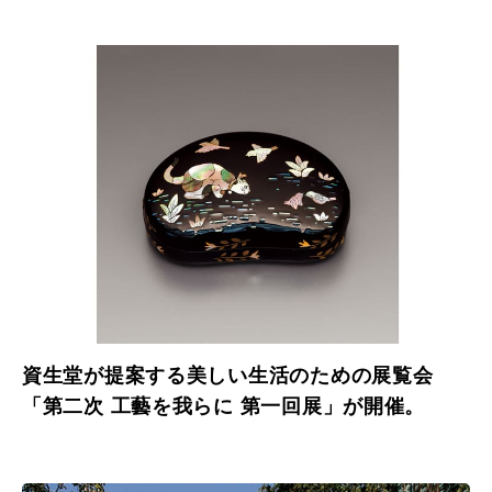
資生堂が提案する美しい生活のための展覧会
「第二次 工藝を我らに 第一回展」が開催。