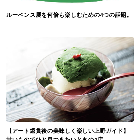
ルーベンス展を何倍も楽しむための4つの話題。
【アート鑑賞後の美味しく楽しい上野ガイド】
甘いものでひと息つきたいときの4店。