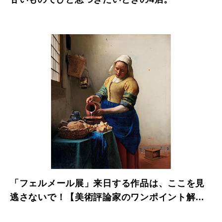
「フェルメール展」来日する作品は、ここを見
逃さないで！【美術評論家のワンポイント解説
付き】