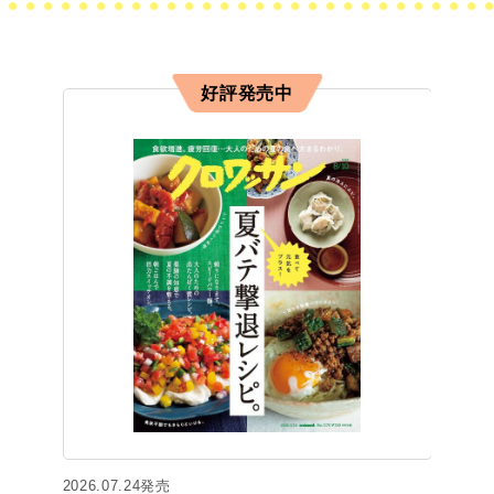
好評発売中
2026.07.24発売