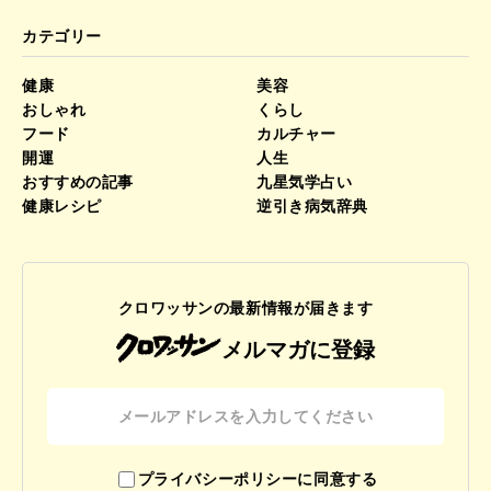
カテゴリー
健康
美容
おしゃれ
くらし
フード
カルチャー
開運
人生
おすすめの記事
九星気学占い
健康レシピ
逆引き病気辞典
クロワッサンの最新情報が届きます
メルマガに登録
プライバシーポリシーに同意する