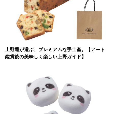
上野通が選ぶ、プレミアムな手土産。【アート
鑑賞後の美味しく楽しい上野ガイド】