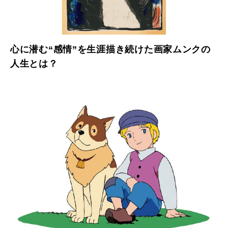
心に潜む“感情”を生涯描き続けた画家ムンクの
人生とは？