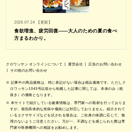
2026.07.24 【更新】
食欲増進、疲労回復——大人のための夏の食べ
方まるわかり。
クロワッサン オンラインについて
運営会社
広告のお問い合わせ
その他のお問い合わせ
記事中の商品価格は、特に表記がない場合は税込価格です。ただしク
ロワッサン1043号以前から転載した記事に関しては、本体のみ（税
抜き）の価格となります。
本サイトで紹介している健康情報は、専門家への取材を行っておりま
すが、個別具体的な疾病や傷病には対応しておりません。紹介されて
いるエクササイズなどを試される場合は、ご自身の体調に応じて、無
理のないようご注意ください。万が一、不調などを感じられた際は専
門家や医療機関への相談をお勧めします。