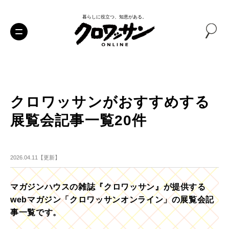
暮らしに役立つ、知恵がある。
クロワッサンがおすすめする
展覧会記事一覧20件
2026.04.11【更新】
マガジンハウスの雑誌『クロワッサン』が提供する
webマガジン「クロワッサンオンライン」の展覧会記
事一覧です。