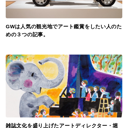
GWは人気の観光地でアート鑑賞をしたい人のた
めの３つの記事。
雑誌文化を盛り上げたアートディレクター・堀