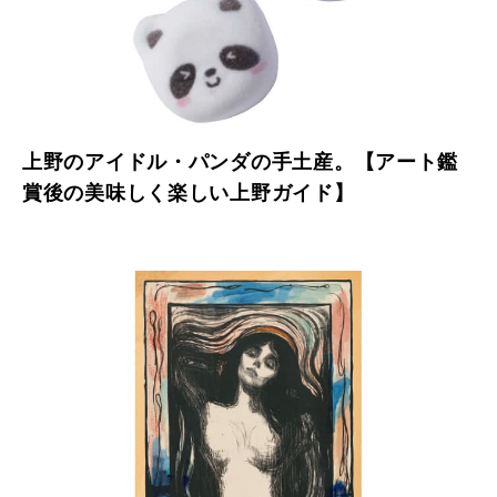
上野のアイドル・パンダの手土産。【アート鑑
賞後の美味しく楽しい上野ガイド】