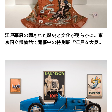
江戸幕府の隠された歴史と文化が明らかに。東
京国立博物館で開催中の特別展『江戸☆大奥』
が面白い！