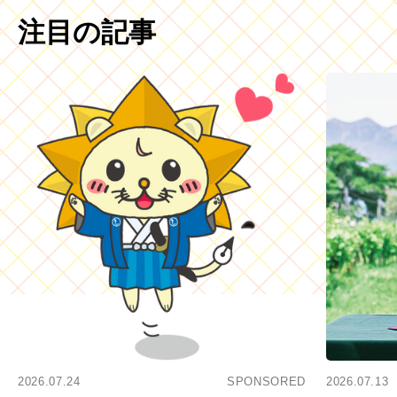
注目の記事
2026.07.24
SPONSORED
2026.07.13