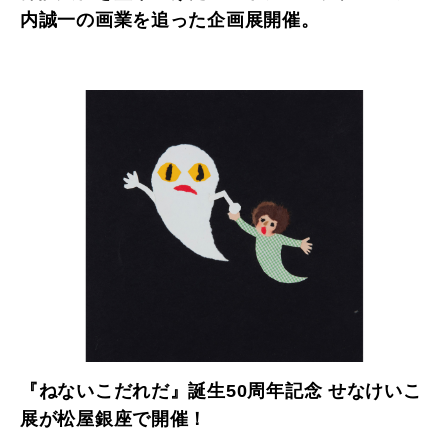
内誠一の画業を追った企画展開催。
『ねないこだれだ』誕生50周年記念 せなけいこ
展が松屋銀座で開催！