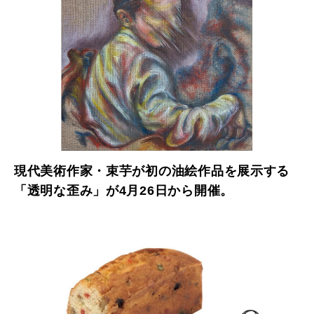
現代美術作家・束芋が初の油絵作品を展示する
「透明な歪み」が4月26日から開催。