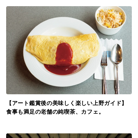
【アート鑑賞後の美味しく楽しい上野ガイド】
食事も満足の老舗の純喫茶、カフェ。