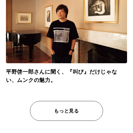
平野啓一郎さんに聞く、『叫び』だけじゃな
い、ムンクの魅力。
もっと見る