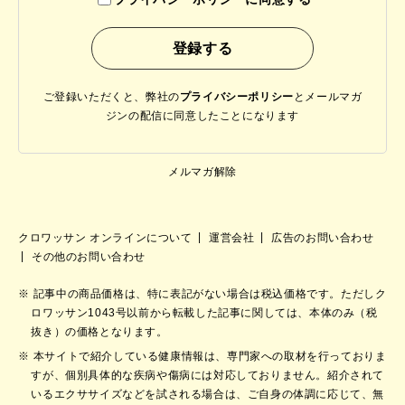
ご登録いただくと、弊社の
プライバシーポリシー
と
メールマガ
ジンの配信に同意したことになります
メルマガ解除
クロワッサン オンラインについて
運営会社
広告のお問い合わせ
その他のお問い合わせ
記事中の商品価格は、特に表記がない場合は税込価格です。ただしク
ロワッサン1043号以前から転載した記事に関しては、本体のみ（税
抜き）の価格となります。
本サイトで紹介している健康情報は、専門家への取材を行っておりま
すが、個別具体的な疾病や傷病には対応しておりません。紹介されて
いるエクササイズなどを試される場合は、ご自身の体調に応じて、無