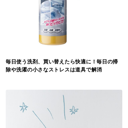
毎日使う洗剤、買い替えたら快適に！毎日の掃
除や洗濯の小さなストレスは道具で解消