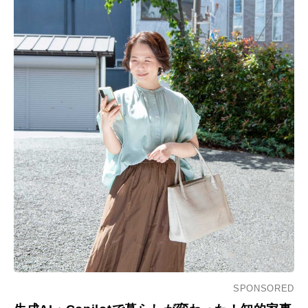
SPONSORED