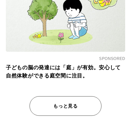
SPONSORED
子どもの脳の発達には「庭」が有効。安心して
自然体験ができる庭空間に注目。
もっと見る