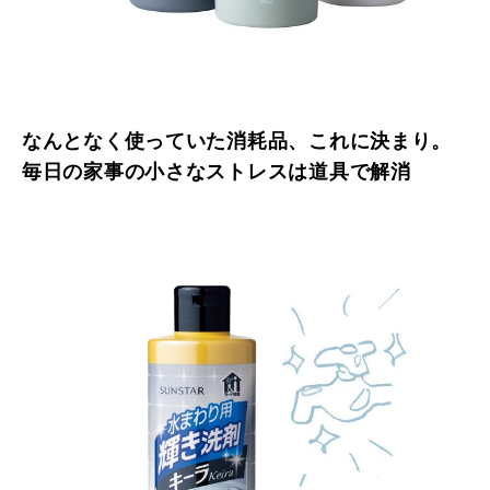
なんとなく使っていた消耗品、これに決まり。
毎日の家事の小さなストレスは道具で解消