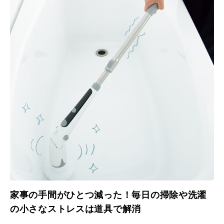
家事の手間がひとつ減った！毎日の掃除や洗濯
の小さなストレスは道具で解消