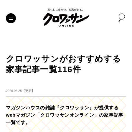
暮らしに役立つ、知恵がある。
クロワッサンがおすすめする
家事記事一覧116件
2026.06.25【更新】
マガジンハウスの雑誌『クロワッサン』が提供する
webマガジン「クロワッサンオンライン」の家事記事
一覧です。