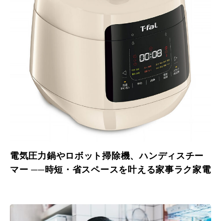
電気圧力鍋やロボット掃除機、ハンディスチー
マー ──時短・省スペースを叶える家事ラク家電