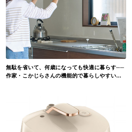
無駄を省いて、何歳になっても快適に暮らす──
作家・こかじらさんの機能的で暮らしやすい小
さな家