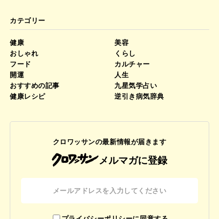
カテゴリー
健康
美容
おしゃれ
くらし
フード
カルチャー
開運
人生
おすすめの記事
九星気学占い
健康レシピ
逆引き病気辞典
クロワッサンの最新情報が届きます
メルマガに登録
プライバシーポリシーに同意する