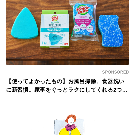
SPONSORED
【使ってよかったもの】お風呂掃除、食器洗い
に新習慣。家事をぐっとラクにしてくれる2つの
スポンジ。