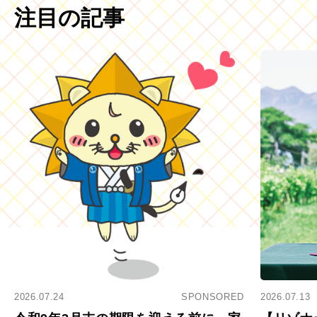
注目の記事
2026.07.24
SPONSORED
2026.07.13