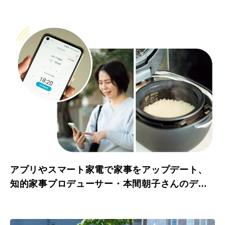
アプリやスマート家電で家事をアップデート、
知的家事プロデューサー・本間朝子さんのデジ
タルライフ。