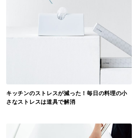
キッチンのストレスが減った！毎日の料理の小
さなストレスは道具で解消