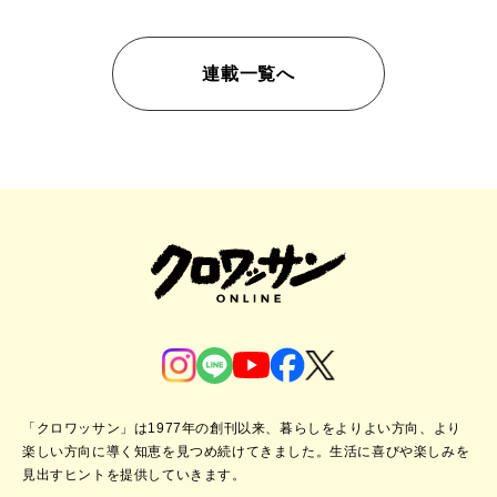
連載一覧へ
「クロワッサン」は1977年の創刊以来、暮らしをよりよい方向、より
楽しい方向に導く知恵を見つめ続けてきました。
生活に喜びや楽しみを
見出すヒントを提供していきます。