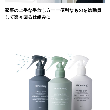
家事の上手な手放し方ーー便利なものを総動員
して楽々回る仕組みに