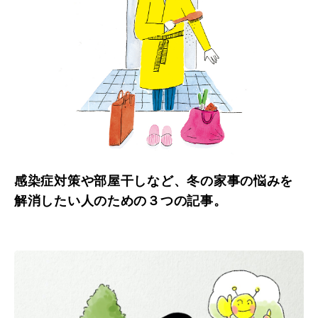
感染症対策や部屋干しなど、冬の家事の悩みを
解消したい人のための３つの記事。