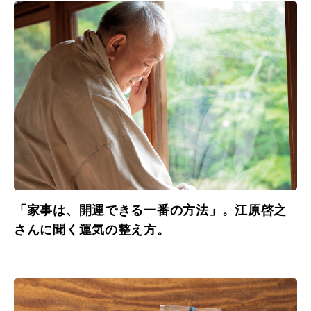
「家事は、開運できる一番の方法」。江原啓之
さんに聞く運気の整え方。