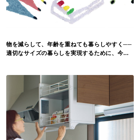
物を減らして、年齢を重ねても暮らしやすく──
適切なサイズの暮らしを実現するために、今か
らできること