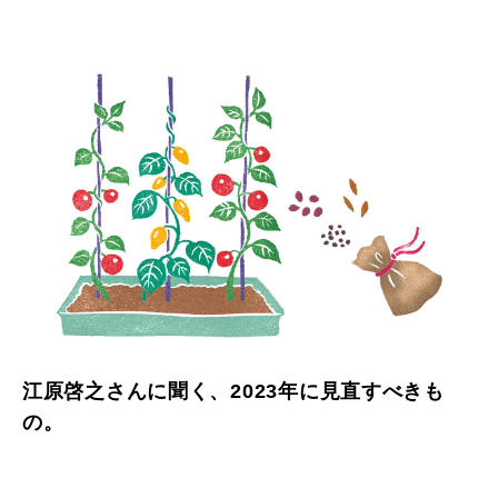
江原啓之さんに聞く、2023年に見直すべきも
の。