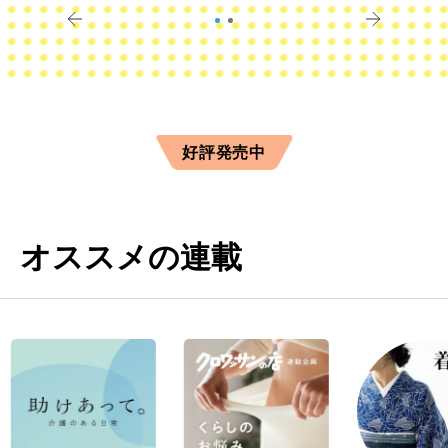
好評発売中
オススメの連載