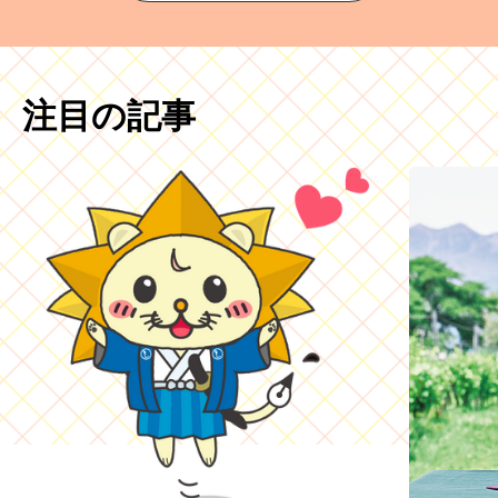
注目の記事