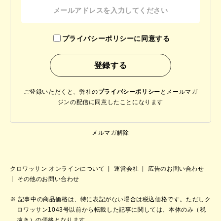
プライバシーポリシーに同意する
ご登録いただくと、弊社の
プライバシーポリシー
と
メールマガ
ジンの配信に同意したことになります
メルマガ解除
クロワッサン オンラインについて
運営会社
広告のお問い合わせ
その他のお問い合わせ
記事中の商品価格は、特に表記がない場合は税込価格です。ただしク
ロワッサン1043号以前から転載した記事に関しては、本体のみ（税
抜き）の価格となります。