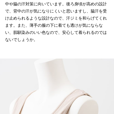
中や脇の汗対策に向いています。後ろ身頃が高めの設計
で、背中の汗が気になりにくいと思いますし、脇汗を受
け止められるような設計なので、汗ジミを和らげてくれ
ます。また、薄手の服の下に着ても透けが気にならな
い、肌馴染みのいい色なので、安心して着られるのでは
ないでしょうか。