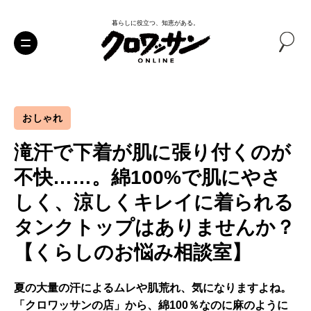
暮らしに役立つ、知恵がある。
おしゃれ
滝汗で下着が肌に張り付くのが
不快……。綿100%で肌にやさ
しく、涼しくキレイに着られる
タンクトップはありませんか？
【くらしのお悩み相談室】
夏の大量の汗によるムレや肌荒れ、気になりますよね。
「クロワッサンの店」から、綿100％なのに麻のように