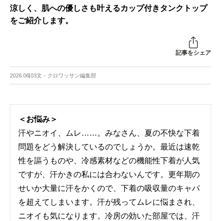
涼しく、肌への優しさも叶えるカップ付きタンクトップ
をご紹介します。
記事をシェア
2026.06.03
文・クロワッサン編集部
＜お悩み＞
汗やニオイ、ムレ……。みなさん、夏の不快な下着
問題をどう解決しているのでしょうか。最近は速乾
性を謳うものや、冷感素材などの機能性下着が人気
ですが、汗かきの私には合わないんです。更年期の
せいか大量に汗をかくので、下着の吸収量のキャパ
を超えてしまいます。汗が残ってムレに悩まされ、
ニオイも気になります。冷房の効いた部屋では、汗