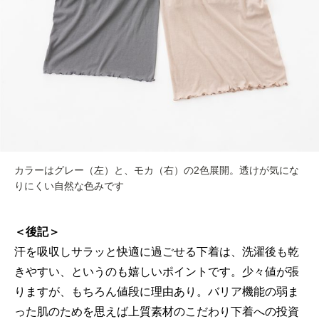
カラーはグレー（左）と、モカ（右）の2色展開。透けが気にな
りにくい自然な色みです
＜後記＞
汗を吸収しサラッと快適に過ごせる下着は、洗濯後も乾
きやすい、というのも嬉しいポイントです。少々値が張
りますが、もちろん値段に理由あり。バリア機能の弱ま
った肌のためを思えば上質素材のこだわり下着への投資