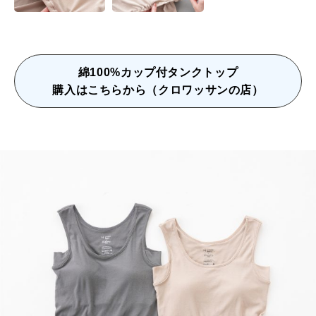
綿100%カップ付タンクトップ
購入はこちらから（クロワッサンの店）