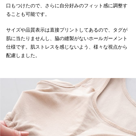
口もつけたので、さらに自分好みのフィット感に調整す
ることも可能です。
サイズや品質表示は直接プリントしてあるので、タグが
肌に当たりませんし、脇の縫製がないホールガーメント
仕様です。肌ストレスを感じないよう、様々な視点から
配慮しました。