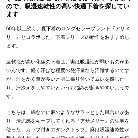
ので、吸湿速乾性の高い快適下着を探してい
ます
60年以上続く、夏下着のロングセラーブランド『アサメ
リー』とコラボした、下着シリーズの新作をおすすめし
ます。
速乾性が高い化繊の下着は、実は吸湿性が弱いものが多
いんです。軽く汗ばむ程度の発汗量なら活躍するのです
が、汗をかく量が多いと肌に張り付いてムレを感じた
り、汗冷えをしやすいというお悩みが起きやすいようで
す。
こちらは、綿なのに麻のようなサラッとした風合いがあ
り、清涼感をキープしてくれる『アサメリー』の生地を
使った、カップ付きのタンクトップ。麻は吸湿速乾性が