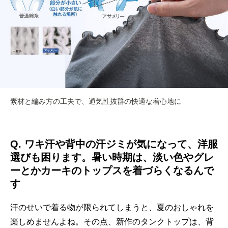
素材と編み方の工夫で、通気性抜群の快適な着心地に
Q.
ワキ汗や背中の汗ジミが気になって、洋服
選びも困ります。暑い時期は、淡い色やグレ
ーとかカーキのトップスを着づらくなるんで
す
汗のせいで着る物が限られてしまうと、夏のおしゃれを
楽しめませんよね。その点、新作のタンクトップは、背