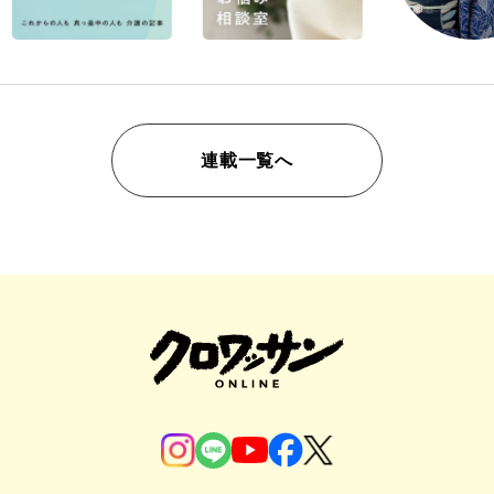
連載一覧へ