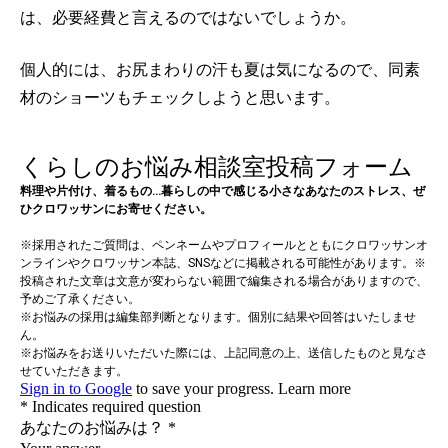
は、必要経費と言えるのではないでしょうか。
個人的には、お尻まわりの汗も夏は気になるので、同素
材のショーツもチェックしようと思います。