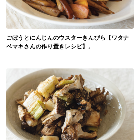
ごぼうとにんじんのウスターきんぴら【ワタナ
ベマキさんの作り置きレシピ】。