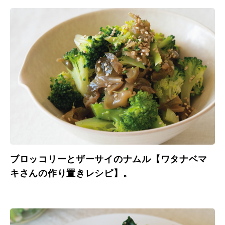
ブロッコリーとザーサイのナムル【ワタナベマ
キさんの作り置きレシピ】。