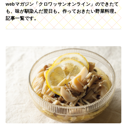
webマガジン「クロワッサンオンライン」のできたて
も、味が馴染んだ翌日も。作っておきたい野菜料理。
記事一覧です。