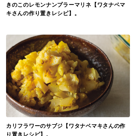
きのこのレモンナンプラーマリネ【ワタナベマ
キさんの作り置きレシピ】。
カリフラワーのサブジ【ワタナベマキさんの作
り置きレシピ】。