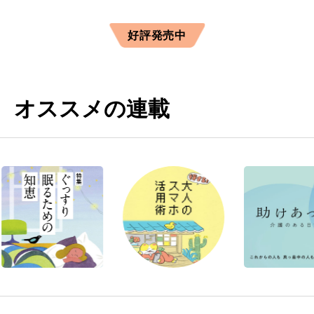
好評発売中
オススメの連載