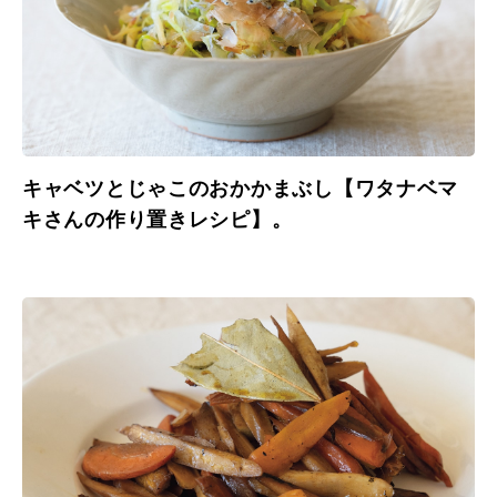
キャベツとじゃこのおかかまぶし【ワタナベマ
キさんの作り置きレシピ】。