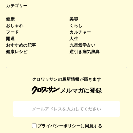
カテゴリー
健康
美容
おしゃれ
くらし
フード
カルチャー
開運
人生
おすすめの記事
九星気学占い
健康レシピ
逆引き病気辞典
クロワッサンの最新情報が届きます
メルマガに登録
プライバシーポリシーに同意する