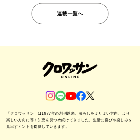
連載一覧へ
「クロワッサン」は1977年の創刊以来、暮らしをよりよい方向、より
楽しい方向に導く知恵を見つめ続けてきました。
生活に喜びや楽しみを
見出すヒントを提供していきます。