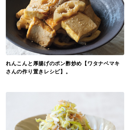
れんこんと厚揚げのポン酢炒め【ワタナベマキ
さんの作り置きレシピ】。