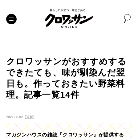
暮らしに役立つ、知恵がある。
クロワッサンがおすすめする
できたても、味が馴染んだ翌
日も。作っておきたい野菜料
理。記事一覧14件
2021.08.02【更新】
マガジンハウスの雑誌『クロワッサン』が提供する