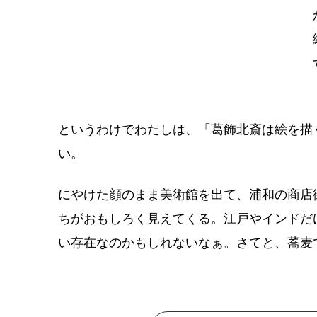
というわけでわたしは、「葛飾北斎は絵を描
い。
にやけた顔のまま美術館を出て、浦和の商店
ちがおもしろく見えてくる。江戸やインドだ
い存在なのかもしれないなぁ。さてと、蕎麦