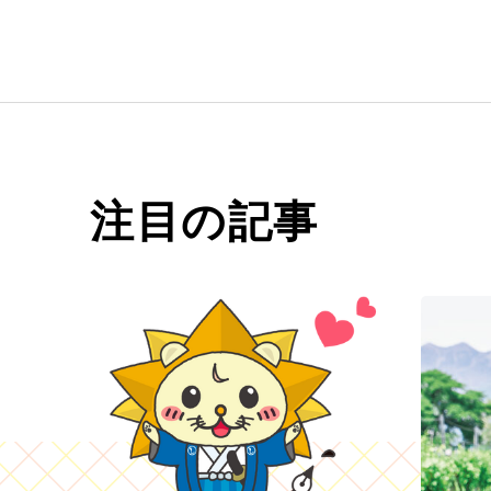
注目の記事