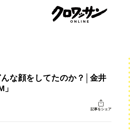
んな顔をしてたのか？│金井
M」
記事をシェア