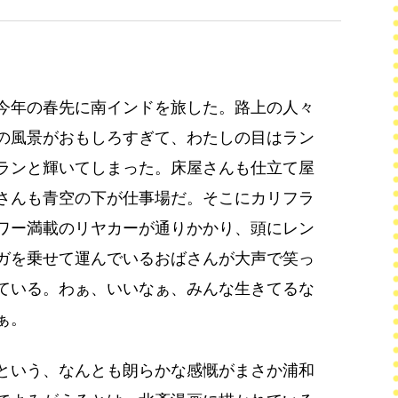
今年の春先に南インドを旅した。路上の人々
の風景がおもしろすぎて、わたしの目はラン
ランと輝いてしまった。床屋さんも仕立て屋
さんも青空の下が仕事場だ。そこにカリフラ
ワー満載のリヤカーが通りかかり、頭にレン
ガを乗せて運んでいるおばさんが大声で笑っ
ている。わぁ、いいなぁ、みんな生きてるな
ぁ。
という、なんとも朗らかな感慨がまさか浦和