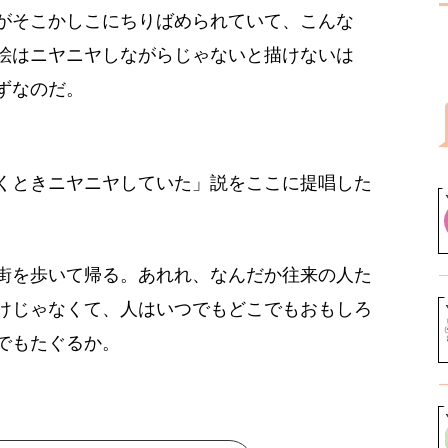
がそこかしこにちりばめられていて、こんな
絵はニヤニヤしながらじゃないと描けないは
ずなのだ。
くときニヤニヤしていた」説をここに提唱した
街を歩いて帰る。あれれ、なんだか往来の人た
けじゃなくて、人はいつでもどこでもおもしろ
でもたぐるか。