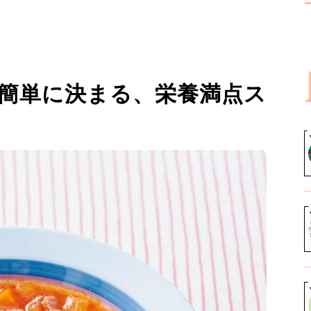
が簡単に決まる、栄養満点ス