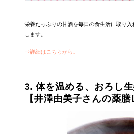
栄養たっぷりの甘酒を毎日の食生活に取り入
します。
⇒詳細はこちらから。
3. 体を温める、おろし
【井澤由美子さんの薬膳