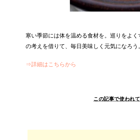
寒い季節には体を温める食材を。巡りをよく
の考えを借りて、毎日美味しく元気になろう
⇒詳細はこちらから
この記事で使われ