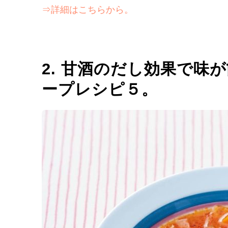
⇒詳細はこちらから。
2. 甘酒のだし効果で味
ープレシピ５。