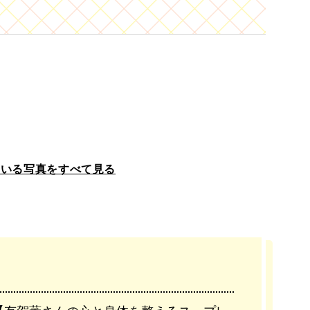
ている写真をすべて見る