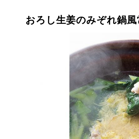
おろし生姜のみぞれ鍋風