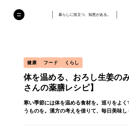
暮らしに役立つ、知恵がある。
健康
フード
くらし
体を温める、おろし生姜の
さんの薬膳レシピ】
寒い季節には体を温める食材を。巡りをよく
うものを。漢方の考えを借りて、毎日美味し