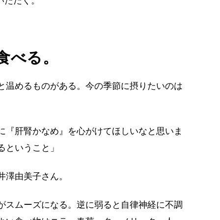
いただく。
食べる。
と温めるものがある。今の季節に摂りたいのは
に『肝腎かなめ』を心がけてほしいなと思いま
るということ」
井澤由美子さん。
がスムーズになる。逆に弱ると自律神経に不調