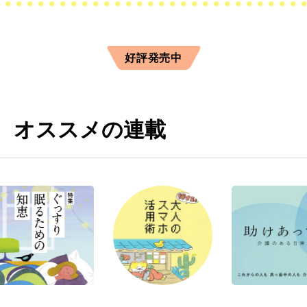
好評発売中
オススメの連載