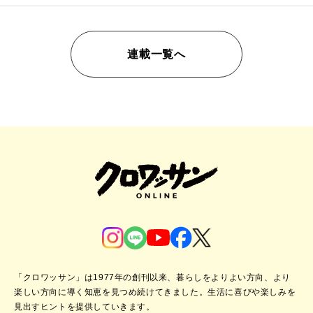
連載一覧へ
「クロワッサン」は1977年の創刊以来、暮らしをよりよい方向、より
楽しい方向に導く知恵を見つめ続けてきました。
生活に喜びや楽しみを
見出すヒントを提供していきます。