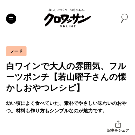
暮らしに役立つ、知恵がある。
フード
白ワインで大人の雰囲気、フル
ーツポンチ【若山曜子さんの懐
かしおやつレシピ】
幼い頃によく食べていた、素朴でやさしい味わいのおや
つ。材料も作り方もシンプルなのが魅力です。
記事をシェア