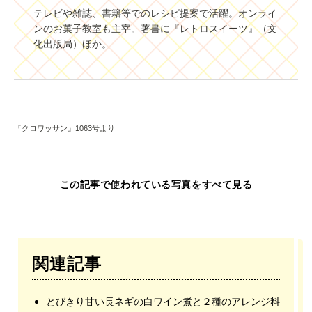
テレビや雑誌、書籍等でのレシピ提案で活躍。オンライ
ンのお菓子教室も主宰。著書に『レトロスイーツ』（文
化出版局）ほか。
『クロワッサン』1063号より
この記事で使われている写真をすべて見る
関連記事
とびきり甘い長ネギの白ワイン煮と２種のアレンジ料