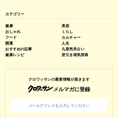
カテゴリー
健康
美容
おしゃれ
くらし
フード
カルチャー
開運
人生
おすすめの記事
九星気学占い
健康レシピ
逆引き病気辞典
クロワッサンの最新情報が届きます
メルマガに登録