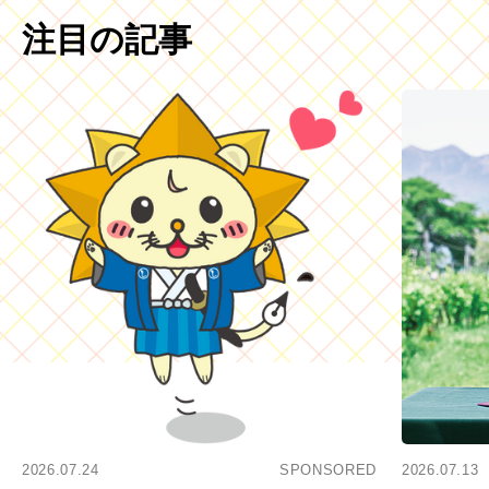
注目の記事
2026.07.24
SPONSORED
2026.07.13