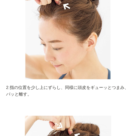
2.指の位置を少し上にずらし、同様に頭皮をギューッとつまみ、
パッと離す。