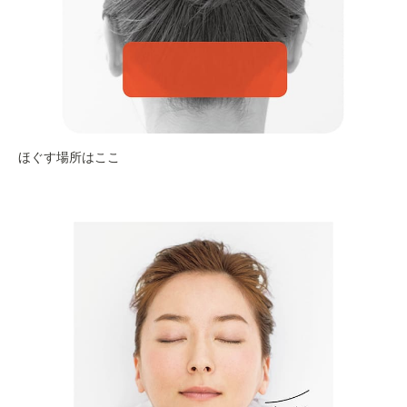
ほぐす場所はここ