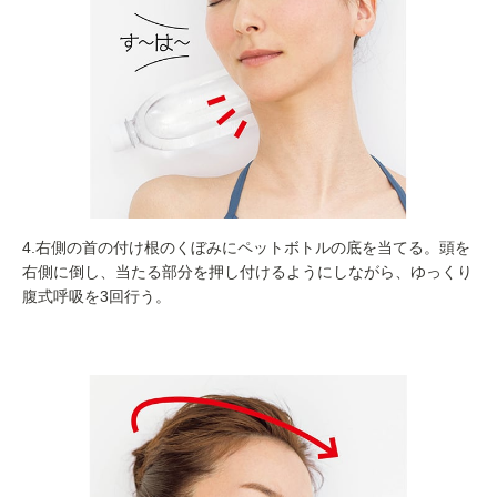
4.右側の首の付け根のくぼみにペットボトルの底を当てる。頭を
右側に倒し、当たる部分を押し付けるようにしながら、ゆっくり
腹式呼吸を3回行う。