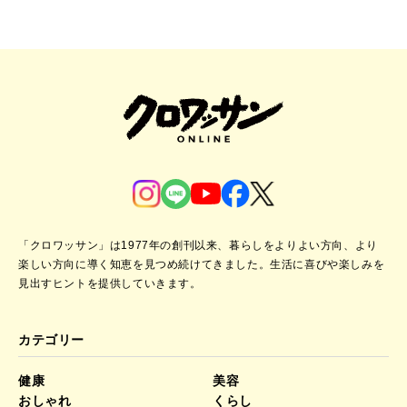
「クロワッサン」は1977年の創刊以来、暮らしをよりよい方向、より
楽しい方向に導く知恵を見つめ続けてきました。
生活に喜びや楽しみを
見出すヒントを提供していきます。
カテゴリー
健康
美容
おしゃれ
くらし