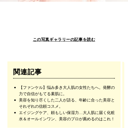
この写真ギャラリーの記事を読む
関連記事
【ファンケル】悩み多き大人肌の女性たちへ。発酵の
力で自信がもてる素肌に。
美容を知り尽くした二人が語る、年齢に合った美容と
それぞれの信頼コスメ。
エイジングケア、頼もしい保湿力…大人肌に届く化粧
水＆オールインワン、美容のプロが薦めるのはこれ！