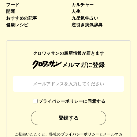
フード
カルチャー
開運
人生
おすすめの記事
九星気学占い
健康レシピ
逆引き病気辞典
クロワッサンの最新情報が届きます
メルマガに登録
プライバシーポリシーに同意する
ご登録いただくと、弊社の
プライバシーポリシー
と
メールマガ