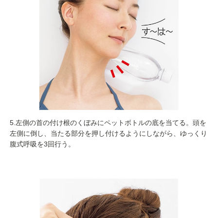
5.左側の首の付け根のくぼみにペットボトルの底を当てる。頭を
左側に倒し、当たる部分を押し付けるようにしながら、ゆっくり
腹式呼吸を3回行う。