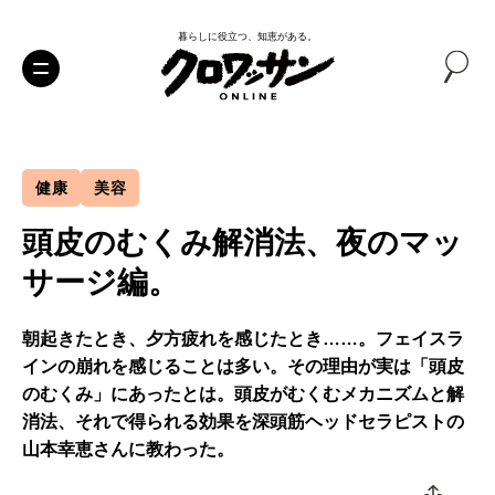
暮らしに役立つ、知恵がある。
健康
美容
頭皮のむくみ解消法、夜のマッ
サージ編。
朝起きたとき、夕方疲れを感じたとき……。フェイスラ
インの崩れを感じることは多い。その理由が実は「頭皮
のむくみ」にあったとは。頭皮がむくむメカニズムと解
消法、それで得られる効果を深頭筋ヘッドセラピストの
山本幸恵さんに教わった。