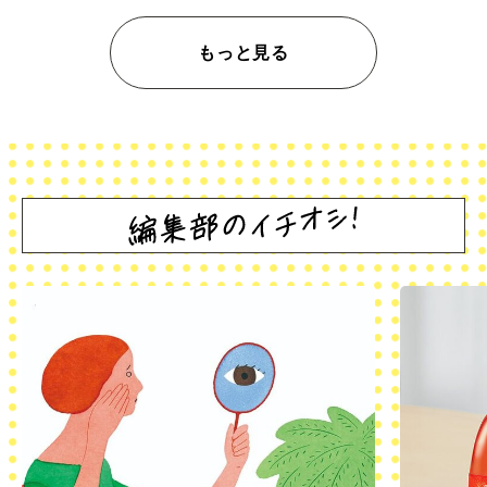
もっと見る