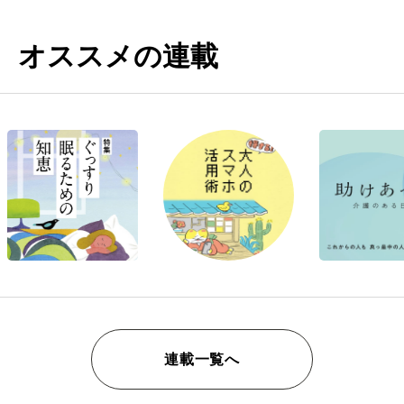
オススメの連載
連載一覧へ