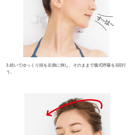
3.続いてゆっくり頭を左側に倒し、そのままで腹式呼吸を3回行
う。