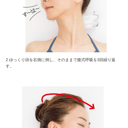
2.ゆっくり頭を右側に倒し、そのままで腹式呼吸を3回繰り返
す。