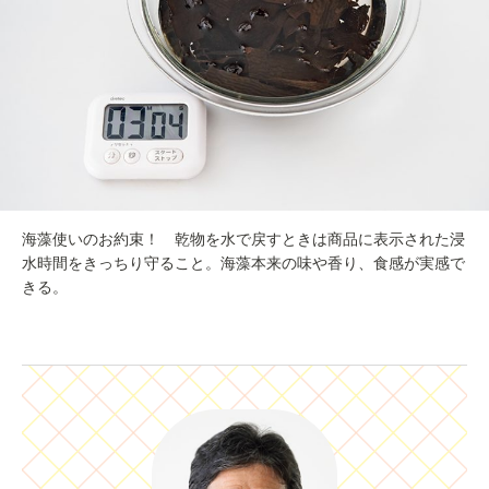
海藻使いのお約束！ 乾物を水で戻すときは商品に表示された浸
水時間をきっちり守ること。海藻本来の味や香り、食感が実感で
きる。