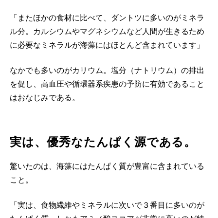
「またほかの食材に比べて、ダントツに多いのがミネラ
ル分。カルシウムやマグネシウムなど人間が生きるため
に必要なミネラルが海藻にはほとんど含まれています」
なかでも多いのがカリウム。塩分（ナトリウム）の排出
を促し、高血圧や循環器系疾患の予防に有効であること
はおなじみである。
実は、優秀なたんぱく源である。
驚いたのは、海藻にはたんぱく質が豊富に含まれている
こと。
「実は、食物繊維やミネラルに次いで３番目に多いのが