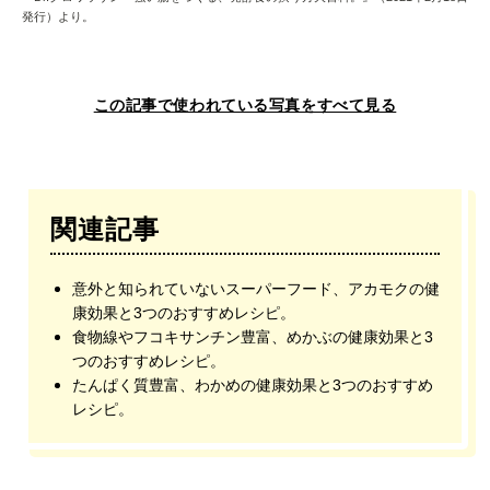
発行）より。
この記事で使われている写真をすべて見る
関連記事
意外と知られていないスーパーフード、アカモクの健
康効果と3つのおすすめレシピ。
食物線やフコキサンチン豊富、めかぶの健康効果と3
つのおすすめレシピ。
たんぱく質豊富、わかめの健康効果と3つのおすすめ
レシピ。