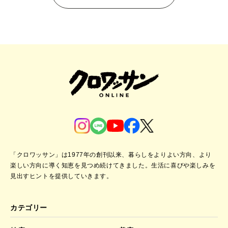
「クロワッサン」は1977年の創刊以来、暮らしをよりよい方向、より
楽しい方向に導く知恵を見つめ続けてきました。
生活に喜びや楽しみを
見出すヒントを提供していきます。
カテゴリー