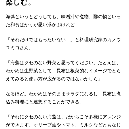
楽しむ。
海藻というとどうしても、味噌汁や煮物、酢の物といっ
た和食ばかりが思い浮かぶけれど、
「それだけではもったいない！」と料理研究家のカノウ
ユミコさん。
「海藻はクセのない野菜と思ってください。たとえば、
わかめは生野菜として、昆布は根菜的なイメージでとら
えてみると使い方が広がるのではないかしら」
なるほど。わかめはそのままサラダになるし、昆布は煮
込み料理にと連想することができる。
「それにクセのない海藻は、だからこそ多様にアレンジ
ができます。オリーブ油やトマト、ミルクなどともなじ