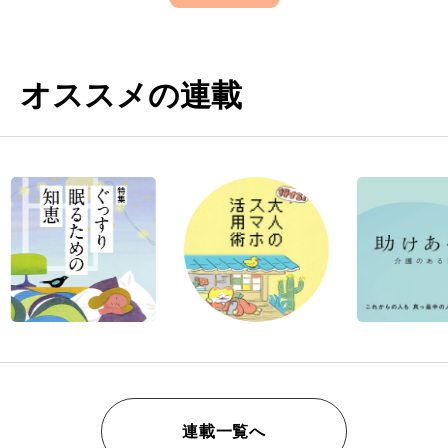
オススメの連載
連載一覧へ