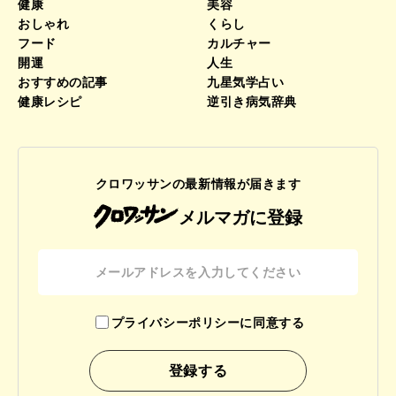
健康
美容
おしゃれ
くらし
フード
カルチャー
開運
人生
おすすめの記事
九星気学占い
健康レシピ
逆引き病気辞典
クロワッサンの最新情報が届きます
メルマガに登録
プライバシーポリシーに同意する