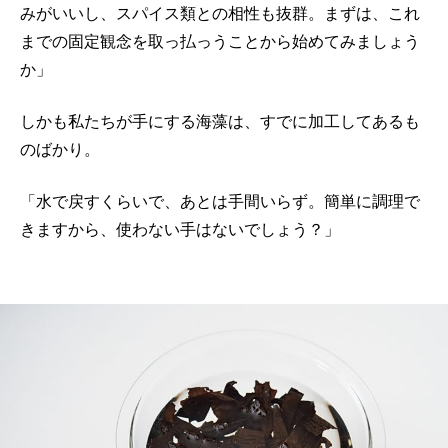
みがいいし、スパイス類との相性も抜群。まずは、これ
までの固定観念を取っ払っうことから始めてみましょう
か」
しかも私たちが手にする海藻は、すでに加工してあるも
のばかり。
「水で戻すくらいで、あとは手間いらず。簡単に調理で
きますから、使わない手はないでしょう？」