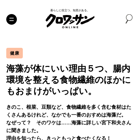
暮らしに役立つ、知恵がある。
健康
海藻が体にいい理由５つ、腸内
環境を整える食物繊維のほかに
もおまけがいっぱい。
きのこ、根菜、豆類など、食物繊維を多く含む食材はた
くさんあるけれど、なかでも一番のおすめは海藻だ。
なぜって？ そのワケは……海藻に詳しい宮下和夫さん
に聞きました。
理由を知ったら、きっともっと食べたくなる！