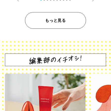
もっと見る