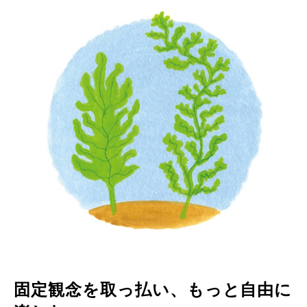
固定観念を取っ払い、もっと自由に