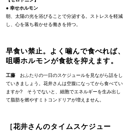
● 幸せホルモン
朝、太陽の光を浴びることで分泌する。ストレスを軽減
し、心を落ち着かせる働きを持つ。
早食い禁止。よく噛んで食べれば、
咀嚼ホルモンが食欲を抑えます。
工藤
おふたりの一日のスケジュールを見ながら話をし
ていきましょう。花井さんは空腹になってから食べてい
ますか? そうでないと、細胞でエネルギーを生み出し
て脂肪を燃やすミトコンドリアが増えません。
［花井さんのタイムスケジュー