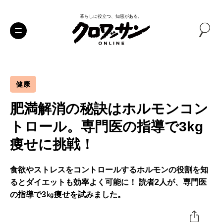
暮らしに役立つ、知恵がある。
健康
肥満解消の秘訣はホルモンコン
トロール。専門医の指導で3kg
痩せに挑戦！
食欲やストレスをコントロールするホルモンの役割を知
るとダイエットも効率よく可能に！ 読者2人が、専門医
の指導で3㎏痩せを試みました。