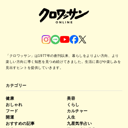
「クロワッサン」は1977年の創刊以来、暮らしをよりよい方向、より
楽しい方向に導く知恵を見つめ続けてきました。
生活に喜びや楽しみを
見出すヒントを提供していきます。
カテゴリー
健康
美容
おしゃれ
くらし
フード
カルチャー
開運
人生
おすすめの記事
九星気学占い