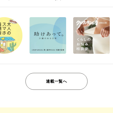
連載一覧へ