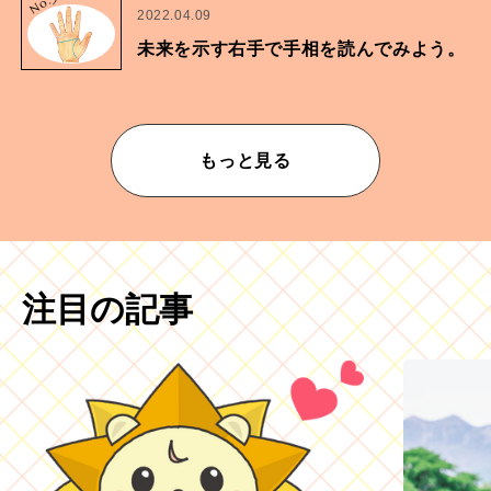
No.
2022.04.09
未来を示す右手で手相を読んでみよう。
もっと見る
注目の記事