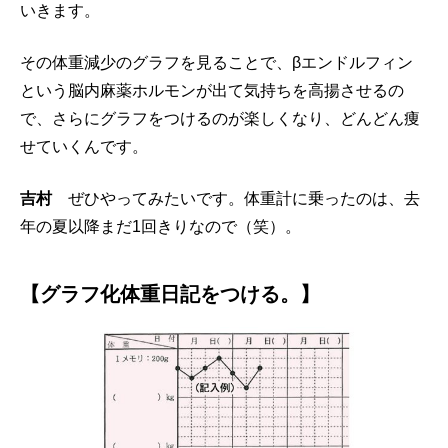
いきます。
その体重減少のグラフを見ることで、βエンドルフィン
という脳内麻薬ホルモンが出て気持ちを高揚させるの
で、さらにグラフをつけるのが楽しくなり、どんどん痩
せていくんです。
吉村
ぜひやってみたいです。体重計に乗ったのは、去
年の夏以降まだ1回きりなので（笑）。
【グラフ化体重日記をつける。】