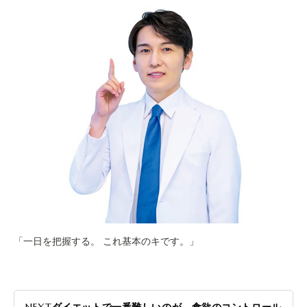
「一日を把握する。 これ基本のキです。」