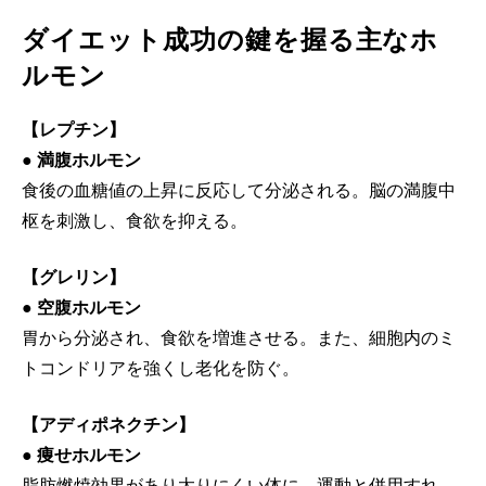
ダイエット成功の鍵を握る主なホ
ルモン
【レプチン】
● 満腹ホルモン
食後の血糖値の上昇に反応して分泌される。脳の満腹中
枢を刺激し、食欲を抑える。
【グレリン】
● 空腹ホルモン
胃から分泌され、食欲を増進させる。また、細胞内のミ
トコンドリアを強くし老化を防ぐ。
【アディポネクチン】
● 痩せホルモン
脂肪燃焼効果があり太りにくい体に。運動と併用すれ