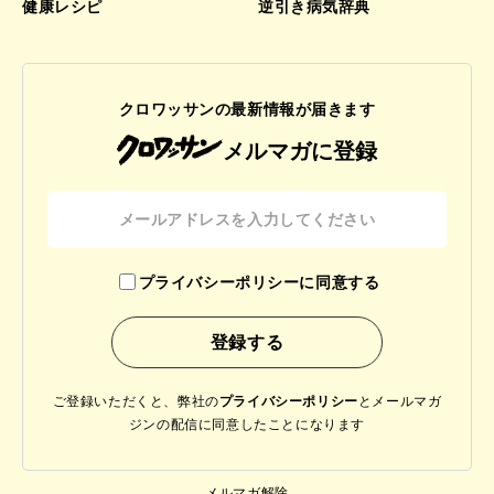
健康レシピ
逆引き病気辞典
クロワッサンの最新情報が届きます
メルマガに登録
プライバシーポリシーに同意する
ご登録いただくと、弊社の
プライバシーポリシー
と
メールマガ
ジンの配信に同意したことになります
メルマガ解除