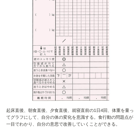
起床直後、朝食直後、夕食直後、就寝直前の1日4回、体重を量っ
てグラフにして、自分の体の変化を意識する。食行動の問題点が
一目でわかり、自分の意思で改善していくことができる。