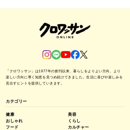
「クロワッサン」は1977年の創刊以来、暮らしをよりよい方向、より
楽しい方向に導く知恵を見つめ続けてきました。
生活に喜びや楽しみを
見出すヒントを提供していきます。
カテゴリー
健康
美容
おしゃれ
くらし
フード
カルチャー