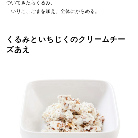
ついてきたらくるみ、
いりこ、ごまを加え、全体にからめる。
くるみといちじくのクリームチー
ズあえ