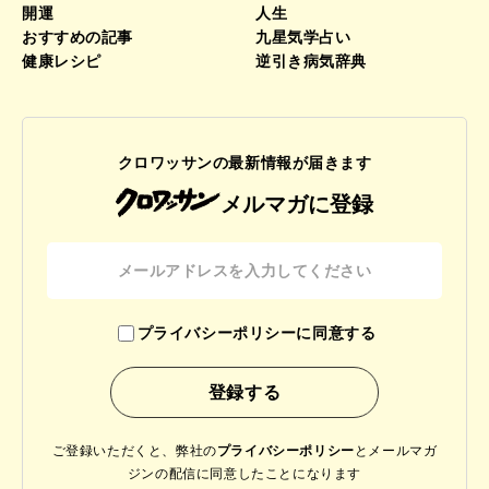
開運
人生
おすすめの記事
九星気学占い
健康レシピ
逆引き病気辞典
クロワッサンの最新情報が届きます
メルマガに登録
プライバシーポリシーに同意する
ご登録いただくと、弊社の
プライバシーポリシー
と
メールマガ
ジンの配信に同意したことになります