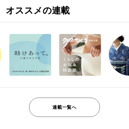
オススメの連載
連載一覧へ