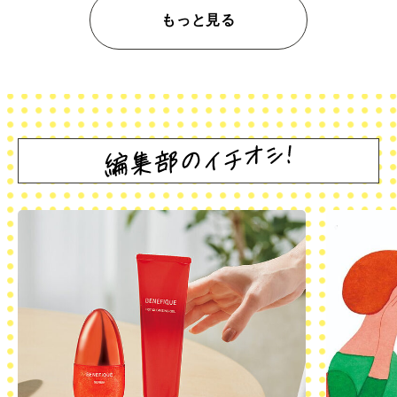
もっと見る