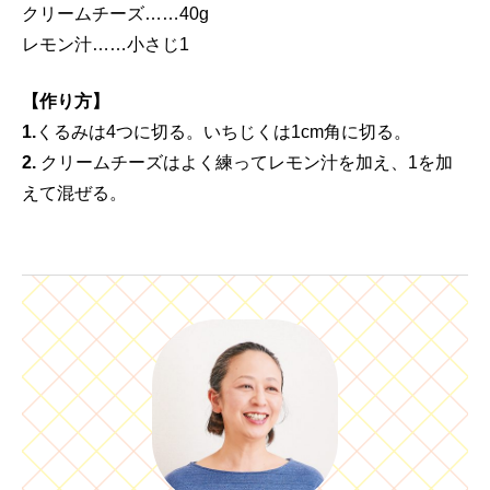
クリームチーズ……40g
レモン汁……小さじ1
【作り方】
1.
くるみは4つに切る。いちじくは1cm角に切る。
2.
クリームチーズはよく練ってレモン汁を加え、1を加
えて混ぜる。