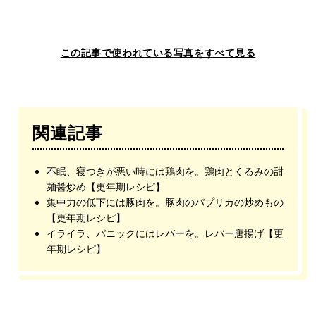
この記事で使われている写真をすべて見る
関連記事
不眠、寝つきが悪い時には鶏肉を。鶏肉とくるみの甜
麺醤炒め【更年期レシピ】
集中力の低下には豚肉を。豚肉のパプリカの炒めもの
【更年期レシピ】
イライラ、パニックにはレバーを。レバー唐揚げ【更
年期レシピ】