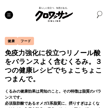
暮らしに役立つ、知恵がある。
健康
フード
免疫力強化に役立つリノール酸
をバランスよく含むくるみ。３
つの健康レシピでちょこちょこ
つまんで。
くるみの健康効果は周知のこと。その特徴は脂質のバラ
ンスです。
必須脂肪酸であるオメガ3系脂質に、摂りすぎはよくな