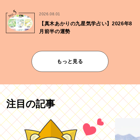
5
No.
2026.08.01
【真木あかりの九星気学占い】2026年8
月前半の運勢
もっと見る
注目の記事