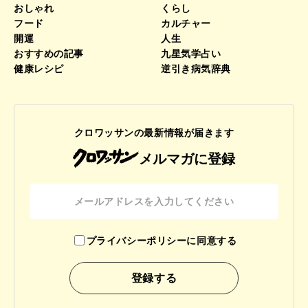
おしゃれ
くらし
フード
カルチャー
開運
人生
おすすめの記事
九星気学占い
健康レシピ
逆引き病気辞典
クロワッサンの最新情報が届きます
メルマガに登録
プライバシーポリシーに同意する