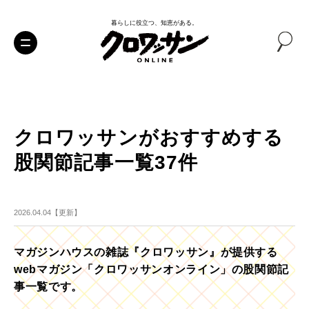
暮らしに役立つ、知恵がある。
クロワッサンがおすすめする
股関節記事一覧37件
2026.04.04【更新】
マガジンハウスの雑誌『クロワッサン』が提供する
webマガジン「クロワッサンオンライン」の股関節記
事一覧です。