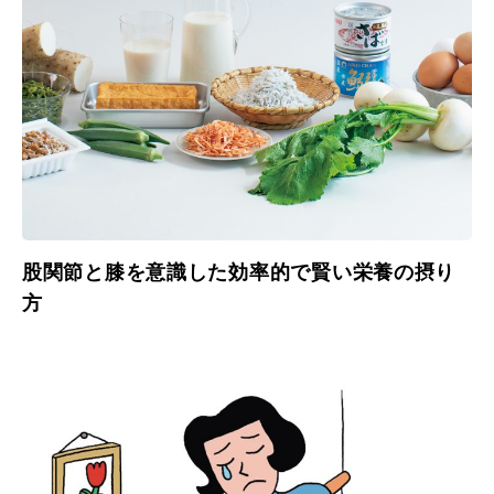
股関節と膝を意識した効率的で賢い栄養の摂り
方