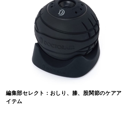
編集部セレクト：おしり、膝、股関節のケアア
イテム