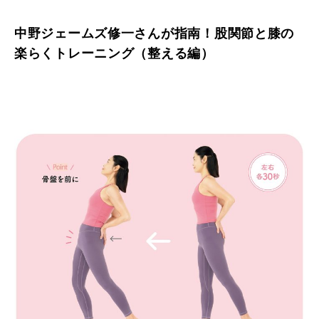
中野ジェームズ修一さんが指南！股関節と膝の
楽らくトレーニング（整える編）