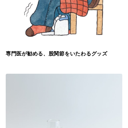
専門医が勧める、股関節をいたわるグッズ