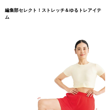
編集部セレクト！ストレッチ＆ゆるトレアイテ
ム