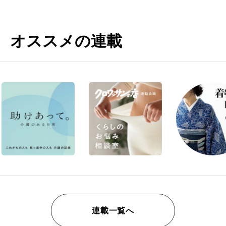
オススメの連載
連載一覧へ