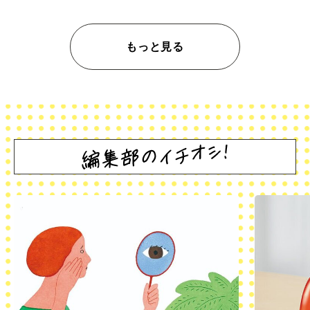
もっと見る