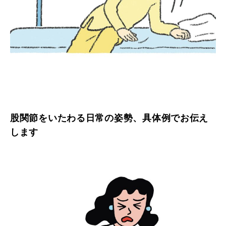
股関節をいたわる日常の姿勢、具体例でお伝え
します