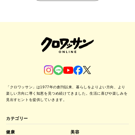
「クロワッサン」は1977年の創刊以来、暮らしをよりよい方向、より
楽しい方向に導く知恵を見つめ続けてきました。
生活に喜びや楽しみを
見出すヒントを提供していきます。
カテゴリー
健康
美容