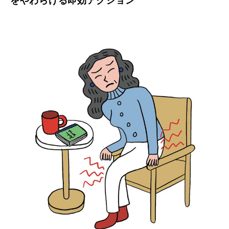
をやわらげる即効アクション