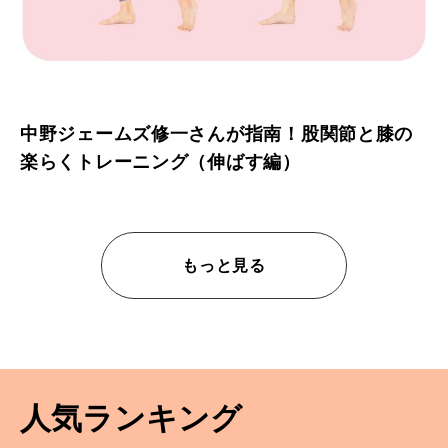
中野ジェームズ修一さんが指南！股関節と膝の
楽らくトレーニング（伸ばす編）
もっと見る
人気ランキング