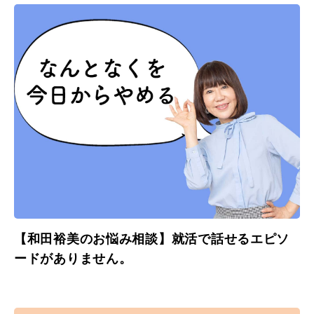
【和田裕美のお悩み相談】就活で話せるエピソ
ードがありません。