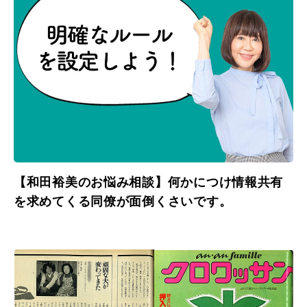
【和田裕美のお悩み相談】何かにつけ情報共有
を求めてくる同僚が面倒くさいです。