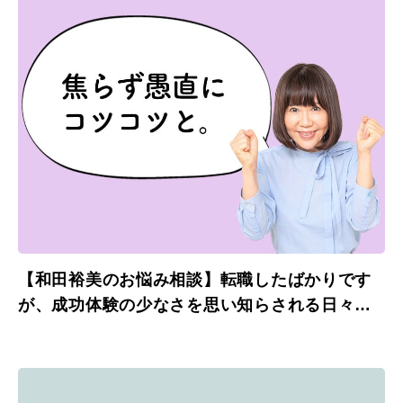
【和田裕美のお悩み相談】転職したばかりです
が、成功体験の少なさを思い知らされる日々で
す。