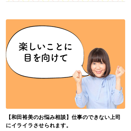
【和田裕美のお悩み相談】仕事のできない上司
にイライラさせられます。