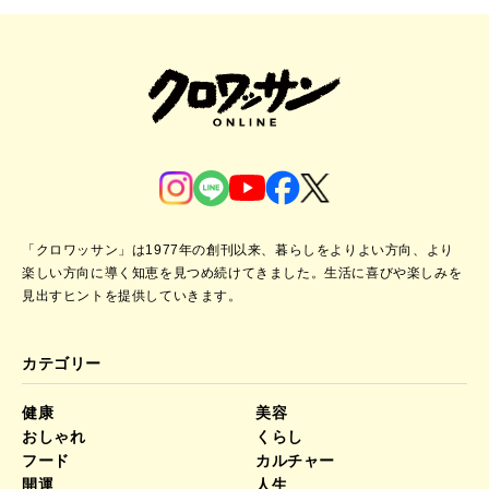
「クロワッサン」は1977年の創刊以来、暮らしをよりよい方向、より
楽しい方向に導く知恵を見つめ続けてきました。
生活に喜びや楽しみを
見出すヒントを提供していきます。
カテゴリー
健康
美容
おしゃれ
くらし
フード
カルチャー
開運
人生