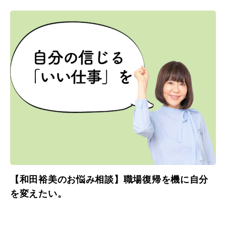
【和田裕美のお悩み相談】職場復帰を機に自分
を変えたい。