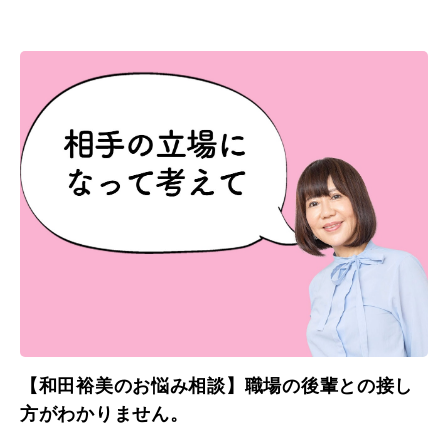
【和田裕美のお悩み相談】職場の後輩との接し
方がわかりません。