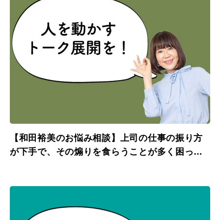
【和田裕美のお悩み相談】上司の仕事の振り方
が下手で、その煽りを食らうことが多く困って
います。