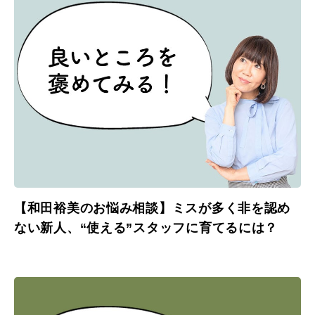
【和田裕美のお悩み相談】ミスが多く非を認め
ない新人、“使える”スタッフに育てるには？