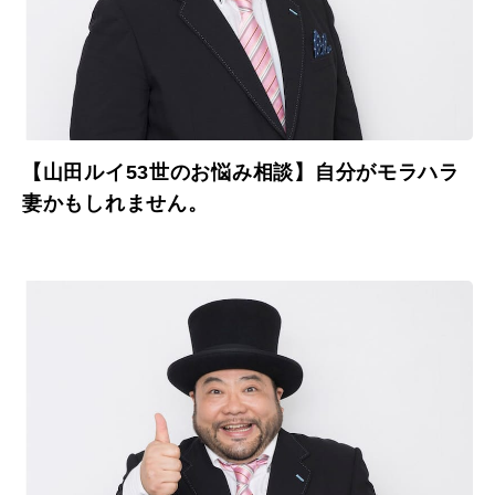
【山田ルイ53世のお悩み相談】自分がモラハラ
妻かもしれません。