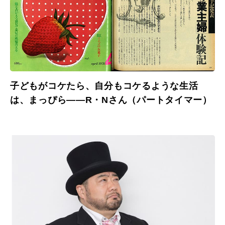
子どもがコケたら、自分もコケるような生活
は、まっぴら――R・Nさん（パートタイマー）