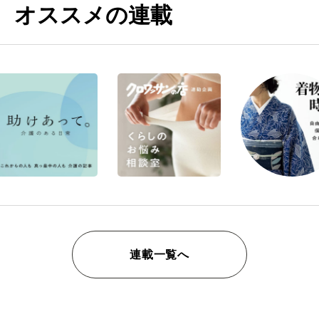
オススメの連載
連載一覧へ