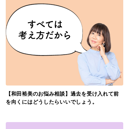
【和田裕美のお悩み相談】過去を受け入れて前
を向くにはどうしたらいいでしょう。