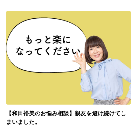
【和田裕美のお悩み相談】親友を避け続けてし
まいました。