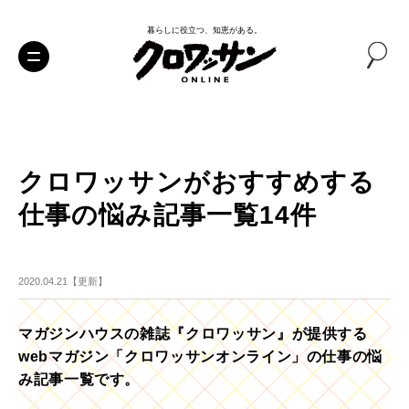
暮らしに役立つ、知恵がある。
クロワッサンがおすすめする
仕事の悩み記事一覧14件
2020.04.21【更新】
マガジンハウスの雑誌『クロワッサン』が提供する
webマガジン「クロワッサンオンライン」の仕事の悩
み記事一覧です。