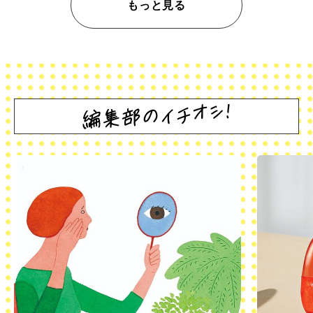
もっと見る