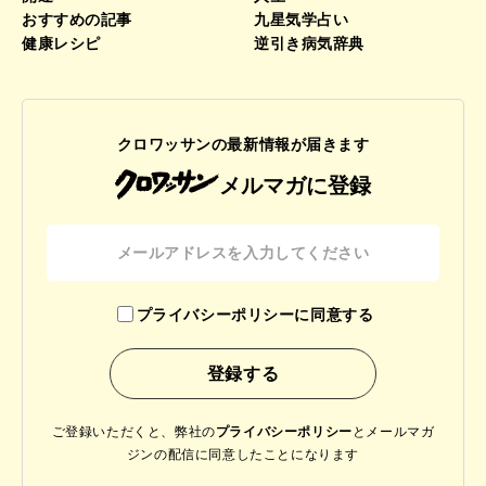
おすすめの記事
九星気学占い
健康レシピ
逆引き病気辞典
クロワッサンの最新情報が届きます
メルマガに登録
プライバシーポリシーに同意する
ご登録いただくと、弊社の
プライバシーポリシー
と
メールマガ
ジンの配信に同意したことになります