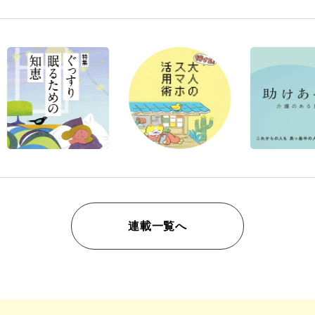
連載一覧へ