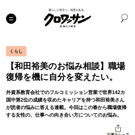
暮らしに役立つ、知恵がある。
くらし
【和田裕美のお悩み相談】職場
復帰を機に自分を変えたい。
外資系教育会社でのフルコミッション営業で世界142カ
国中第2位の成績を収めたキャリアを持つ和田裕美さん
が読者の悩みに答える連載。今回はこの春から職場復帰
する女性の、仕事への向き合い方についてのお悩み。
記事をシェア