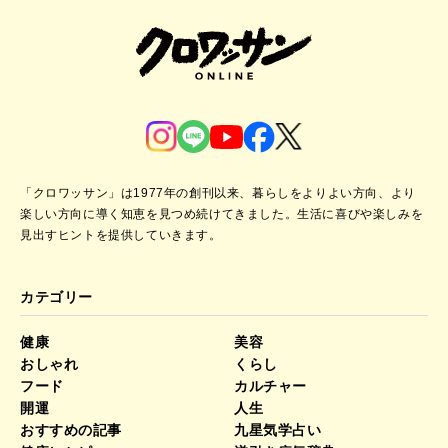
「クロワッサン」は1977年の創刊以来、暮らしをよりよい方向、より
楽しい方向に導く知恵を見つめ続けてきました。
生活に喜びや楽しみを
見出すヒントを提供していきます。
カテゴリー
健康
美容
おしゃれ
くらし
フード
カルチャー
開運
人生
おすすめの記事
九星気学占い