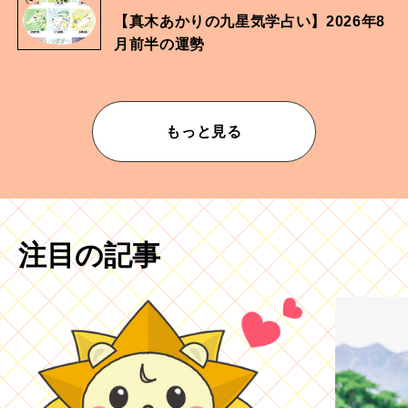
【真木あかりの九星気学占い】2026年8
月前半の運勢
もっと見る
注目の記事