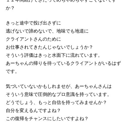
か？
きっと途中で投げ出さずに
逃げないで諦めないで、地味でも地道に
クライアントさんのために
お仕事されてきたんじゃないでしょうか？
そういう評価はきっと水面下に流れています。
あーちゃんの帰りを待っているクライアントがいるはず
です。
気づいていないかもしれませが、あーちゃんさんは
そういう意味で圧倒的なプロ意識を持っています。
どうでしょう、もっと自信を持ってみませんか？
自分を変えるんですよね？
この復帰をチャンスにしたいですよね？