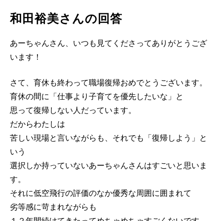
和田裕美さんの回答
あーちゃんさん、いつも見てくださってありがとうござ
います！
さて、育休も終わって職場復帰おめでとうございます。
育休の間に「仕事より子育てを優先したいな」と
思って復帰しない人だっています。
だからわたしは
苦しい現場と言いながらも、それでも「復帰しよう」と
いう
選択しか持っていないあーちゃんさんはすごいと思いま
す。
それに低空飛行の評価のなか優秀な周囲に囲まれて
劣等感に苛まれながらも
１２年間続けてきたってめちゃめちゃすごくないです