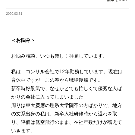
2020.03.31
＜お悩み＞
お悩み相談、いつも楽しく拝見しています。
私は、コンサル会社で12年勤務しています。現在は
育休中ですが、この春から職場復帰です。
新卒時好景気で、なぜかとても忙しくて優秀な人ば
かりの会社に入ってしまいました。
周りは東大慶應の理系大学院卒の方ばかりで、地方
の文系出身の私は、新卒入社研修時から遅れを取
り、評価は低空飛行のまま、在社年数だけが増えて
いきます。