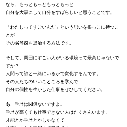
なら、もっともっともっともっと
自分を大事にして自分をすばらしいと思うことです。
「わたしってすごいんだ」という思いを根っこに持つこ
とが
その劣等感を退治する方法です。
そして、周囲にすごい人がいる環境って最高じゃないで
すか？
人間って誰と一緒にいるかで変化するんです。
その人たちのいいこところを学んで
自分の個性を生かした仕事をぜひしてください。
あ、学歴は関係ないですよ。
学歴が高くても仕事できない人はたくさんいます。
才能とか学歴とかじゃなくて