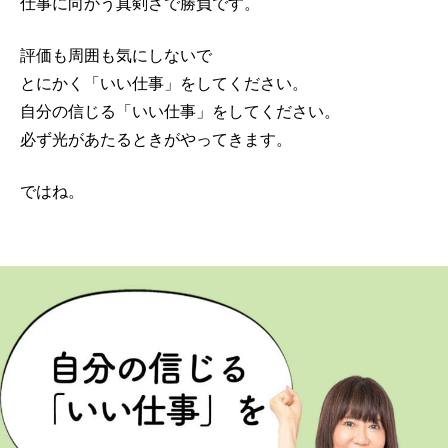
仕事に向かう真剣さで勝負です。
評価も周囲も気にしないで
とにかく「いい仕事」をしてください。
自分の信じる「いい仕事」をしてください。
必ず光があたるときがやってきます。
ではね。