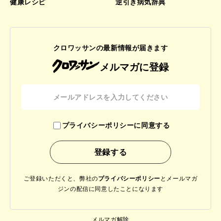
健康レシピ
逆引き病気辞典
クロワッサンの最新情報が届きます
メルマガに登録
プライバシーポリシーに同意する
ご登録いただくと、弊社の
プライバシーポリシー
と
メールマガ
ジンの配信に同意したことになります
メルマガ解除