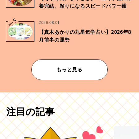
養完結。頼りになるスピードパワー麺
5
No.
2026.08.01
【真木あかりの九星気学占い】2026年8
月前半の運勢
もっと見る
注目の記事