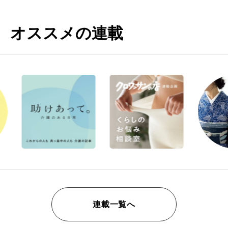
オススメの連載
連載一覧へ