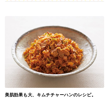
美肌効果も大、キムチチャーハンのレシピ。