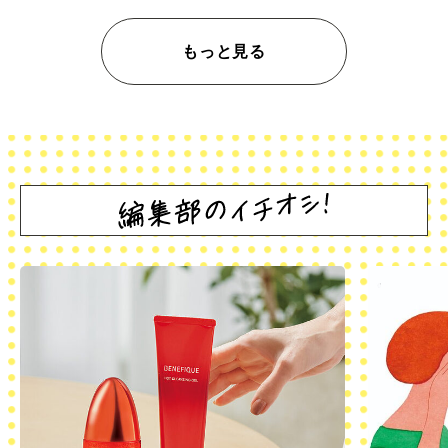
もっと見る