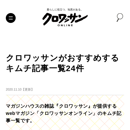
暮らしに役立つ、知恵がある。
クロワッサンがおすすめする
キムチ記事一覧24件
2020.11.10【更新】
マガジンハウスの雑誌『クロワッサン』が提供する
webマガジン「クロワッサンオンライン」のキムチ記
事一覧です。