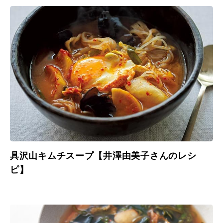
具沢山キムチスープ【井澤由美子さんのレシ
ピ】