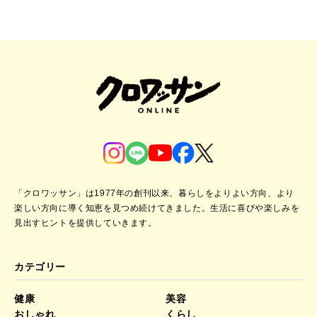
「クロワッサン」は1977年の創刊以来、暮らしをよりよい方向、より
楽しい方向に導く知恵を見つめ続けてきました。
生活に喜びや楽しみを
見出すヒントを提供していきます。
カテゴリー
健康
美容
おしゃれ
くらし