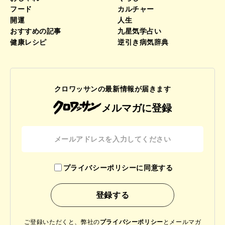
フード
カルチャー
開運
人生
おすすめの記事
九星気学占い
健康レシピ
逆引き病気辞典
クロワッサンの最新情報が届きます
メルマガに登録
プライバシーポリシーに同意する
ご登録いただくと、弊社の
プライバシーポリシー
と
メールマガ