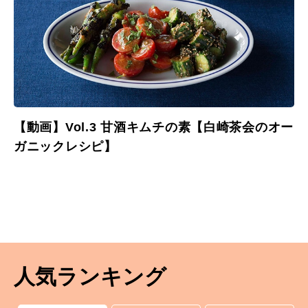
【動画】Vol.3 甘酒キムチの素【白崎茶会のオー
ガニックレシピ】
人気ランキング