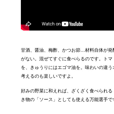
甘酒、醤油、梅酢、かつお節…材料自体が発
がない。混ぜてすぐに食べらるのです。トマ
を、きゅうりにはエゴマ油を。味わいの違う
考えるのも楽しいですよ。
好みの野菜に和えれば、ざくざく食べられる
き物の「ソース」としても使える万能選手で