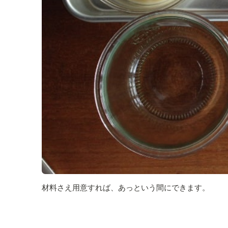
材料さえ用意すれば、あっという間にできます。