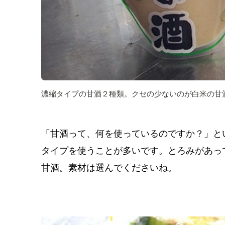
濃縮タイプの甘酒２種類。クセの少ないのが白米の甘
「甘酒って、何を使っているのですか？」と
タイプを使うことが多いです。とろみがあっ
甘酒。素材は選んでくださいね。