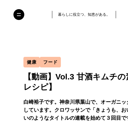
暮らしに役立つ、知恵がある。
健康
フード
【動画】Vol.3 甘酒キム
レシピ】
白崎裕子です。神奈川県葉山で、オーガニッ
しています。クロワッサンで「きょうも、お
いのようなタイトルの連載を始めて３回目で