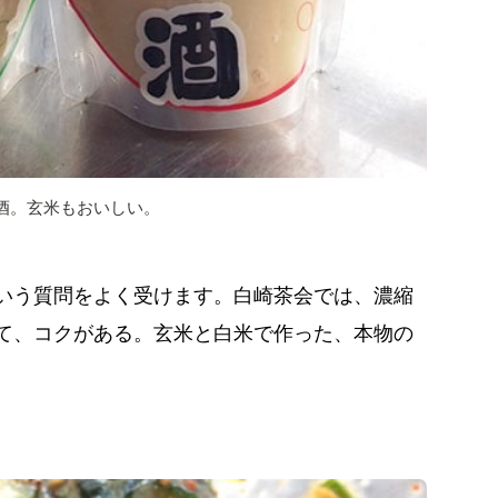
酒。玄米もおいしい。
いう質問をよく受けます。白崎茶会では、濃縮
て、コクがある。玄米と白米で作った、本物の