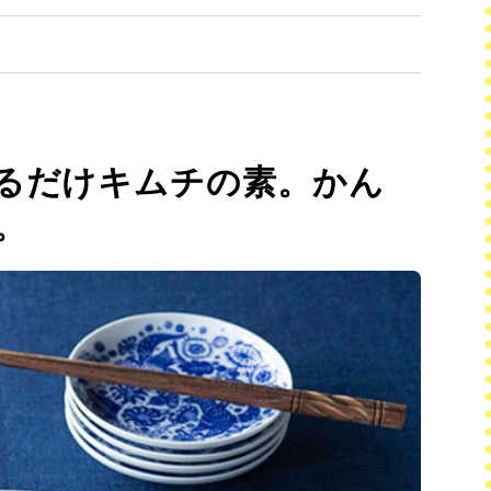
るだけキムチの素。かん
。