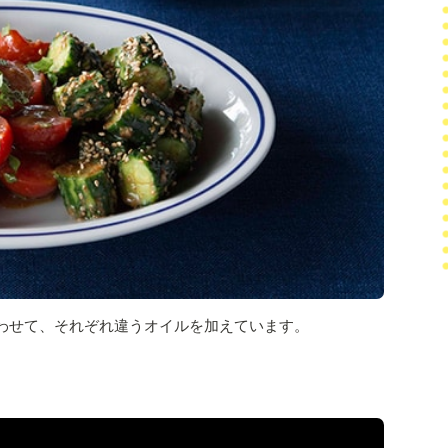
わせて、それぞれ違うオイルを加えています。