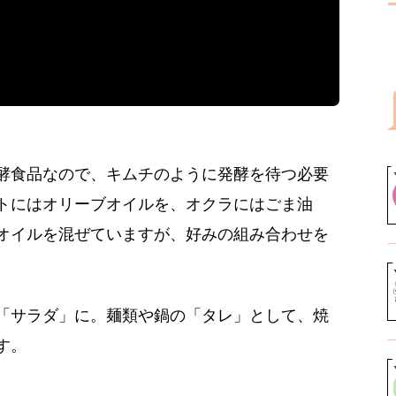
酵食品なので、キムチのように発酵を待つ必要
トにはオリーブオイルを、オクラにはごま油
オイルを混ぜていますが、好みの組み合わせを
「サラダ」に。麺類や鍋の「タレ」として、焼
す。