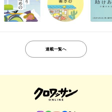
連載一覧へ