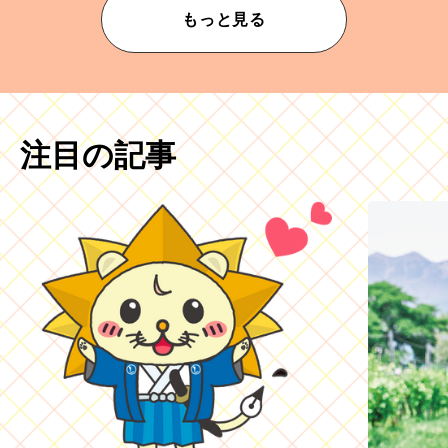
もっと見る
注目の記事