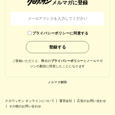
メルマガに登録
プライバシーポリシーに同意する
ご登録いただくと、弊社の
プライバシーポリシー
と
メールマガ
ジンの配信に同意したことになります
メルマガ解除
クロワッサン オンラインについて
運営会社
広告のお問い合わせ
その他のお問い合わせ