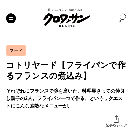
暮らしに役立つ、知恵がある。
フード
コトリヤード【フライパンで作
るフランスの煮込み】
それぞれにフランスで腕を磨いた、料理界きっての仲良
し親子の2人。フライパン一つで作る、というリクエス
トにこんな素敵なメニューが。
記事をシェア