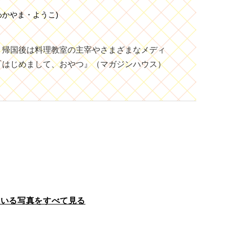
わかやま・ようこ)
、帰国後は料理教室の主宰やさまざまなメディ
『はじめまして、おやつ』（マガジンハウス）
ている写真をすべて見る