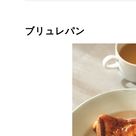
ブリュレパン