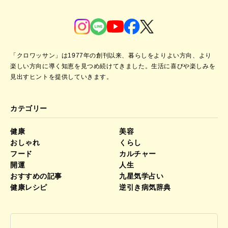
「クロワッサン」は1977年の創刊以来、暮らしをよりよい方向、より
楽しい方向に導く知恵を見つめ続けてきました。
生活に喜びや楽しみを
見出すヒントを提供していきます。
カテゴリー
健康
美容
おしゃれ
くらし
フード
カルチャー
開運
人生
おすすめの記事
九星気学占い
健康レシピ
逆引き病気辞典