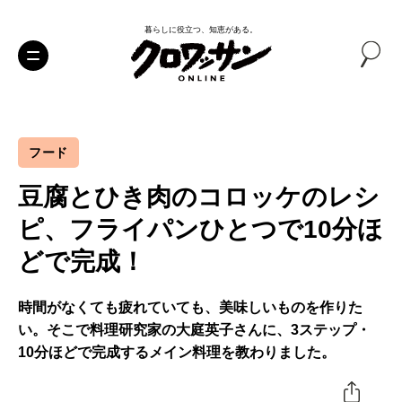
暮らしに役立つ、知恵がある。
フード
豆腐とひき肉のコロッケのレシ
ピ、フライパンひとつで10分ほ
どで完成！
時間がなくても疲れていても、美味しいものを作りた
い。そこで料理研究家の大庭英子さんに、3ステップ・
10分ほどで完成するメイン料理を教わりました。