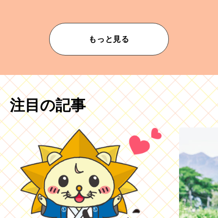
もっと見る
注目の記事