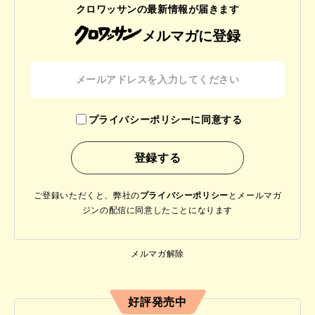
クロワッサンの最新情報が届きます
メルマガに登録
プライバシーポリシーに同意する
ご登録いただくと、弊社の
プライバシーポリシー
と
メールマガ
ジンの配信に同意したことになります
メルマガ解除
好評発売中