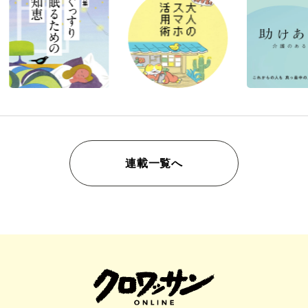
連載一覧へ