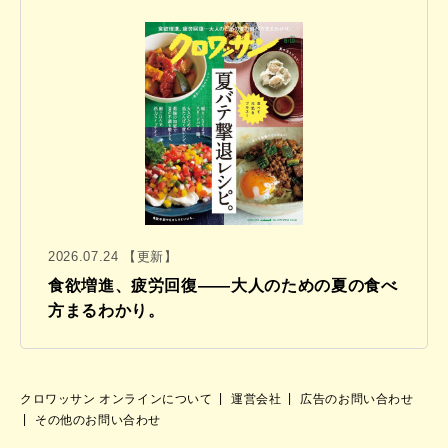
2026.07.24 【更新】
食欲増進、疲労回復——大人のための夏の食べ
方まるわかり。
クロワッサン オンラインについて
運営会社
広告のお問い合わせ
その他のお問い合わせ