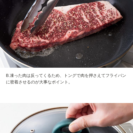
B.凍った肉は反ってくるため、トングで肉を押さえてフライパン
に密着させるのが大事なポイント。