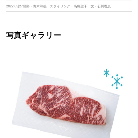
2022.05.27
撮影・青木和義 スタイリング・高島聖子 文・石川理恵
写真ギャラリー