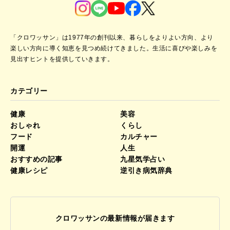
「クロワッサン」は1977年の創刊以来、暮らしをよりよい方向、より
楽しい方向に導く知恵を見つめ続けてきました。
生活に喜びや楽しみを
見出すヒントを提供していきます。
カテゴリー
健康
美容
おしゃれ
くらし
フード
カルチャー
開運
人生
おすすめの記事
九星気学占い
健康レシピ
逆引き病気辞典
クロワッサンの最新情報が届きます