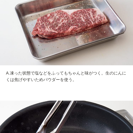
A.凍った状態で塩などをふってもちゃんと味がつく。生のにんに
くは焦げやすいためパウダーを使う。