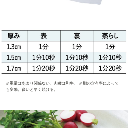
※重量はあまり関係ない。肉種は和牛。 ※脂の含有率によって
も変動。多いと早く焼ける。