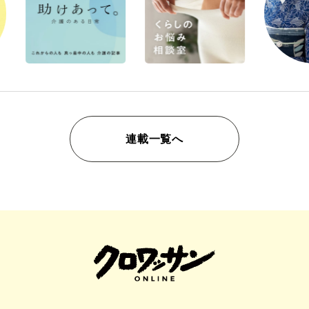
連載一覧へ