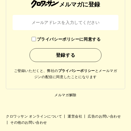
メルマガに登録
プライバシーポリシーに同意する
ご登録いただくと、弊社の
プライバシーポリシー
と
メールマガ
ジンの配信に同意したことになります
メルマガ解除
クロワッサン オンラインについて
運営会社
広告のお問い合わせ
その他のお問い合わせ