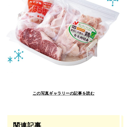
この写真ギャラリーの記事を読む
関連記事