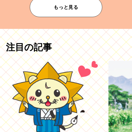
もっと見る
注目の記事