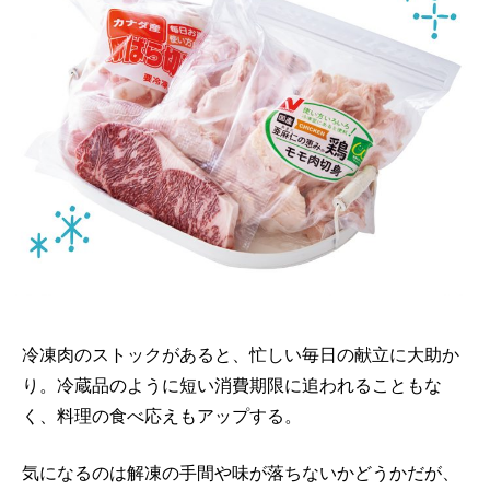
冷凍肉のストックがあると、忙しい毎日の献立に大助か
り。冷蔵品のように短い消費期限に追われることもな
く、料理の食べ応えもアップする。
気になるのは解凍の手間や味が落ちないかどうかだが、