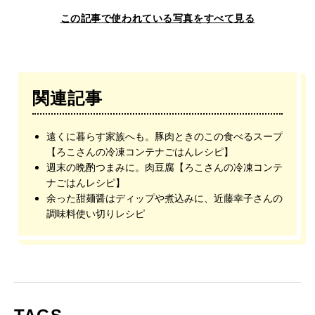
この記事で使われている写真をすべて見る
関連記事
遠くに暮らす家族へも。豚肉ときのこの食べるスープ
【ろこさんの冷凍コンテナごはんレシピ】
週末の晩酌つまみに。肉豆腐【ろこさんの冷凍コンテ
ナごはんレシピ】
余った甜麺醤はディップや煮込みに、近藤幸子さんの
調味料使い切りレシピ