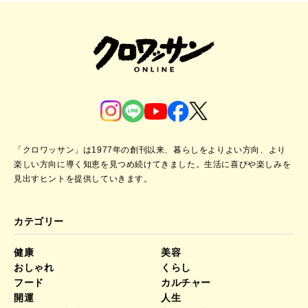
「クロワッサン」は1977年の創刊以来、暮らしをよりよい方向、より
楽しい方向に導く知恵を見つめ続けてきました。
生活に喜びや楽しみを
見出すヒントを提供していきます。
カテゴリー
健康
美容
おしゃれ
くらし
フード
カルチャー
開運
人生