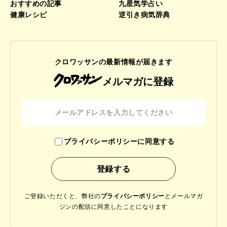
おすすめの記事
九星気学占い
健康レシピ
逆引き病気辞典
クロワッサンの最新情報が届きます
メルマガに登録
プライバシーポリシーに同意する
ご登録いただくと、弊社の
プライバシーポリシー
と
メールマガ
ジンの配信に同意したことになります