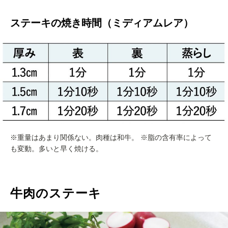
ステーキの焼き時間（ミディアムレア）
※重量はあまり関係ない。肉種は和牛。 ※脂の含有率によって
も変動。多いと早く焼ける。
牛肉のステーキ