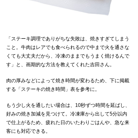
「ステーキ調理でありがちな失敗は、焼きすぎてしまう
こと。牛肉はレアでも食べられるので中まで火を通さな
くても大丈夫だから、冷凍のままでもうまく焼けるんで
す」と、画期的な方法を教えてくれた吉田さん。
肉の厚みなどによって焼き時間が変わるため、下に掲載
する「ステーキの焼き時間」表を参考に。
もう少し火を通したい場合は、10秒ずつ時間を延ばし、
好みの焼き加減を見つけて。冷凍庫から出して5分以内
で仕上がるため、疲れた日のいたわりごはんや、急な来
客にも対応できる。