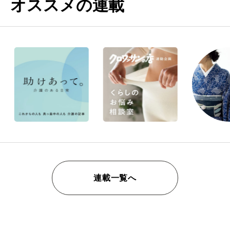
オススメの連載
連載一覧へ