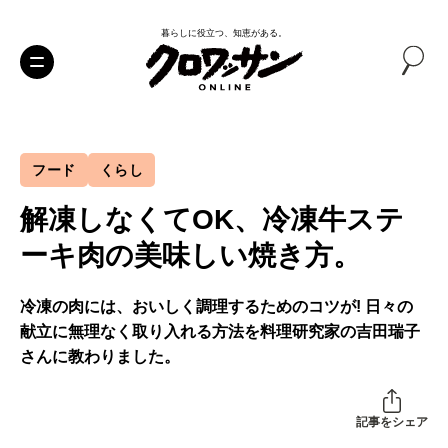
暮らしに役立つ、知恵がある。
フード
くらし
解凍しなくてOK、冷凍牛ステ
ーキ肉の美味しい焼き方。
冷凍の肉には、おいしく調理するためのコツが! 日々の
献立に無理なく取り入れる方法を料理研究家の吉田瑞子
さんに教わりました。
記事をシェア